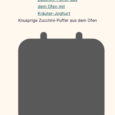
Knusprige Zucchini-Puffer aus dem Ofen