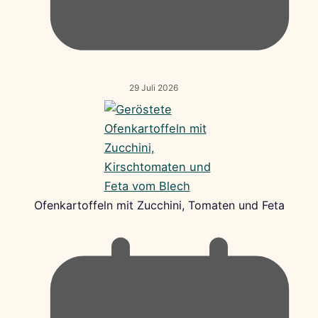
29 Juli 2026
Ofenkartoffeln mit Zucchini, Tomaten und Feta