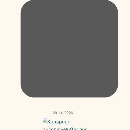
29 Juli 2026