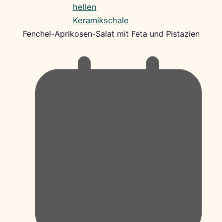
Fenchel-Aprikosen-Salat mit Feta und Pistazien