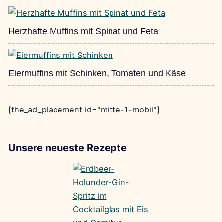
Herzhafte Muffins mit Spinat und Feta
Eiermuffins mit Schinken, Tomaten und Käse
[the_ad_placement id="mitte-1-mobil"]
Unsere neueste Rezepte