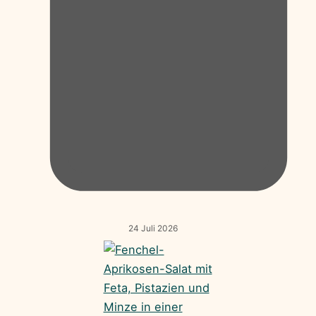
24 Juli 2026