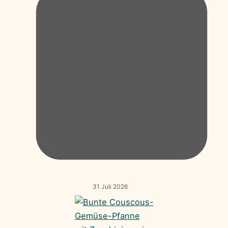
31 Juli 2026