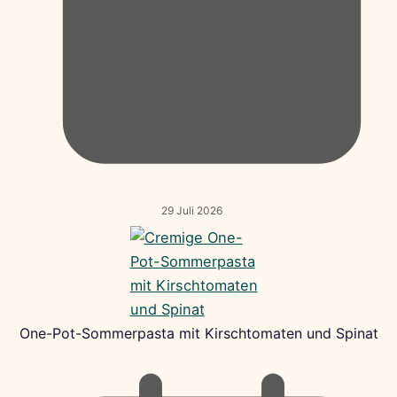
29 Juli 2026
One-Pot-Sommerpasta mit Kirschtomaten und Spinat