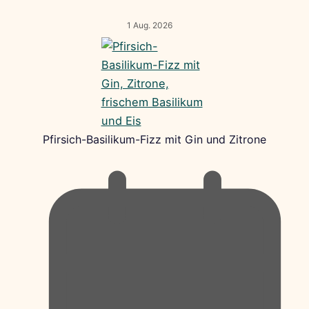
1 Aug. 2026
Pfirsich-Basilikum-Fizz mit Gin und Zitrone