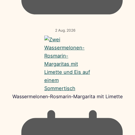
2 Aug. 2026
Wassermelonen-Rosmarin-Margarita mit Limette