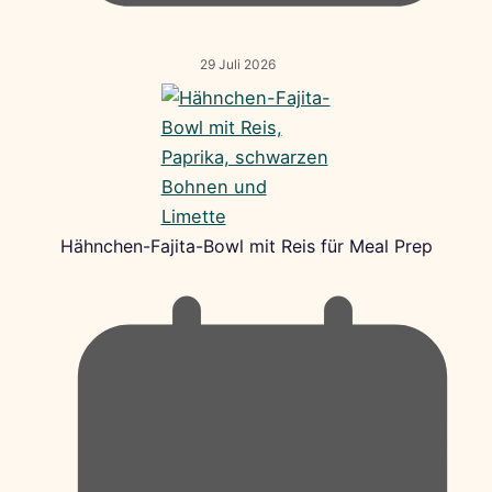
29 Juli 2026
Hähnchen-Fajita-Bowl mit Reis für Meal Prep