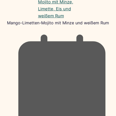
Mango-Limetten-Mojito mit Minze und weißem Rum