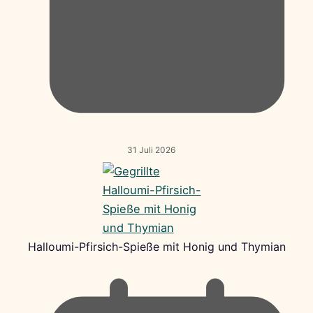
31 Juli 2026
Halloumi-Pfirsich-Spieße mit Honig und Thymian