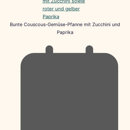
Bunte Couscous-Gemüse-Pfanne mit Zucchini und
Paprika