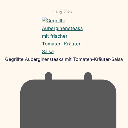
3 Aug. 2026
Gegrillte Auberginensteaks mit Tomaten-Kräuter-Salsa