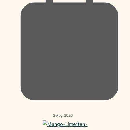
2 Aug. 2026