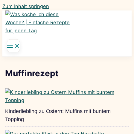
Zum Inhalt springen
Muffinrezept
Kinderliebling zu Ostern: Muffins mit buntem
Topping