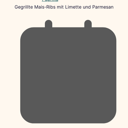
Gegrillte Mais-Ribs mit Limette und Parmesan