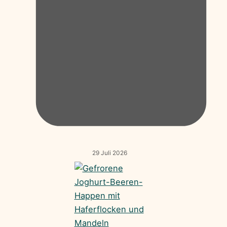
29 Juli 2026