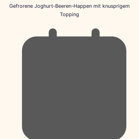
Gefrorene Joghurt-Beeren-Happen mit knusprigem
Topping