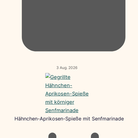
3 Aug. 2026
Hähnchen-Aprikosen-Spieße mit Senfmarinade