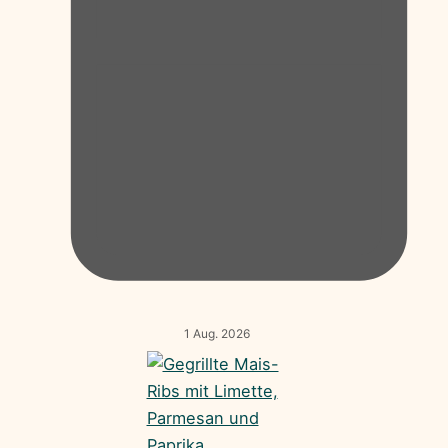
1 Aug. 2026