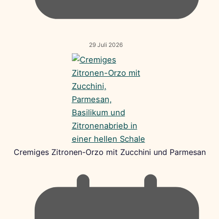
29 Juli 2026
Cremiges Zitronen-Orzo mit Zucchini und Parmesan