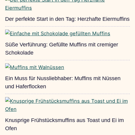
Der perfekte Start in den Tag: Herzhafte Eiermuffins
Süße Verführung: Gefüllte Muffins mit cremiger
Schokolade
Ein Muss für Nussliebhaber: Muffins mit Nüssen
und Haferflocken
Knusprige Frühstücksmuffins aus Toast und Ei im
Ofen