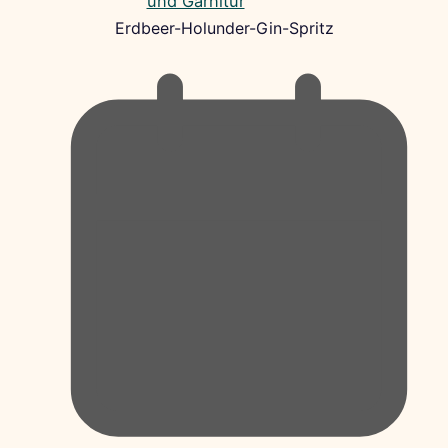
Erdbeer-Holunder-Gin-Spritz