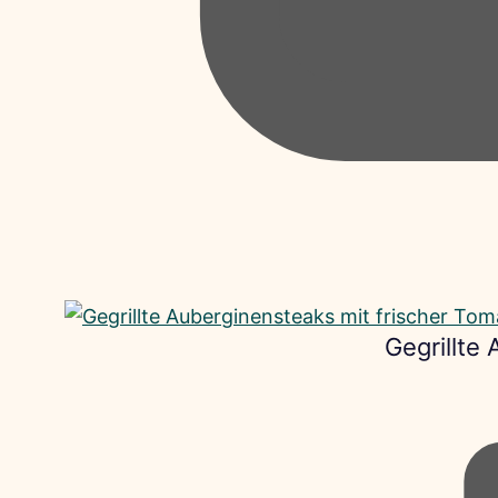
Gegrillte