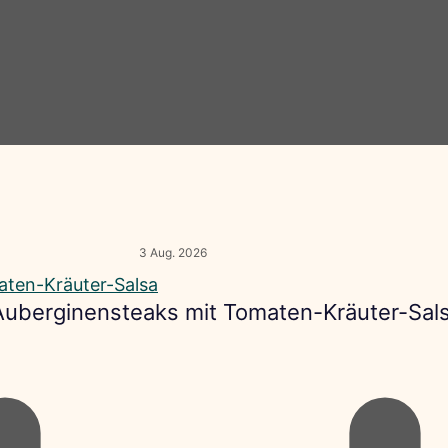
3 Aug. 2026
 Auberginensteaks mit Tomaten-Kräuter-Sal