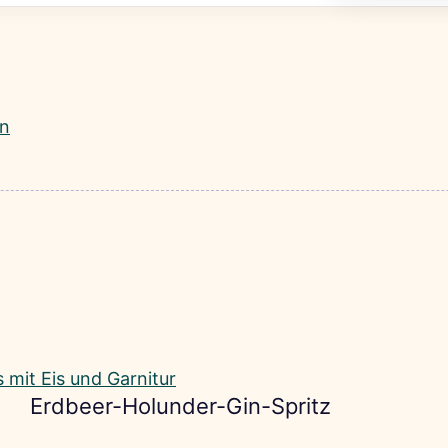
Erdbeer-Holunder-Gin-Spritz