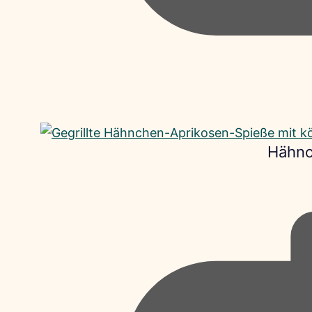
Hähnc