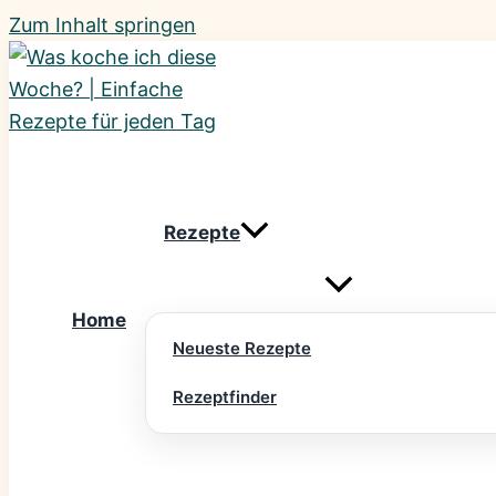
Zum Inhalt springen
Rezepte
Home
Neueste Rezepte
Rezeptfinder