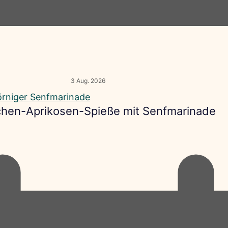
3 Aug. 2026
hen-Aprikosen-Spieße mit Senfmarinade