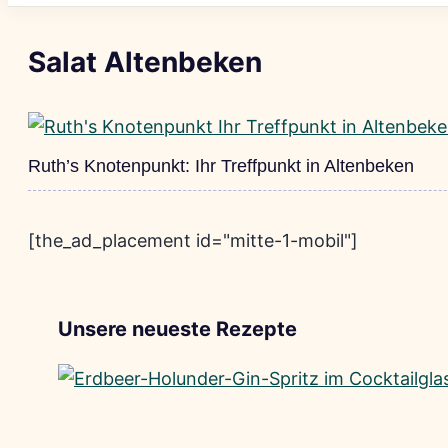
Salat Altenbeken
Ruth’s Knotenpunkt: Ihr Treffpunkt in Altenbeken
[the_ad_placement id="mitte-1-mobil"]
Unsere neueste Rezepte