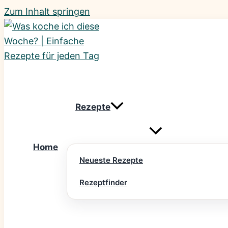
Zum Inhalt springen
Rezepte
Home
Neueste Rezepte
Rezeptfinder