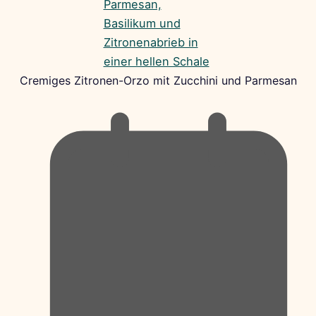
Cremiges Zitronen-Orzo mit Zucchini und Parmesan