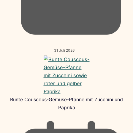
31 Juli 2026
Bunte Couscous-Gemüse-Pfanne mit Zucchini und
Paprika