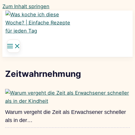
Zum Inhalt springen
Zeitwahrnehmung
Warum vergeht die Zeit als Erwachsener schneller
als in der…