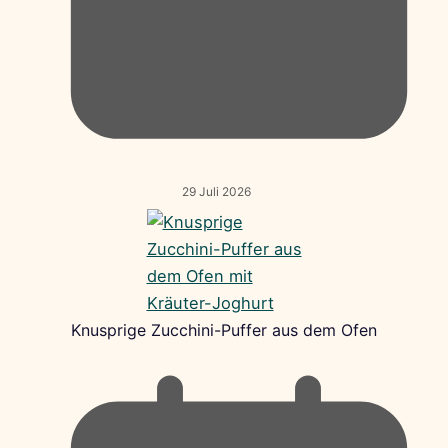
29 Juli 2026
Knusprige Zucchini-Puffer aus dem Ofen