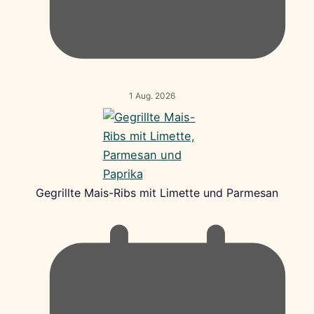
1 Aug. 2026
Gegrillte Mais-Ribs mit Limette und Parmesan