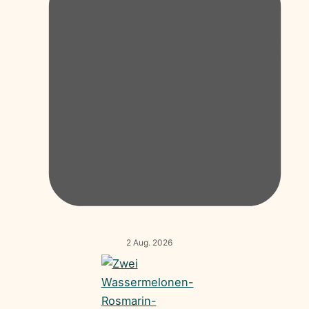
2 Aug. 2026