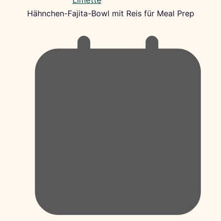
Hähnchen-Fajita-Bowl mit Reis für Meal Prep