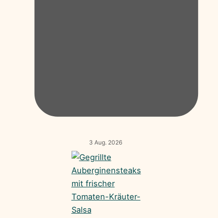
3 Aug. 2026