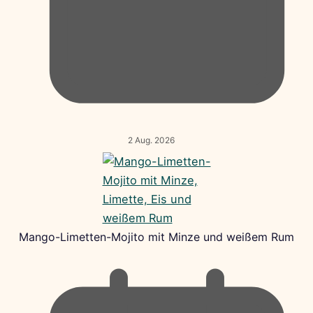
2 Aug. 2026
Mango-Limetten-Mojito mit Minze und weißem Rum