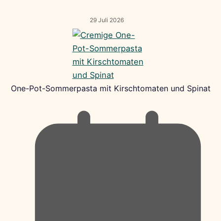
29 Juli 2026
One-Pot-Sommerpasta mit Kirschtomaten und Spinat