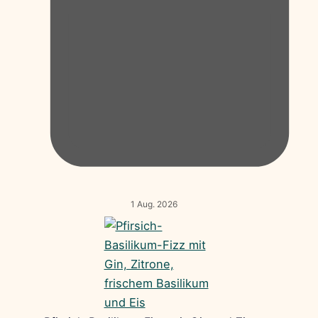
1 Aug. 2026