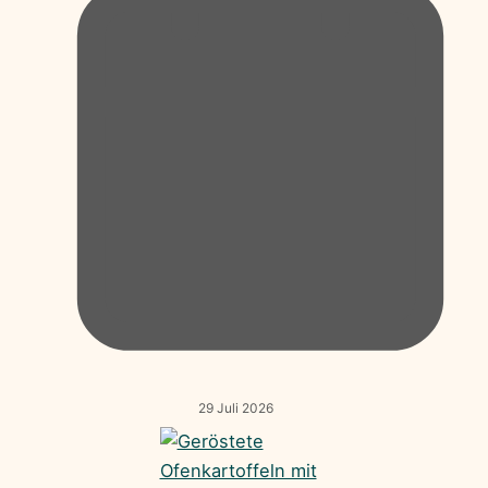
29 Juli 2026