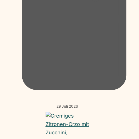
29 Juli 2026