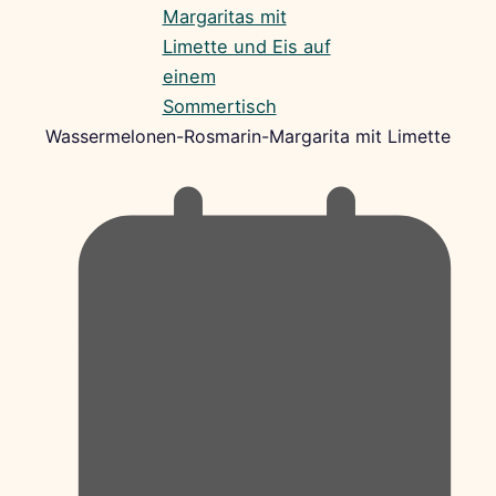
Wassermelonen-Rosmarin-Margarita mit Limette