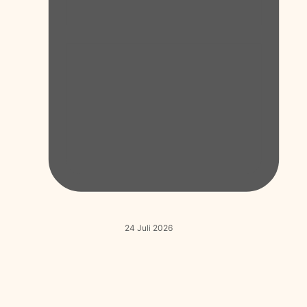
24 Juli 2026