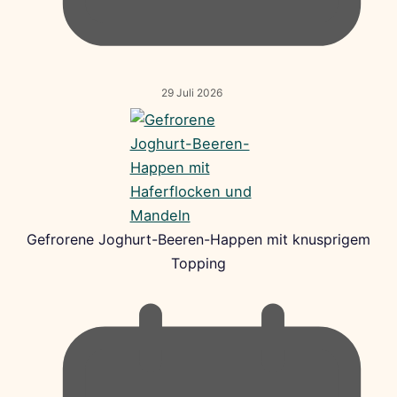
29 Juli 2026
Gefrorene Joghurt-Beeren-Happen mit knusprigem
Topping