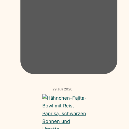
29 Juli 2026