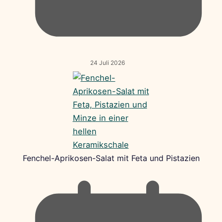
24 Juli 2026
Fenchel-Aprikosen-Salat mit Feta und Pistazien