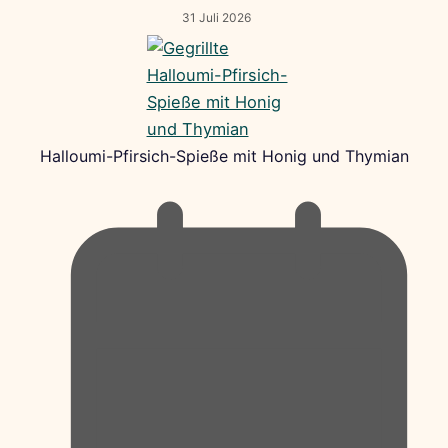
31 Juli 2026
Halloumi-Pfirsich-Spieße mit Honig und Thymian