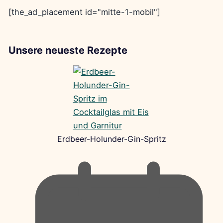
[the_ad_placement id="mitte-1-mobil"]
Unsere neueste Rezepte
Erdbeer-Holunder-Gin-Spritz