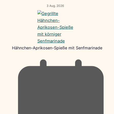
3 Aug. 2026
Hähnchen-Aprikosen-Spieße mit Senfmarinade