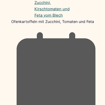
Ofenkartoffeln mit Zucchini, Tomaten und Feta