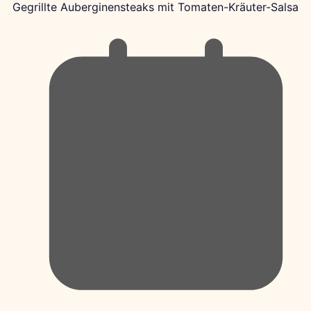
Gegrillte Auberginensteaks mit Tomaten-Kräuter-Salsa