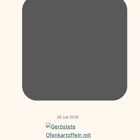
29 Juli 2026