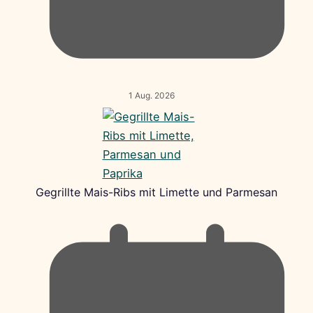
1 Aug. 2026
Gegrillte Mais-Ribs mit Limette und Parmesan