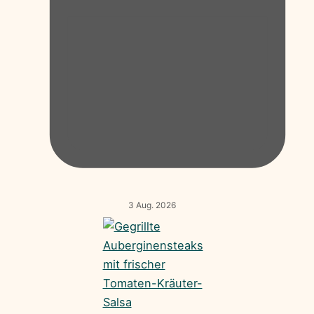
3 Aug. 2026