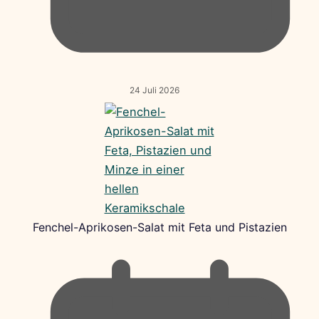
24 Juli 2026
Fenchel-Aprikosen-Salat mit Feta und Pistazien