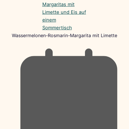
Wassermelonen-Rosmarin-Margarita mit Limette