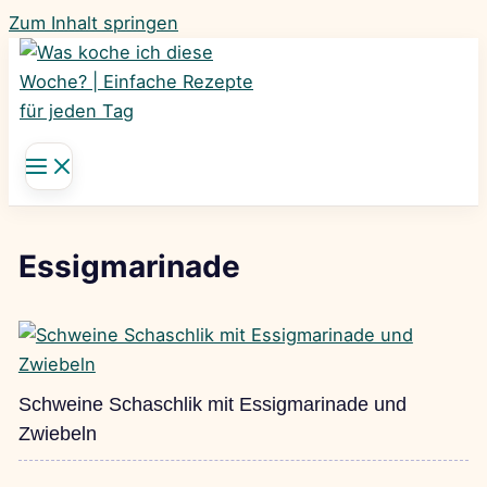
Zum Inhalt springen
Essigmarinade
Schweine Schaschlik mit Essigmarinade und
Zwiebeln