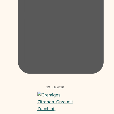
29 Juli 2026