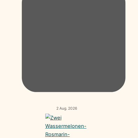
2 Aug. 2026