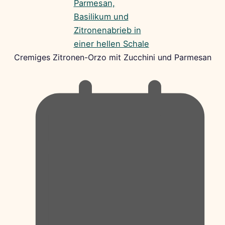
Cremiges Zitronen-Orzo mit Zucchini und Parmesan