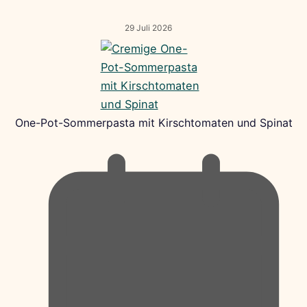
29 Juli 2026
One-Pot-Sommerpasta mit Kirschtomaten und Spinat