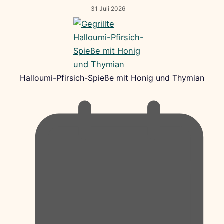
31 Juli 2026
Halloumi-Pfirsich-Spieße mit Honig und Thymian