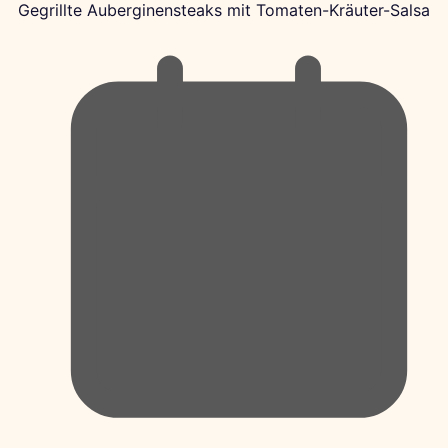
Gegrillte Auberginensteaks mit Tomaten-Kräuter-Salsa