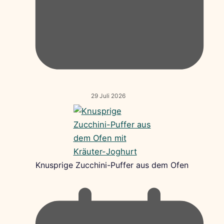
29 Juli 2026
Knusprige Zucchini-Puffer aus dem Ofen