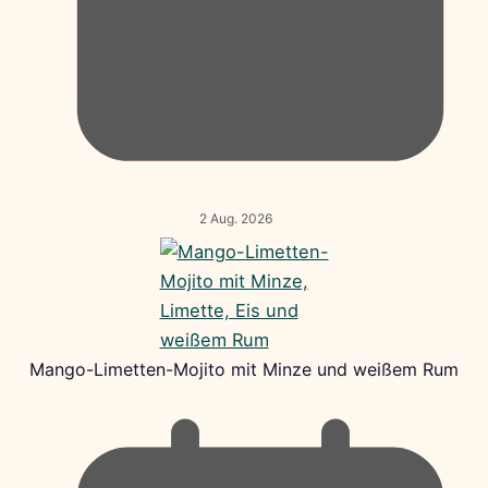
2 Aug. 2026
Mango-Limetten-Mojito mit Minze und weißem Rum