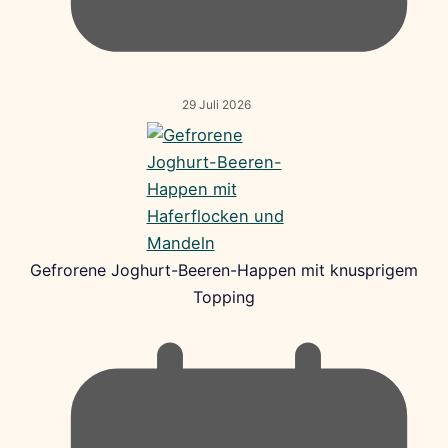
29 Juli 2026
Gefrorene Joghurt-Beeren-Happen mit knusprigem
Topping