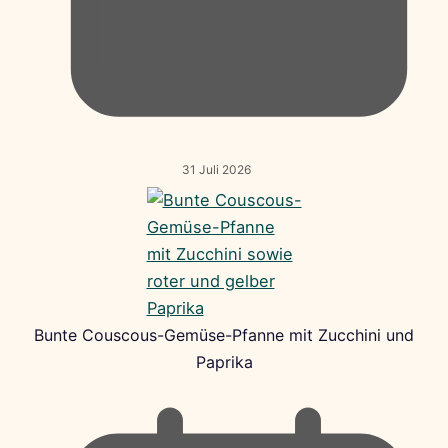
31 Juli 2026
Bunte Couscous-Gemüse-Pfanne mit Zucchini und
Paprika