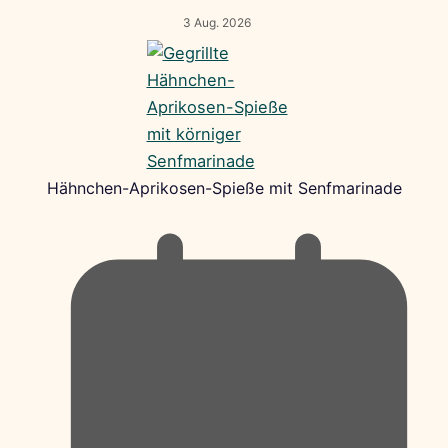
3 Aug. 2026
Hähnchen-Aprikosen-Spieße mit Senfmarinade