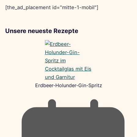
[the_ad_placement id="mitte-1-mobil"]
Unsere neueste Rezepte
Erdbeer-Holunder-Gin-Spritz