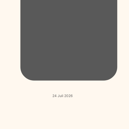
24 Juli 2026