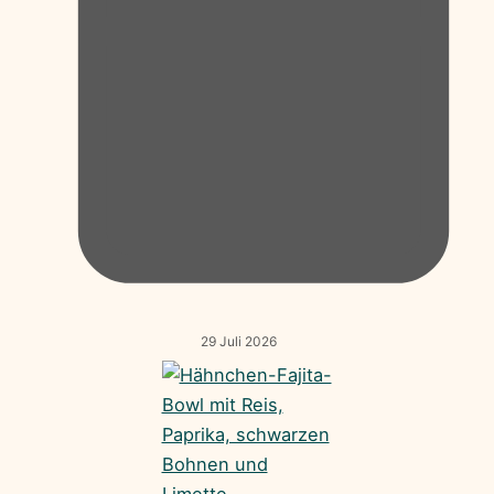
29 Juli 2026