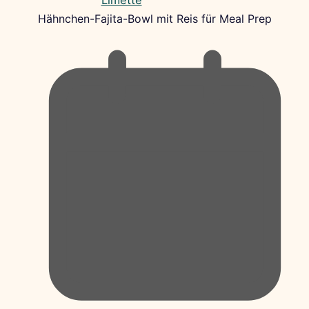
Hähnchen-Fajita-Bowl mit Reis für Meal Prep