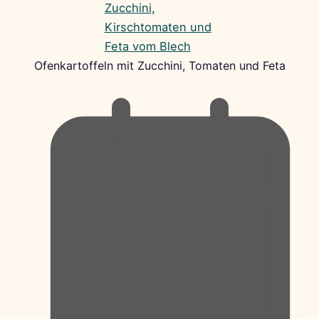
Ofenkartoffeln mit Zucchini, Tomaten und Feta