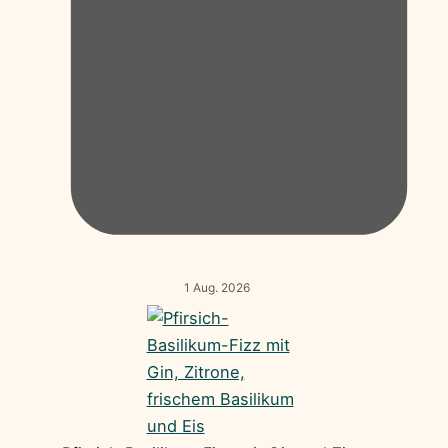
1 Aug. 2026