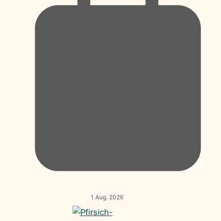
1 Aug. 2026