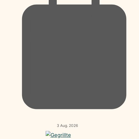
3 Aug. 2026