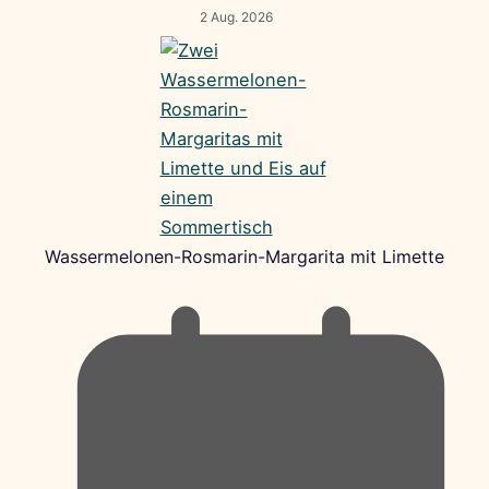
2 Aug. 2026
Wassermelonen-Rosmarin-Margarita mit Limette