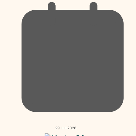
29 Juli 2026