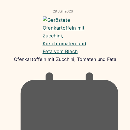
29 Juli 2026
Ofenkartoffeln mit Zucchini, Tomaten und Feta