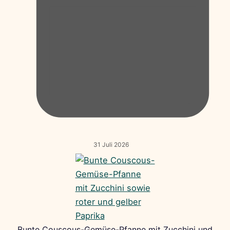
31 Juli 2026
Bunte Couscous-Gemüse-Pfanne mit Zucchini und