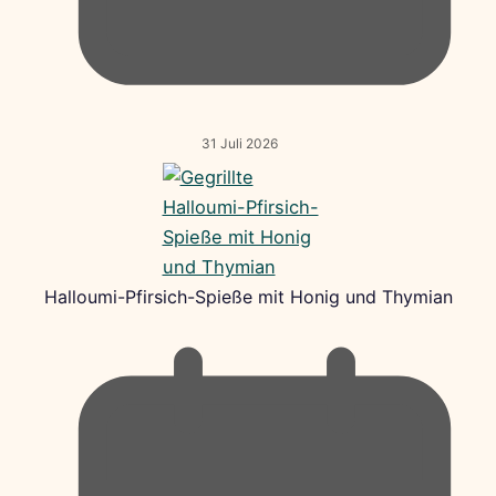
31 Juli 2026
Halloumi-Pfirsich-Spieße mit Honig und Thymian