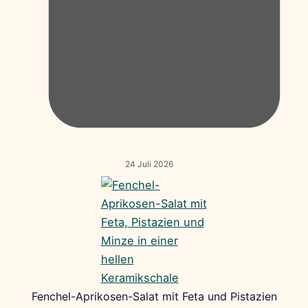
24 Juli 2026
Fenchel-Aprikosen-Salat mit Feta und Pistazien