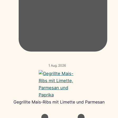
1 Aug. 2026
Gegrillte Mais-Ribs mit Limette und Parmesan