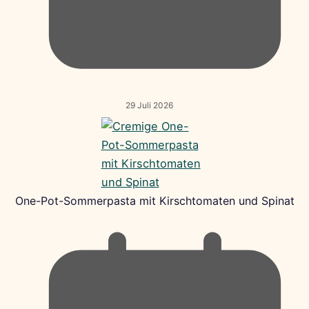
29 Juli 2026
One-Pot-Sommerpasta mit Kirschtomaten und Spinat