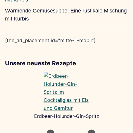
Wärmende Gemüsesuppe: Eine rustikale Mischung
mit Kürbis
[the_ad_placement id="mitte-1-mobil"]
Unsere neueste Rezepte
Erdbeer-Holunder-Gin-Spritz