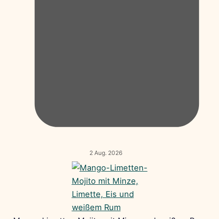
2 Aug. 2026