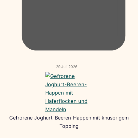
29 Juli 2026
Gefrorene Joghurt-Beeren-Happen mit knusprigem
Topping