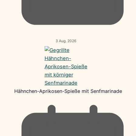
3 Aug. 2026
Hähnchen-Aprikosen-Spieße mit Senfmarinade