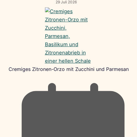
29 Juli 2026
Cremiges Zitronen-Orzo mit Zucchini und Parmesan