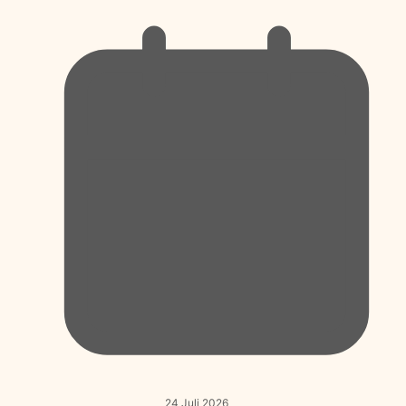
24 Juli 2026