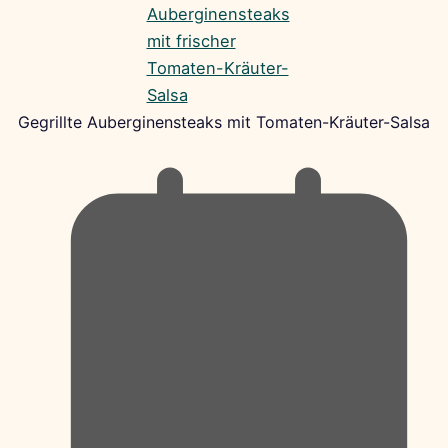
Gegrillte Auberginensteaks mit Tomaten-Kräuter-Salsa