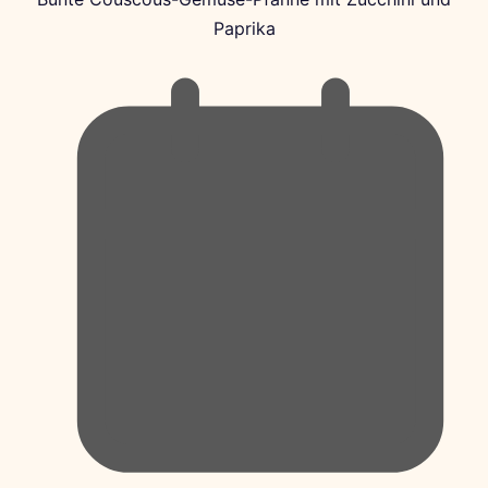
Paprika