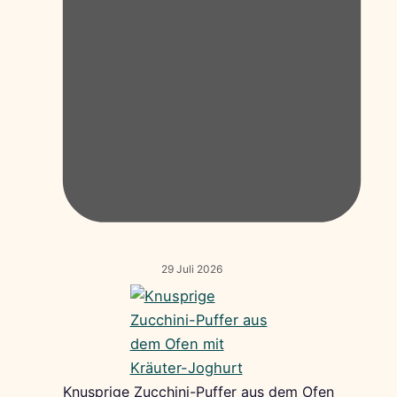
29 Juli 2026
Knusprige Zucchini-Puffer aus dem Ofen