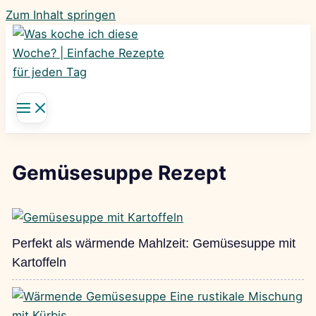
Zum Inhalt springen
Gemüsesuppe Rezept
Perfekt als wärmende Mahlzeit: Gemüsesuppe mit
Kartoffeln