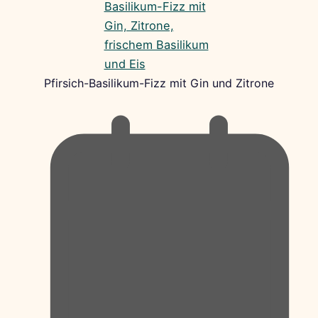
Pfirsich-Basilikum-Fizz mit Gin und Zitrone