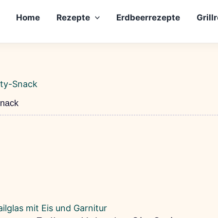
Home
Rezepte
Erdbeerrezepte
Grill
Snack