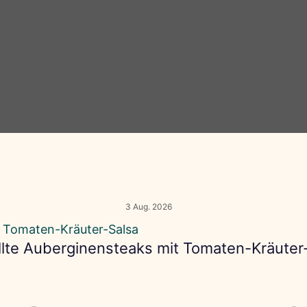
3 Aug. 2026
llte Auberginensteaks mit Tomaten-Kräuter