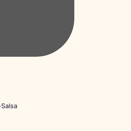
-Salsa