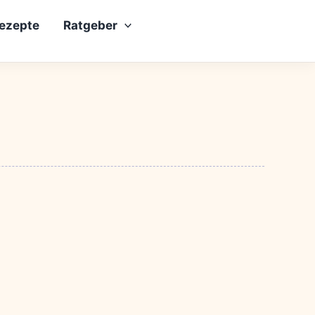
rezepte
Ratgeber