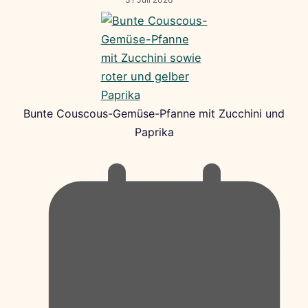
Bunte Couscous-Gemüse-Pfanne mit Zucchini und
Paprika