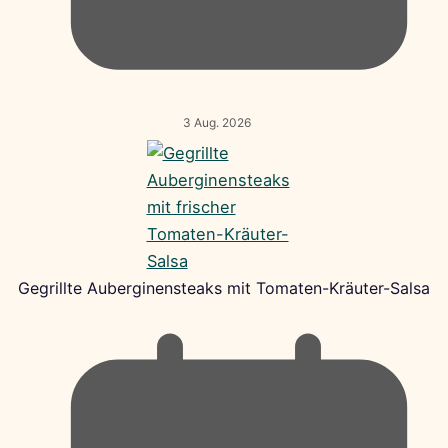
3 Aug. 2026
Gegrillte Auberginensteaks mit Tomaten-Kräuter-Salsa