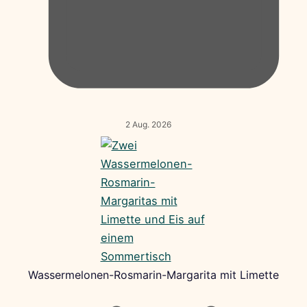
2 Aug. 2026
Wassermelonen-Rosmarin-Margarita mit Limette