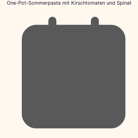
One-Pot-Sommerpasta mit Kirschtomaten und Spinat