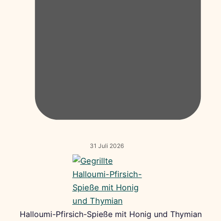
31 Juli 2026
Halloumi-Pfirsich-Spieße mit Honig und Thymian