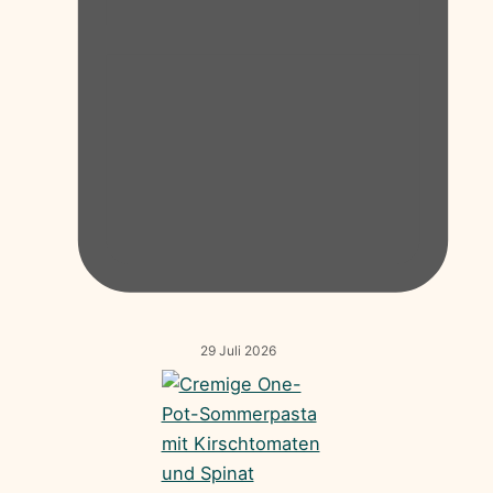
29 Juli 2026