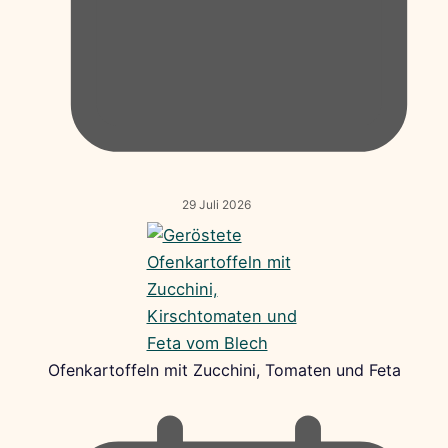
29 Juli 2026
Ofenkartoffeln mit Zucchini, Tomaten und Feta