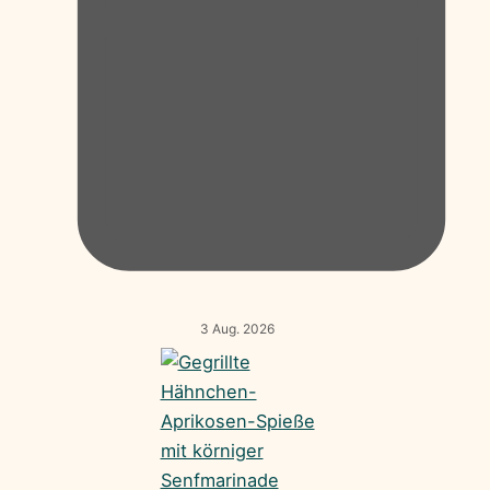
3 Aug. 2026