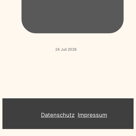
24 Juli 2026
Datenschutz
Impressum