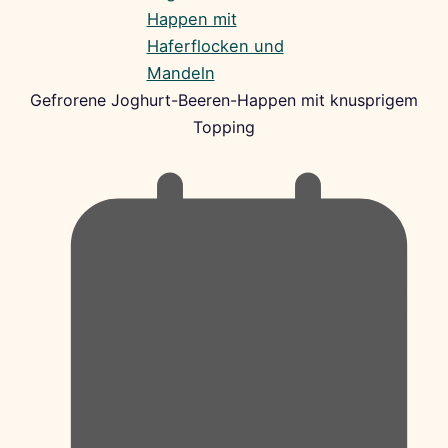
Gefrorene Joghurt-Beeren-Happen mit knusprigem
Topping