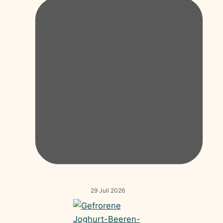
29 Juli 2026