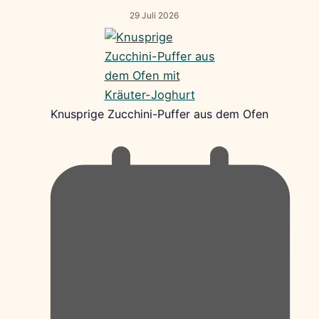
29 Juli 2026
Knusprige Zucchini-Puffer aus dem Ofen