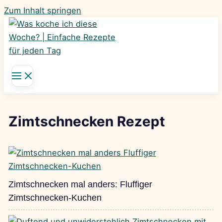
Zum Inhalt springen
Zimtschnecken Rezept
Zimtschnecken mal anders: Fluffiger
Zimtschnecken-Kuchen