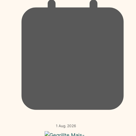
1 Aug. 2026