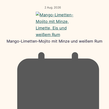
2 Aug. 2026
Mango-Limetten-Mojito mit Minze und weißem Rum