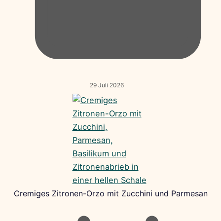
29 Juli 2026
Cremiges Zitronen-Orzo mit Zucchini und Parmesan