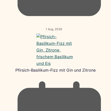
1 Aug. 2026
Pfirsich-Basilikum-Fizz mit Gin und Zitrone