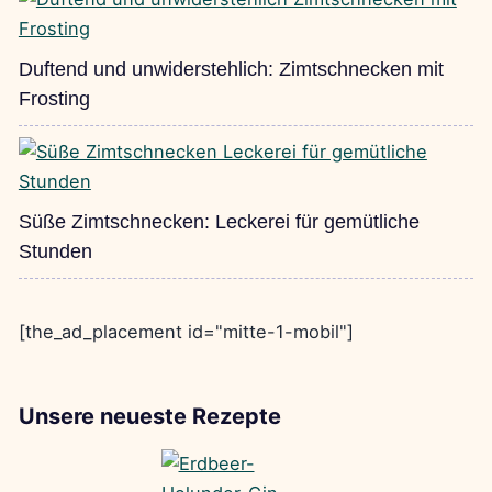
Duftend und unwiderstehlich: Zimtschnecken mit
Frosting
Süße Zimtschnecken: Leckerei für gemütliche
Stunden
[the_ad_placement id="mitte-1-mobil"]
Unsere neueste Rezepte