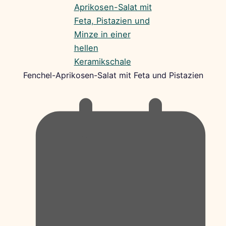
Fenchel-Aprikosen-Salat mit Feta und Pistazien