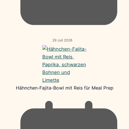
29 Juli 2026
Hähnchen-Fajita-Bowl mit Reis für Meal Prep