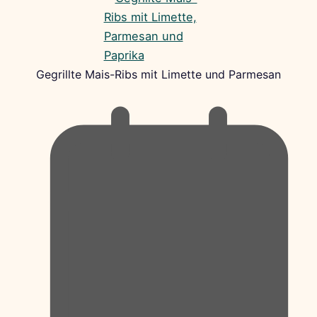
Gegrillte Mais-Ribs mit Limette und Parmesan