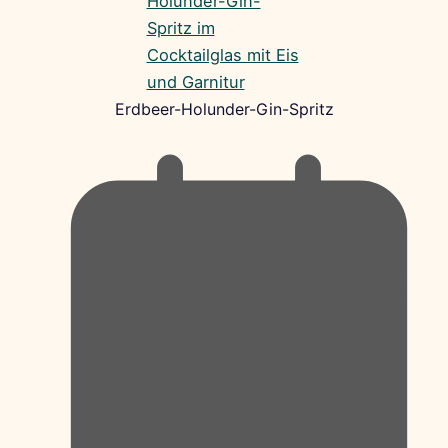
Erdbeer-Holunder-Gin-Spritz