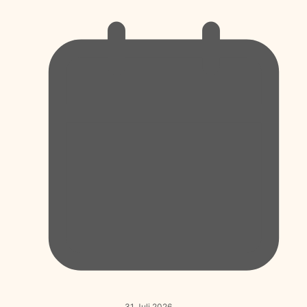
31 Juli 2026