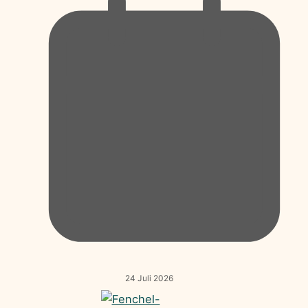
24 Juli 2026