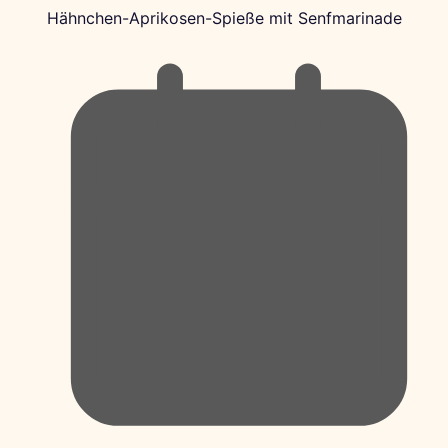
Hähnchen-Aprikosen-Spieße mit Senfmarinade