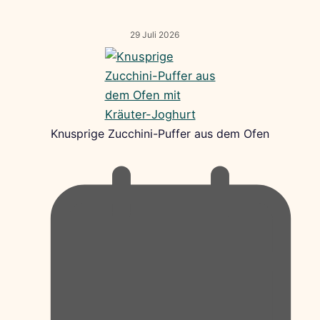
29 Juli 2026
Knusprige Zucchini-Puffer aus dem Ofen