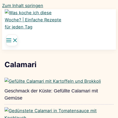
Zum Inhalt springen
Calamari
Geschmack der Küste: Gefüllte Calamari mit
Gemüse