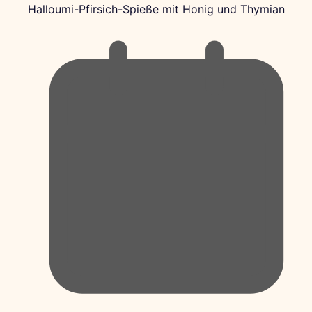
Halloumi-Pfirsich-Spieße mit Honig und Thymian