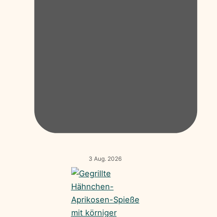
3 Aug. 2026