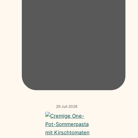
29 Juli 2026