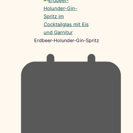
Erdbeer-Holunder-Gin-Spritz