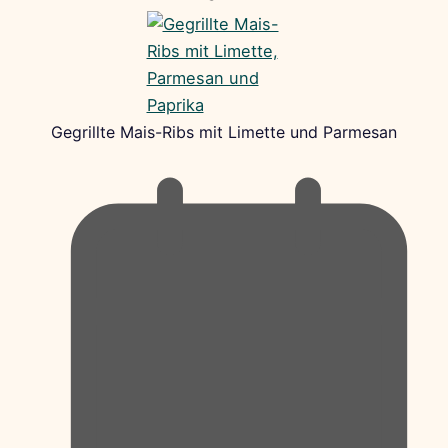
Gegrillte Mais-Ribs mit Limette und Parmesan