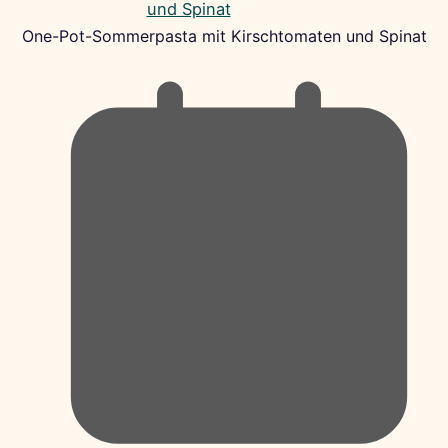
One-Pot-Sommerpasta mit Kirschtomaten und Spinat