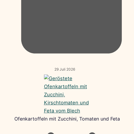
29 Juli 2026
Ofenkartoffeln mit Zucchini, Tomaten und Feta