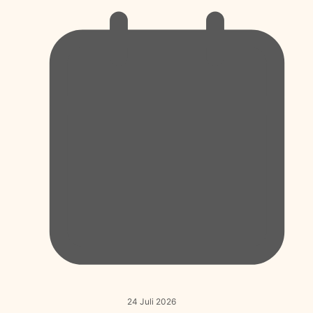
24 Juli 2026