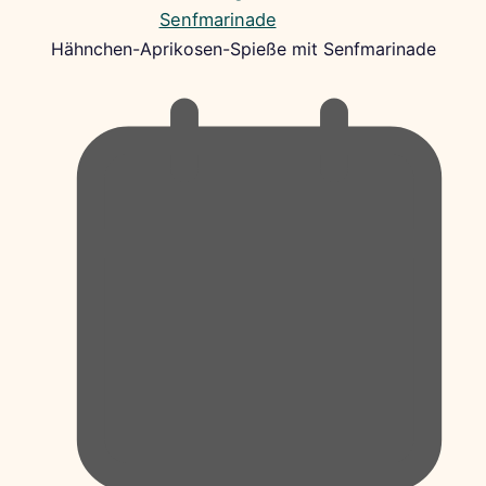
Hähnchen-Aprikosen-Spieße mit Senfmarinade