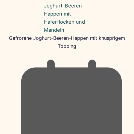
Gefrorene Joghurt-Beeren-Happen mit knusprigem
Topping