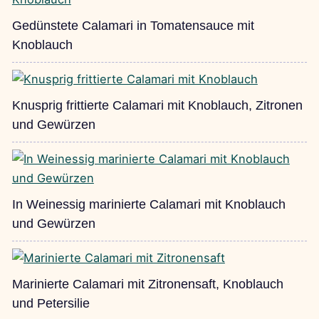
Gedünstete Calamari in Tomatensauce mit
Knoblauch
Knusprig frittierte Calamari mit Knoblauch, Zitronen
und Gewürzen
In Weinessig marinierte Calamari mit Knoblauch
und Gewürzen
Marinierte Calamari mit Zitronensaft, Knoblauch
und Petersilie