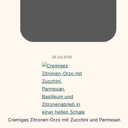
29 Juli 2026
Cremiges Zitronen-Orzo mit Zucchini und Parmesan