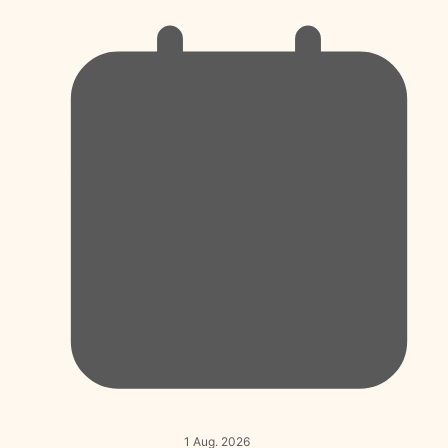
1 Aug. 2026