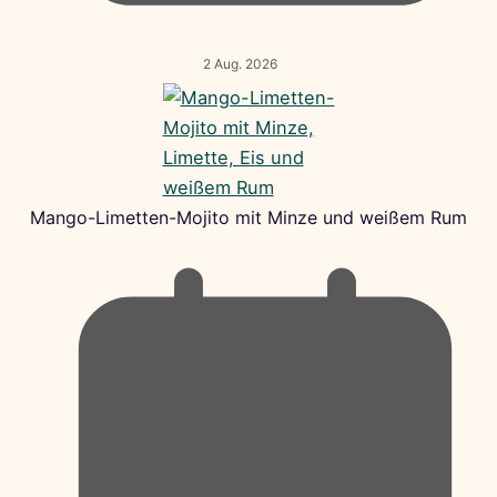
2 Aug. 2026
Mango-Limetten-Mojito mit Minze und weißem Rum