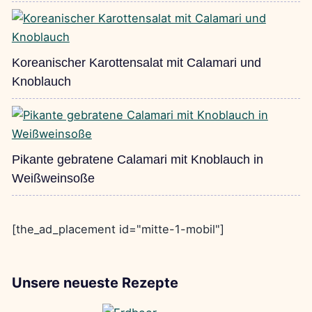
Koreanischer Karottensalat mit Calamari und
Knoblauch
Pikante gebratene Calamari mit Knoblauch in
Weißweinsoße
[the_ad_placement id="mitte-1-mobil"]
Unsere neueste Rezepte