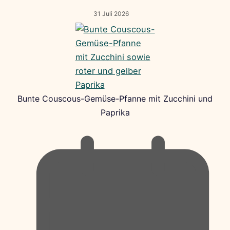
31 Juli 2026
Bunte Couscous-Gemüse-Pfanne mit Zucchini und
Paprika