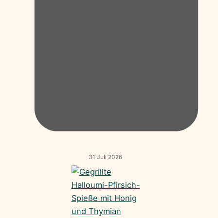
31 Juli 2026