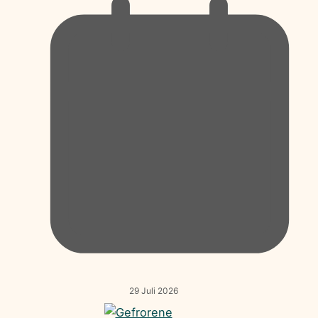
29 Juli 2026