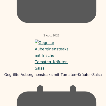
3 Aug. 2026
Gegrillte Auberginensteaks mit Tomaten-Kräuter-Salsa