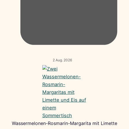
2 Aug. 2026
Wassermelonen-Rosmarin-Margarita mit Limette