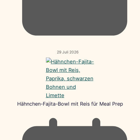
29 Juli 2026
Hähnchen-Fajita-Bowl mit Reis für Meal Prep