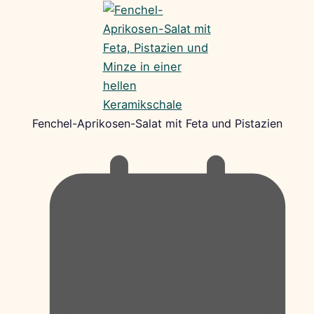
Fenchel-Aprikosen-Salat mit Feta und Pistazien