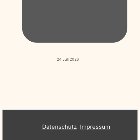
24 Juli 2026
Datenschutz
Impressum