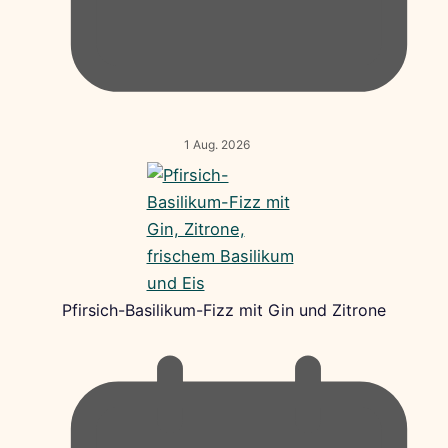
1 Aug. 2026
Pfirsich-Basilikum-Fizz mit Gin und Zitrone