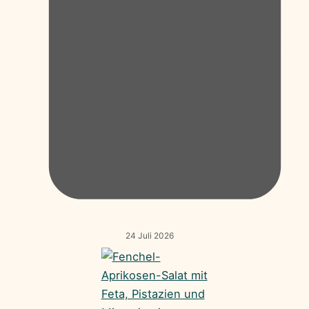
24 Juli 2026