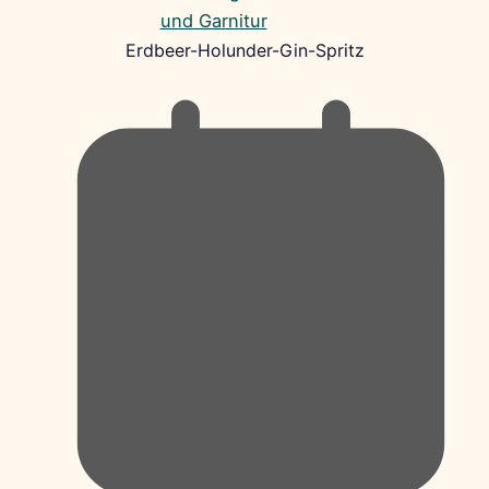
Erdbeer-Holunder-Gin-Spritz