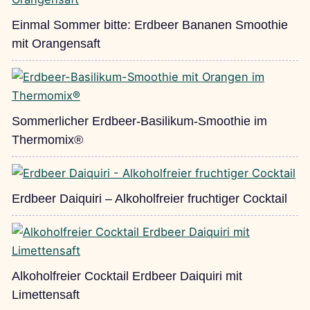
Einmal Sommer bitte: Erdbeer Bananen Smoothie
mit Orangensaft
Sommerlicher Erdbeer-Basilikum-Smoothie im
Thermomix®
Erdbeer Daiquiri – Alkoholfreier fruchtiger Cocktail
Alkoholfreier Cocktail Erdbeer Daiquiri mit
Limettensaft