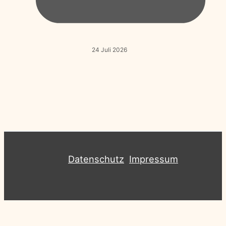
24 Juli 2026
Datenschutz
Impressum