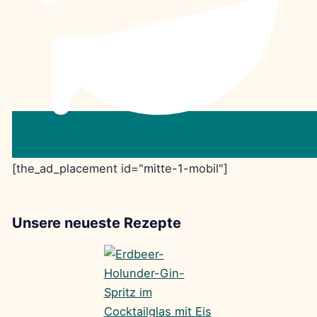
[the_ad_placement id="mitte-1-mobil"]
Unsere neueste Rezepte