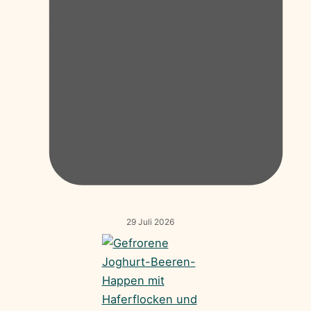
29 Juli 2026