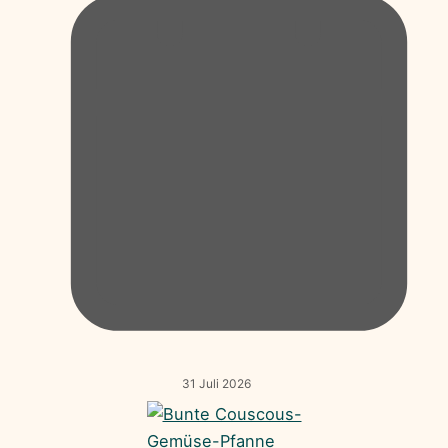
31 Juli 2026