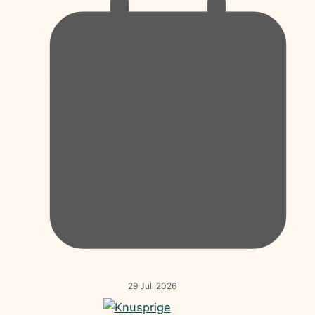
29 Juli 2026