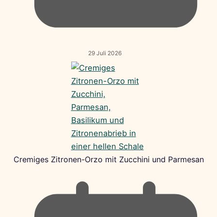
29 Juli 2026
Cremiges Zitronen-Orzo mit Zucchini und Parmesan