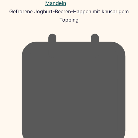
Gefrorene Joghurt-Beeren-Happen mit knusprigem
Topping