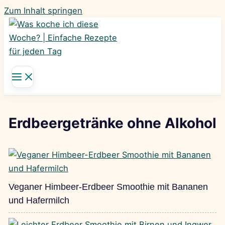
Zum Inhalt springen
Erdbeergetränke ohne Alkohol
Veganer Himbeer-Erdbeer Smoothie mit Bananen
und Hafermilch