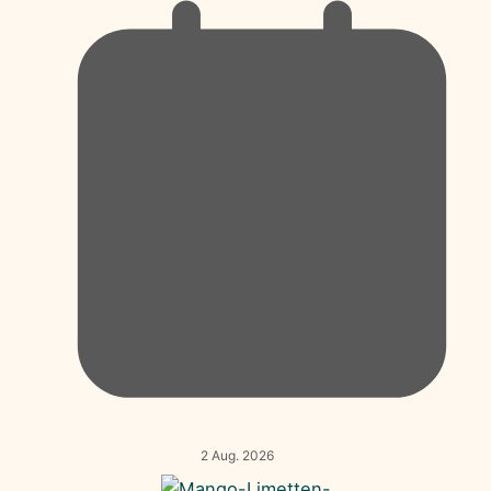
2 Aug. 2026