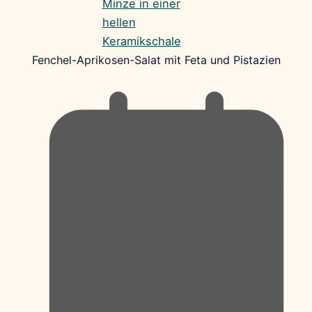
Fenchel-Aprikosen-Salat mit Feta und Pistazien