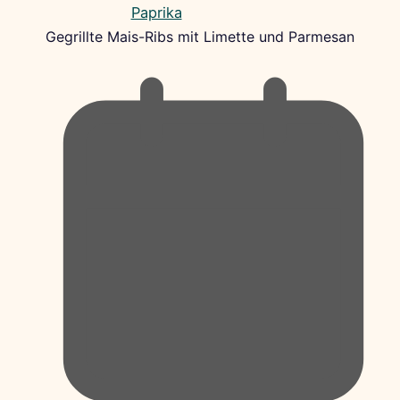
Gegrillte Mais-Ribs mit Limette und Parmesan