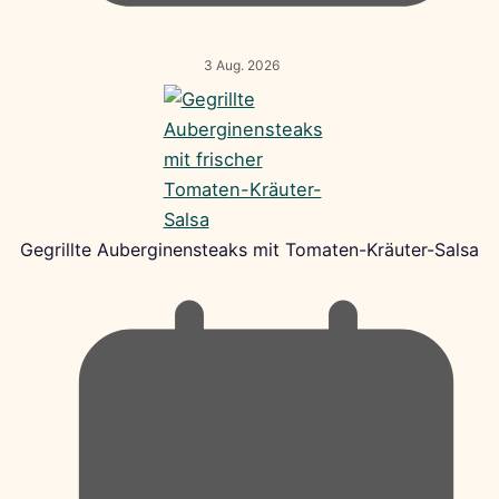
3 Aug. 2026
Gegrillte Auberginensteaks mit Tomaten-Kräuter-Salsa