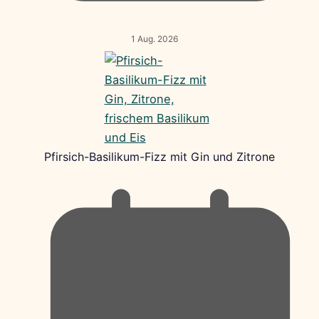
1 Aug. 2026
Pfirsich-Basilikum-Fizz mit Gin und Zitrone