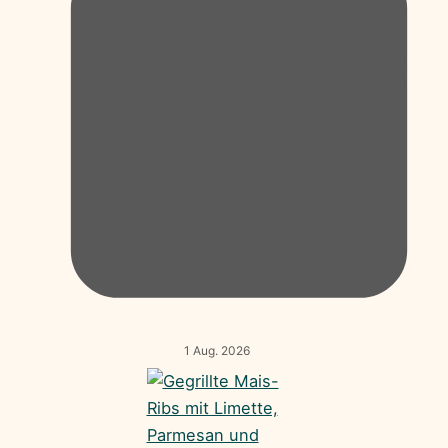
1 Aug. 2026