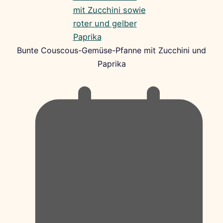
Bunte Couscous-Gemüse-Pfanne mit Zucchini und
Paprika