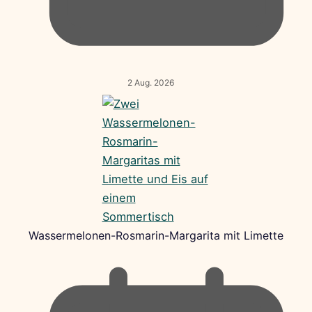
2 Aug. 2026
Wassermelonen-Rosmarin-Margarita mit Limette