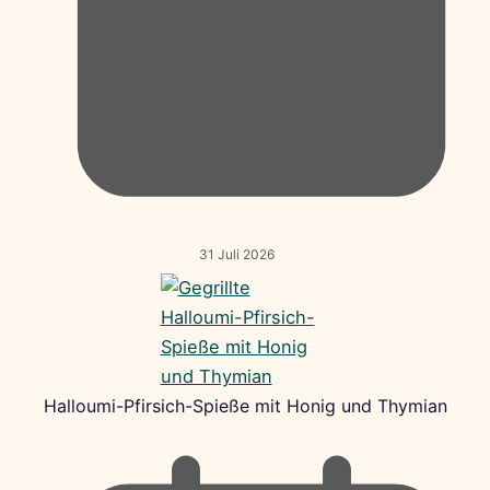
31 Juli 2026
Halloumi-Pfirsich-Spieße mit Honig und Thymian