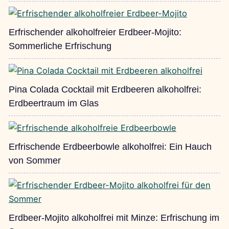
Erfrischender alkoholfreier Erdbeer-Mojito:
Sommerliche Erfrischung
Pina Colada Cocktail mit Erdbeeren alkoholfrei:
Erdbeertraum im Glas
Erfrischende Erdbeerbowle alkoholfrei: Ein Hauch
von Sommer
Erdbeer-Mojito alkoholfrei mit Minze: Erfrischung im