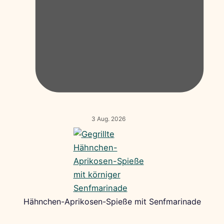
3 Aug. 2026
Hähnchen-Aprikosen-Spieße mit Senfmarinade