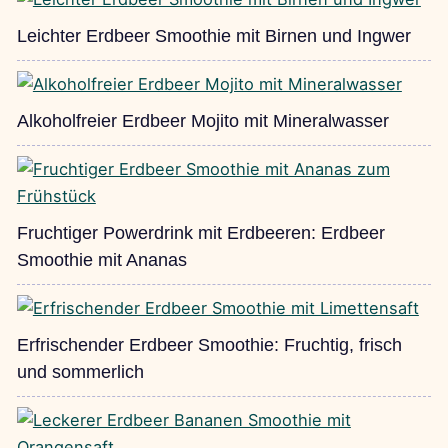
Leichter Erdbeer Smoothie mit Birnen und Ingwer
Alkoholfreier Erdbeer Mojito mit Mineralwasser
Fruchtiger Powerdrink mit Erdbeeren: Erdbeer
Smoothie mit Ananas
Erfrischender Erdbeer Smoothie: Fruchtig, frisch
und sommerlich