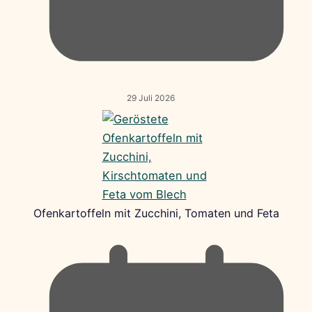
29 Juli 2026
Ofenkartoffeln mit Zucchini, Tomaten und Feta