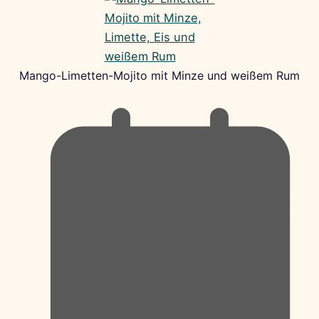
Mango-Limetten-Mojito mit Minze und weißem Rum