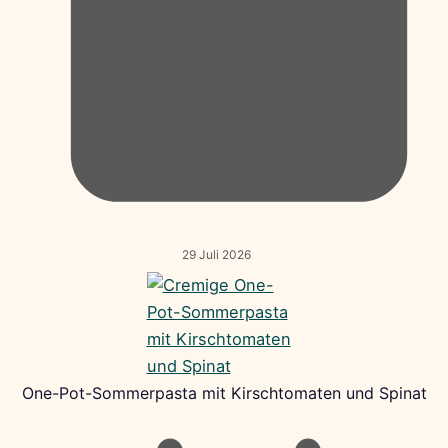
29 Juli 2026
One-Pot-Sommerpasta mit Kirschtomaten und Spinat