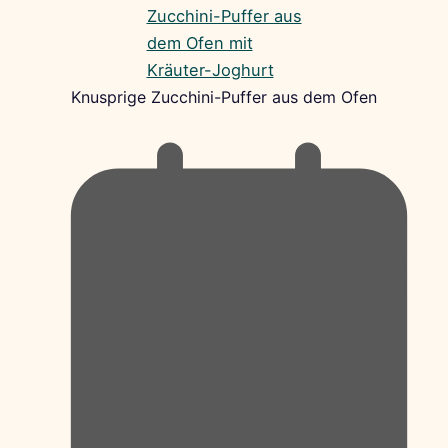
Knusprige Zucchini-Puffer aus dem Ofen