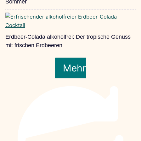
Sommer
Erdbeer-Colada alkoholfrei: Der tropische Genuss
mit frischen Erdbeeren
Mehr