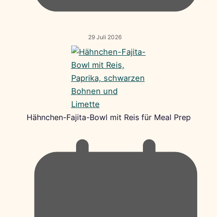
29 Juli 2026
Hähnchen-Fajita-Bowl mit Reis für Meal Prep