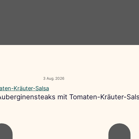
3 Aug. 2026
 Auberginensteaks mit Tomaten-Kräuter-Sal