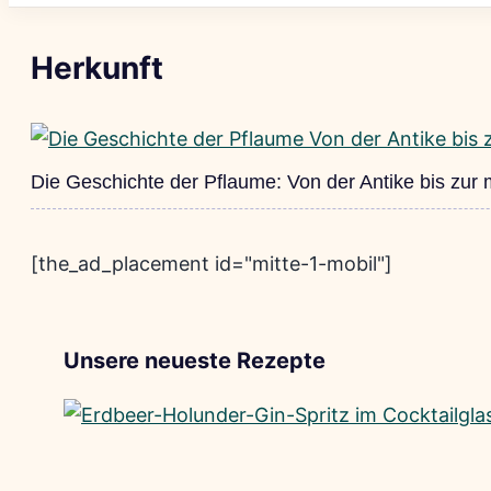
Herkunft
Die Geschichte der Pflaume: Von der Antike bis zu
[the_ad_placement id="mitte-1-mobil"]
Unsere neueste Rezepte