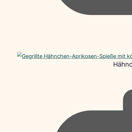
Hähnc