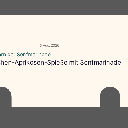
3 Aug. 2026
hen-Aprikosen-Spieße mit Senfmarinade