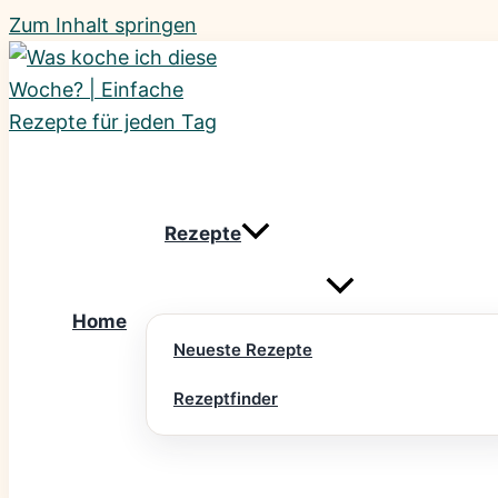
Zum Inhalt springen
Rezepte
Home
Neueste Rezepte
Rezeptfinder