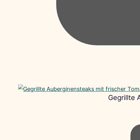
Gegrillte