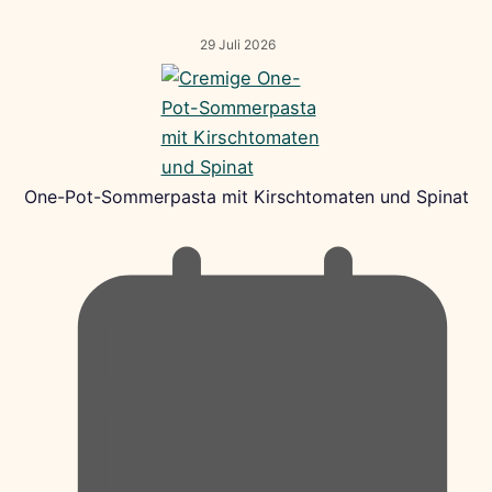
29 Juli 2026
One-Pot-Sommerpasta mit Kirschtomaten und Spinat