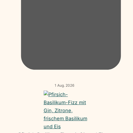
1 Aug. 2026