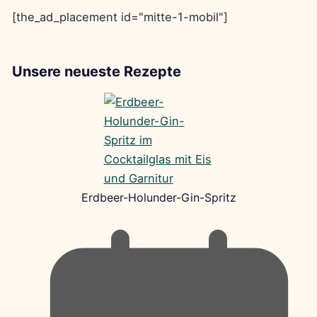
[the_ad_placement id="mitte-1-mobil"]
Unsere neueste Rezepte
Erdbeer-Holunder-Gin-Spritz