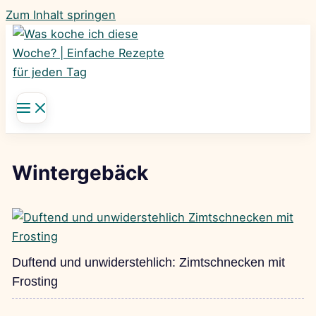
Zum Inhalt springen
Wintergebäck
Duftend und unwiderstehlich: Zimtschnecken mit
Frosting