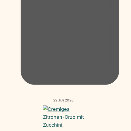
29 Juli 2026