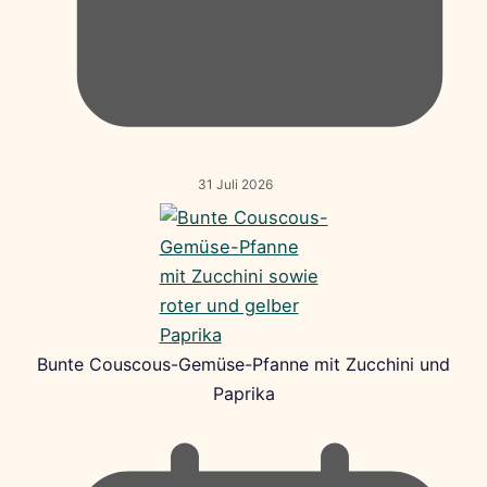
31 Juli 2026
Bunte Couscous-Gemüse-Pfanne mit Zucchini und
Paprika