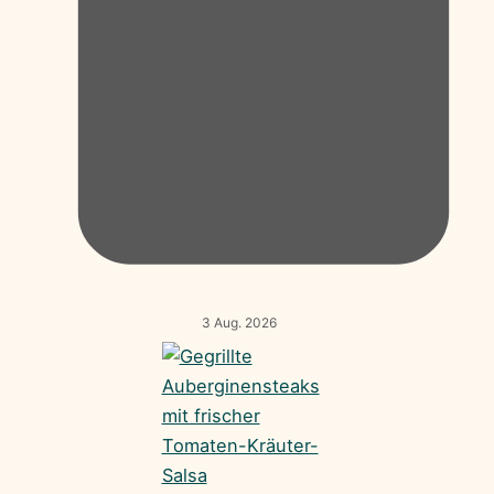
3 Aug. 2026