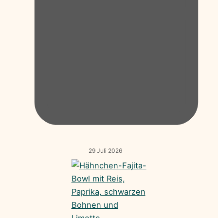
29 Juli 2026