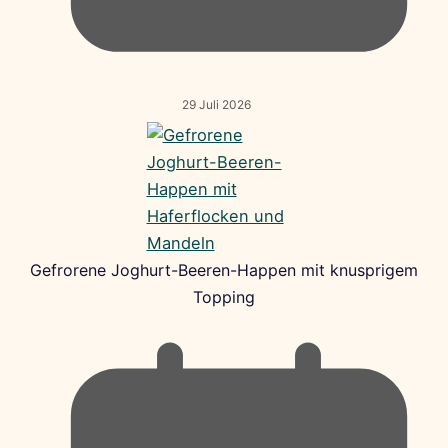
29 Juli 2026
Gefrorene Joghurt-Beeren-Happen mit knusprigem
Topping