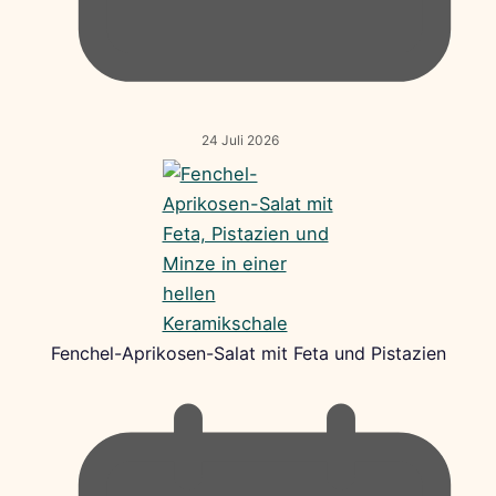
24 Juli 2026
Fenchel-Aprikosen-Salat mit Feta und Pistazien