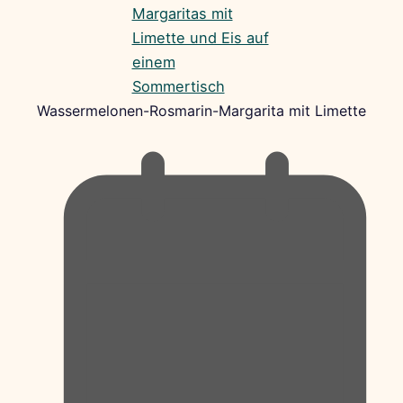
Wassermelonen-Rosmarin-Margarita mit Limette