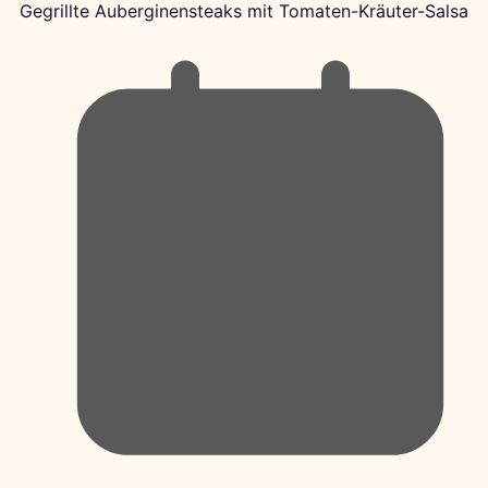
Gegrillte Auberginensteaks mit Tomaten-Kräuter-Salsa