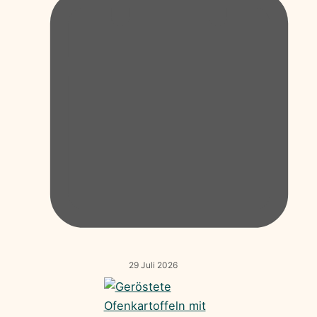
29 Juli 2026