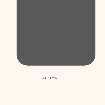
24 Juli 2026