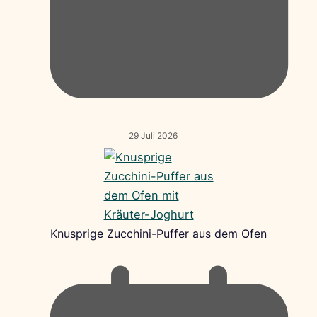
29 Juli 2026
Knusprige Zucchini-Puffer aus dem Ofen