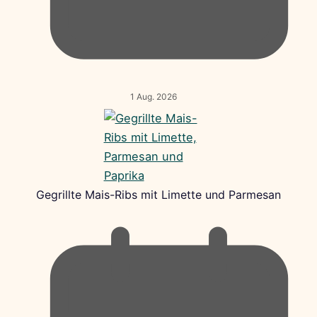
1 Aug. 2026
Gegrillte Mais-Ribs mit Limette und Parmesan