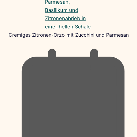
Cremiges Zitronen-Orzo mit Zucchini und Parmesan