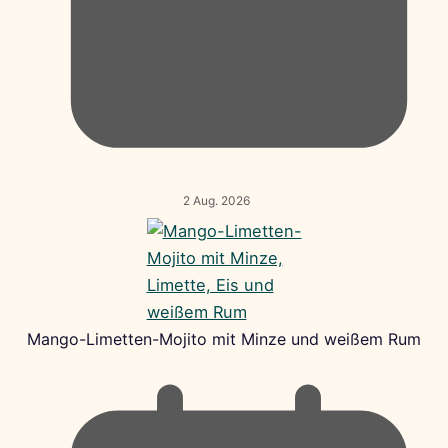
2 Aug. 2026
Mango-Limetten-Mojito mit Minze und weißem Rum