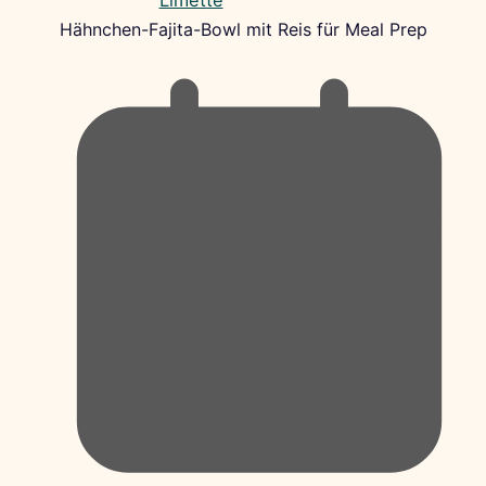
Hähnchen-Fajita-Bowl mit Reis für Meal Prep