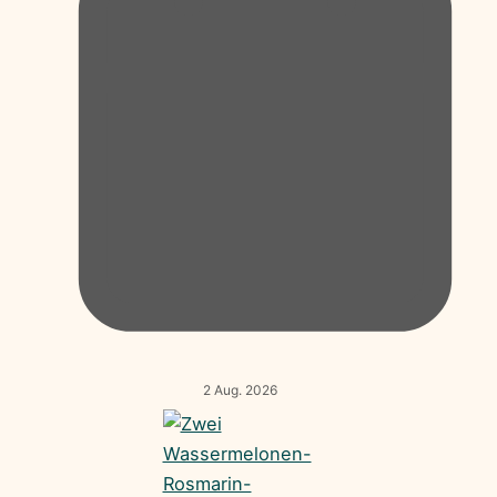
2 Aug. 2026