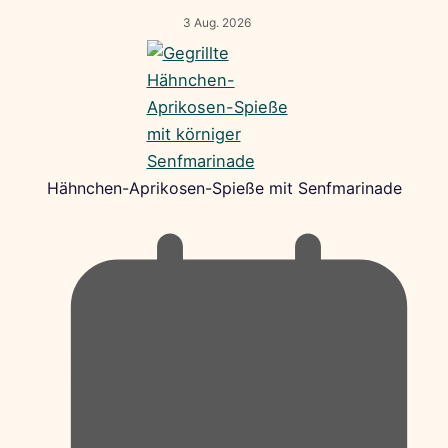
3 Aug. 2026
Hähnchen-Aprikosen-Spieße mit Senfmarinade