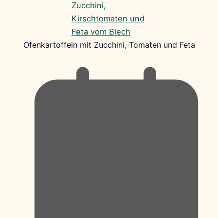
Ofenkartoffeln mit Zucchini, Tomaten und Feta