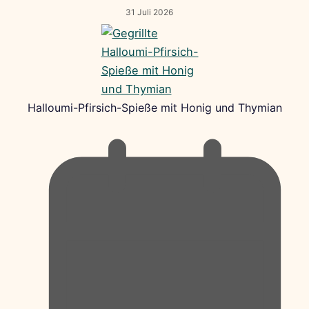
31 Juli 2026
Halloumi-Pfirsich-Spieße mit Honig und Thymian