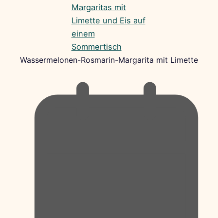
Wassermelonen-Rosmarin-Margarita mit Limette