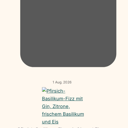
1 Aug. 2026