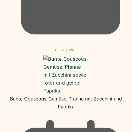
31 Juli 2026
Bunte Couscous-Gemüse-Pfanne mit Zucchini und
Paprika