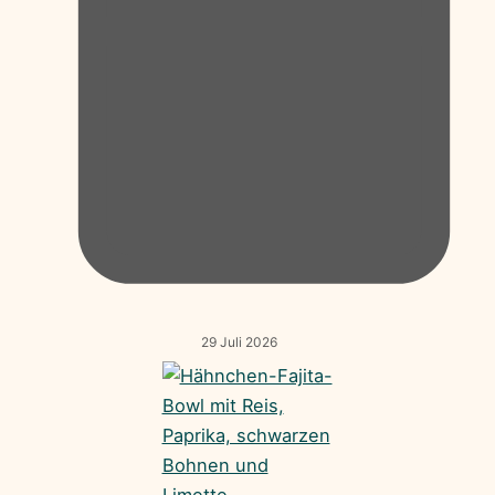
29 Juli 2026