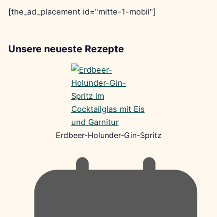
[the_ad_placement id="mitte-1-mobil"]
Unsere neueste Rezepte
Erdbeer-Holunder-Gin-Spritz