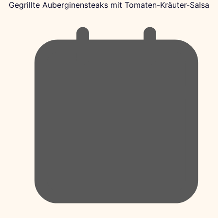
Gegrillte Auberginensteaks mit Tomaten-Kräuter-Salsa