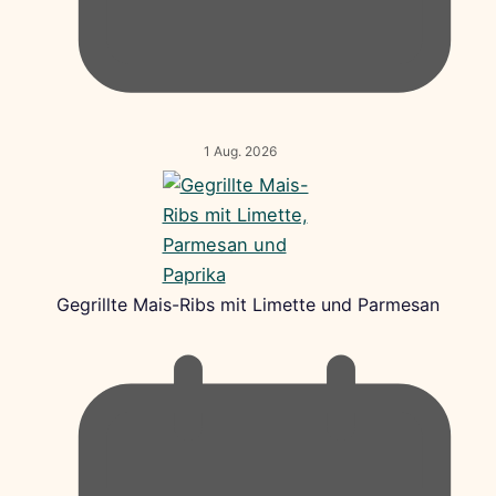
1 Aug. 2026
Gegrillte Mais-Ribs mit Limette und Parmesan