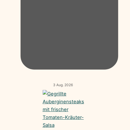
3 Aug. 2026