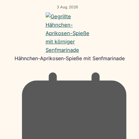
3 Aug. 2026
Hähnchen-Aprikosen-Spieße mit Senfmarinade