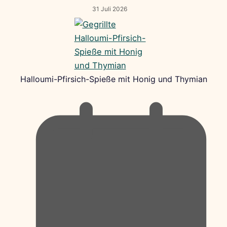
31 Juli 2026
Halloumi-Pfirsich-Spieße mit Honig und Thymian