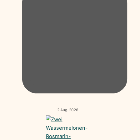
2 Aug. 2026