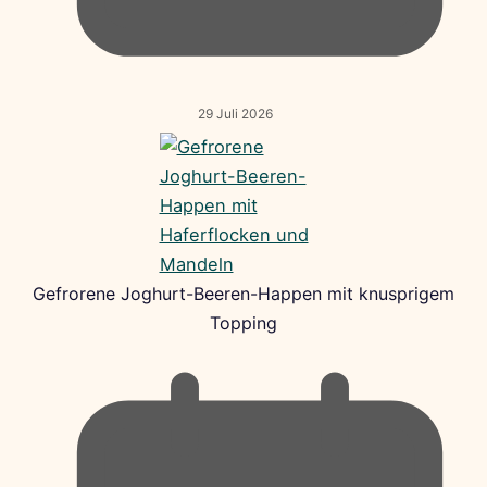
29 Juli 2026
Gefrorene Joghurt-Beeren-Happen mit knusprigem
Topping