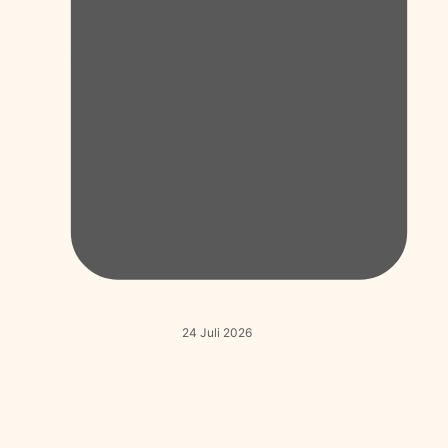
24 Juli 2026