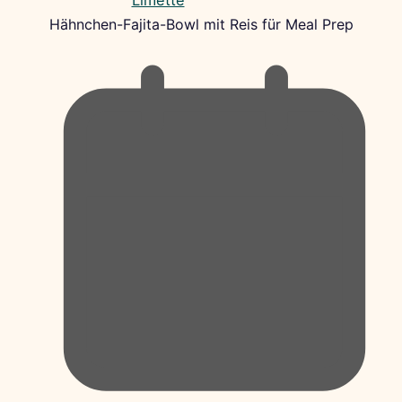
Hähnchen-Fajita-Bowl mit Reis für Meal Prep