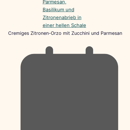
Cremiges Zitronen-Orzo mit Zucchini und Parmesan