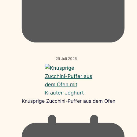
29 Juli 2026
Knusprige Zucchini-Puffer aus dem Ofen