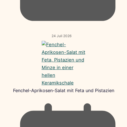
24 Juli 2026
Fenchel-Aprikosen-Salat mit Feta und Pistazien