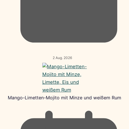
2 Aug. 2026
Mango-Limetten-Mojito mit Minze und weißem Rum