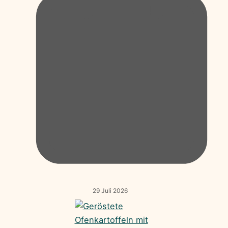
29 Juli 2026