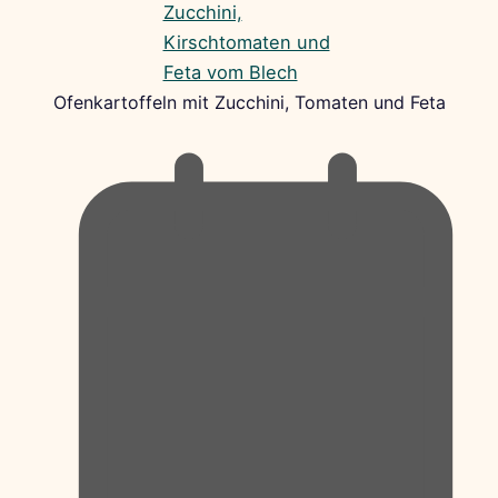
Ofenkartoffeln mit Zucchini, Tomaten und Feta