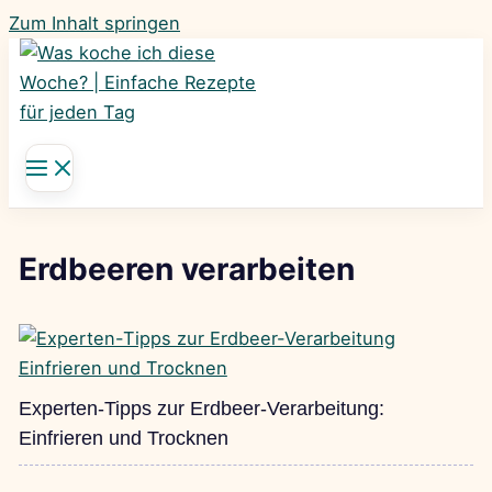
Zum Inhalt springen
Erdbeeren verarbeiten
Experten-Tipps zur Erdbeer-Verarbeitung:
Einfrieren und Trocknen