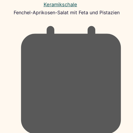
Fenchel-Aprikosen-Salat mit Feta und Pistazien