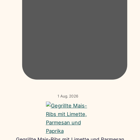
1 Aug. 2026
Gegrillte Mais-Ribs mit Limette und Parmesan