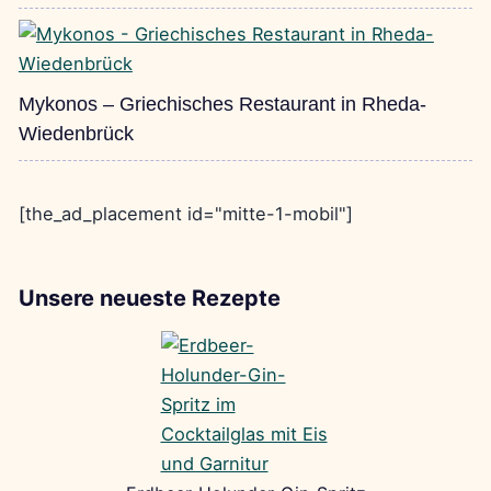
Mykonos – Griechisches Restaurant in Rheda-
Wiedenbrück
[the_ad_placement id="mitte-1-mobil"]
Unsere neueste Rezepte