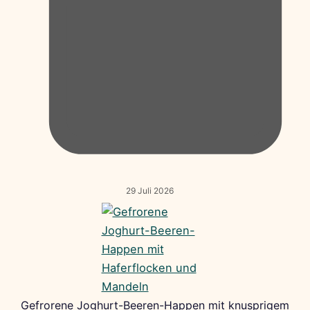
29 Juli 2026
Gefrorene Joghurt-Beeren-Happen mit knusprigem