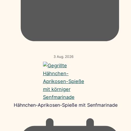
3 Aug. 2026
Hähnchen-Aprikosen-Spieße mit Senfmarinade