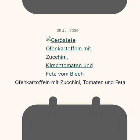
29 Juli 2026
Ofenkartoffeln mit Zucchini, Tomaten und Feta