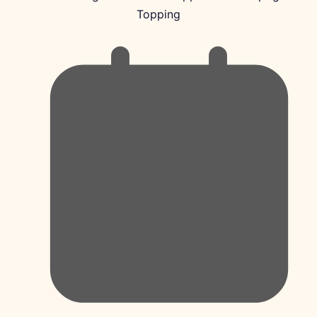
Topping