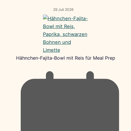
29 Juli 2026
Hähnchen-Fajita-Bowl mit Reis für Meal Prep