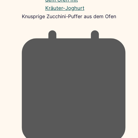
Knusprige Zucchini-Puffer aus dem Ofen