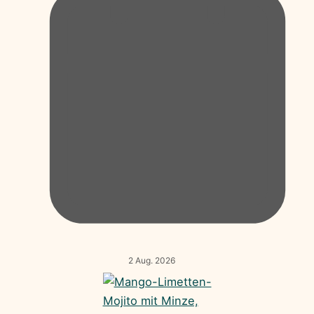
2 Aug. 2026