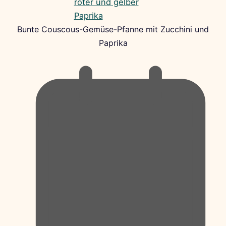
Bunte Couscous-Gemüse-Pfanne mit Zucchini und
Paprika