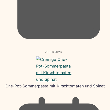
29 Juli 2026
One-Pot-Sommerpasta mit Kirschtomaten und Spinat