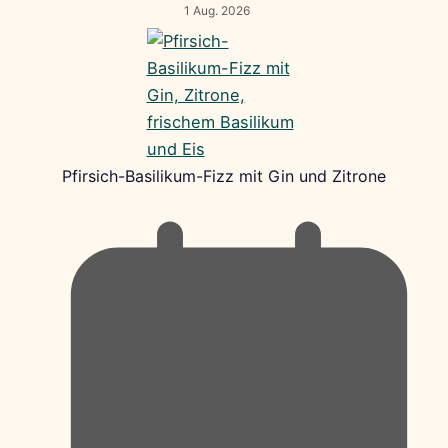
1 Aug. 2026
Pfirsich-Basilikum-Fizz mit Gin und Zitrone