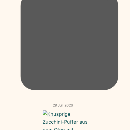
29 Juli 2026