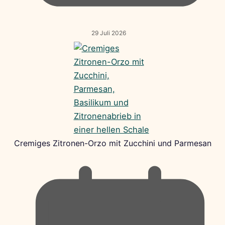
29 Juli 2026
Cremiges Zitronen-Orzo mit Zucchini und Parmesan