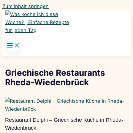
Zum Inhalt springen
Griechische Restaurants
Rheda-Wiedenbrück
Restaurant Delphi – Griechische Küche in Rheda-
Wiedenbrück