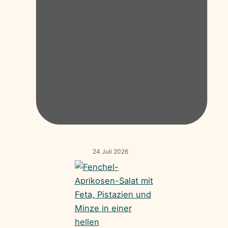
24 Juli 2026