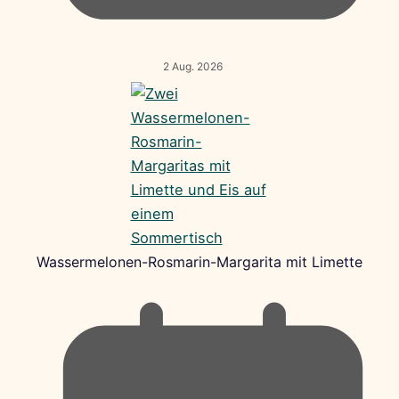
2 Aug. 2026
Wassermelonen-Rosmarin-Margarita mit Limette