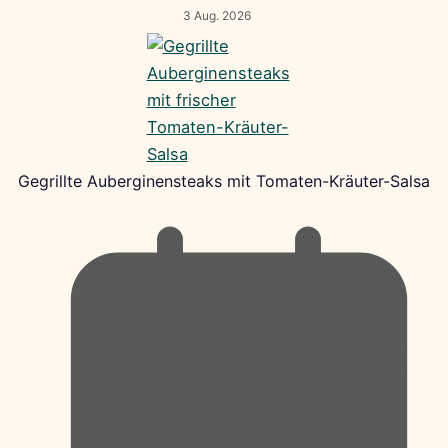
3 Aug. 2026
Gegrillte Auberginensteaks mit Tomaten-Kräuter-Salsa