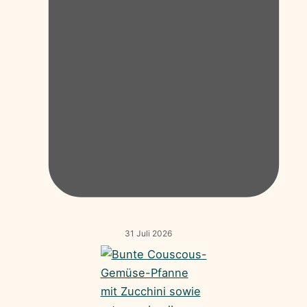
31 Juli 2026