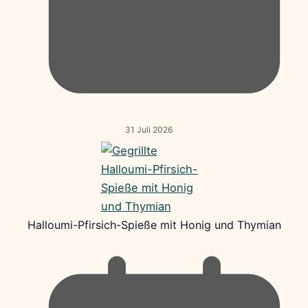
31 Juli 2026
Halloumi-Pfirsich-Spieße mit Honig und Thymian