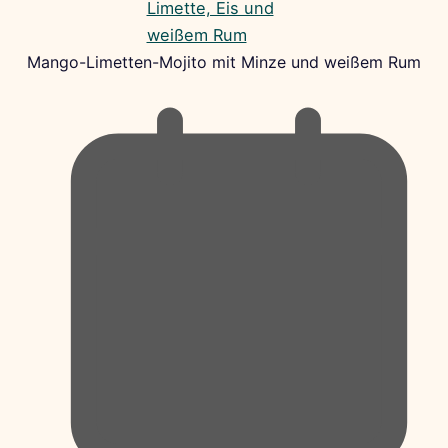
Mango-Limetten-Mojito mit Minze und weißem Rum