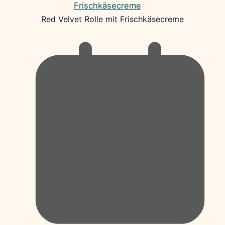
Red Velvet Rolle mit Frischkäsecreme