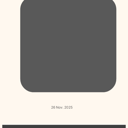
26 Nov. 2025