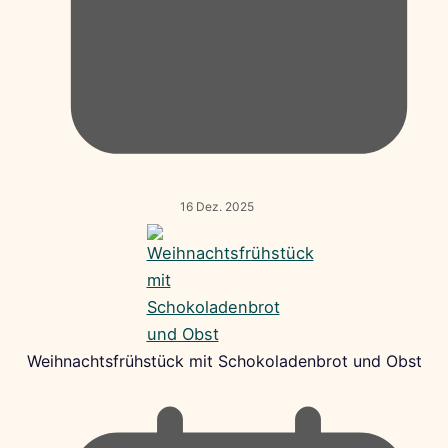
16 Dez. 2025
Weihnachtsfrühstück mit Schokoladenbrot und Obst