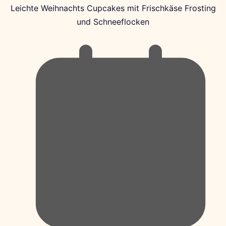
Leichte Weihnachts Cupcakes mit Frischkäse Frosting
und Schneeflocken