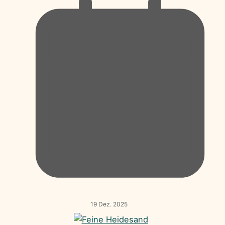
19 Dez. 2025