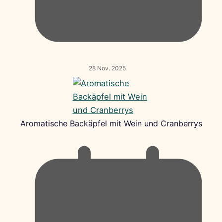
28 Nov. 2025
Aromatische Backäpfel mit Wein und Cranberrys