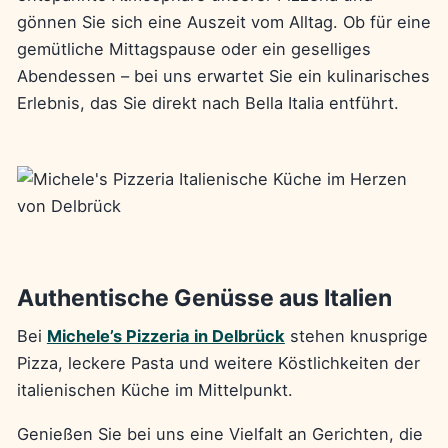
gönnen Sie sich eine Auszeit vom Alltag. Ob für eine
gemütliche Mittagspause oder ein geselliges
Abendessen – bei uns erwartet Sie ein kulinarisches
Erlebnis, das Sie direkt nach Bella Italia entführt.
Authentische Genüsse aus Italien
Bei
Michele’s Pizzeria in Delbrück
stehen knusprige
Pizza, leckere Pasta und weitere Köstlichkeiten der
italienischen Küche im Mittelpunkt.
Genießen Sie bei uns eine Vielfalt an Gerichten, die