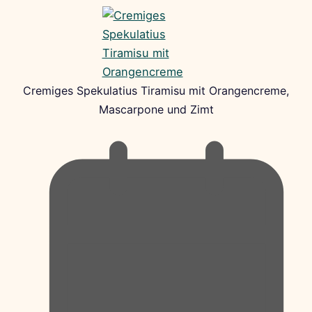
Cremiges Spekulatius Tiramisu mit Orangencreme,
Mascarpone und Zimt