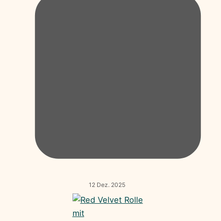
12 Dez. 2025