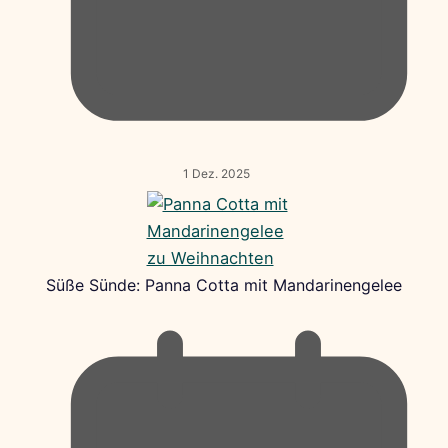
1 Dez. 2025
Süße Sünde: Panna Cotta mit Mandarinengelee