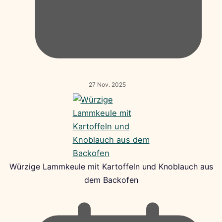
27 Nov. 2025
Würzige Lammkeule mit Kartoffeln und Knoblauch aus
dem Backofen