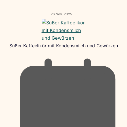
26 Nov. 2025
Süßer Kaffeelikör mit Kondensmilch und Gewürzen