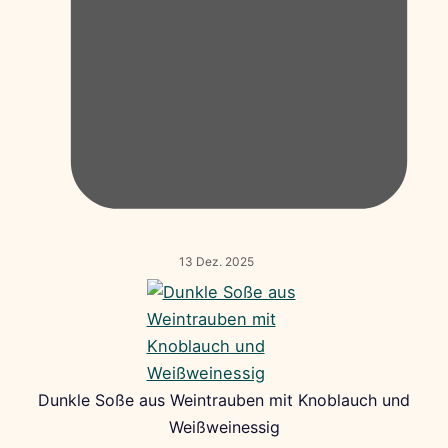
13 Dez. 2025
Dunkle Soße aus Weintrauben mit Knoblauch und
Weißweinessig