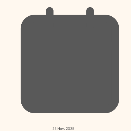
25 Nov. 2025