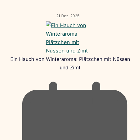
21 Dez. 2025
Ein Hauch von Winteraroma: Plätzchen mit Nüssen
und Zimt