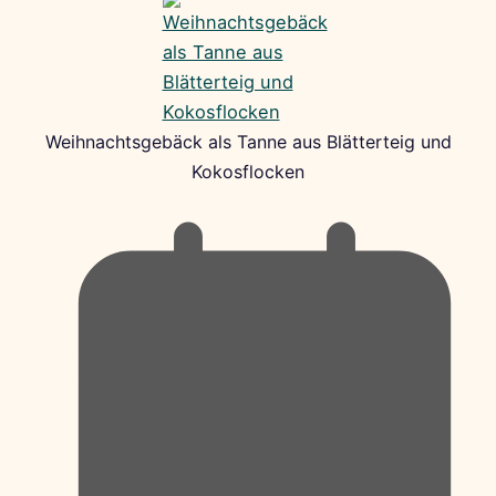
Weihnachtsgebäck als Tanne aus Blätterteig und
Kokosflocken