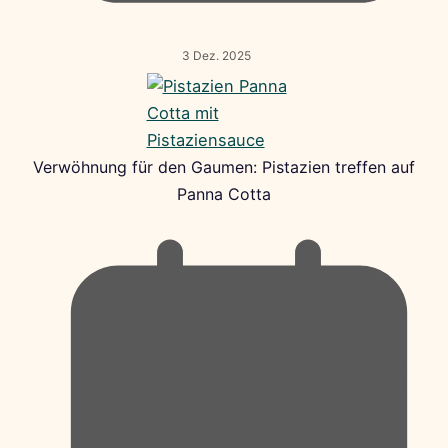
3 Dez. 2025
Verwöhnung für den Gaumen: Pistazien treffen auf
Panna Cotta