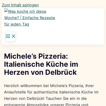
Zum Inhalt springen
Michele’s Pizzeria:
Italienische Küche im
Herzen von Delbrück
Herzlich willkommen bei Michele’s Pizzeria, Ihrer
Anlaufstelle für authentische italienische Küche im
Herzen von Delbrück! Tauchen Sie ein in die
entspannte Atmosphäre unserer Pizzeria und