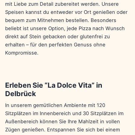
mit Liebe zum Detail zubereitet werden. Unsere
Speisen kannst du entweder vor Ort genießen oder
bequem zum Mitnehmen bestellen. Besonders
beliebt ist unsere Option, jede Pizza nach Wunsch
direkt auf Stein gebacken oder glutenfrei zu
erhalten – für den perfekten Genuss ohne
Kompromisse.
Erleben Sie “La Dolce Vita” in
Delbrück
In unserem gemütlichen Ambiente mit 120
Sitzplätzen im Innenbereich und 30 Sitzplätzen im
Außenbereich können Sie Ihre Mahlzeit in vollen
Zügen genießen. Entspannen Sie sich bei einem