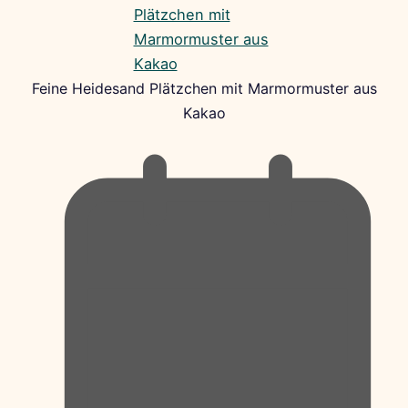
Feine Heidesand Plätzchen mit Marmormuster aus
Kakao