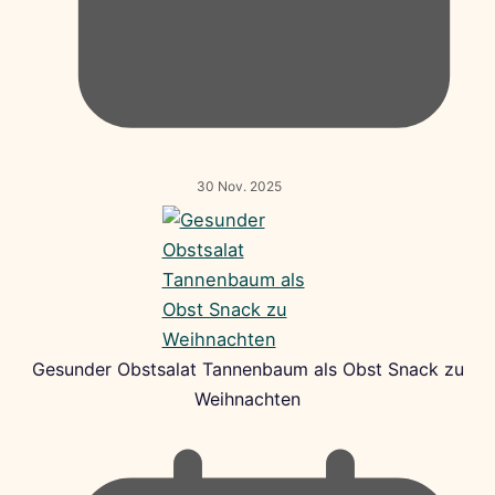
30 Nov. 2025
Gesunder Obstsalat Tannenbaum als Obst Snack zu
Weihnachten