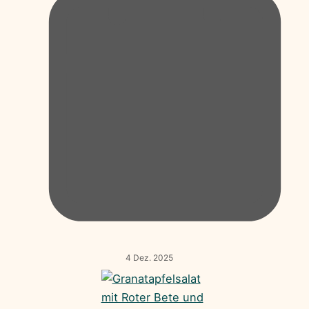
4 Dez. 2025