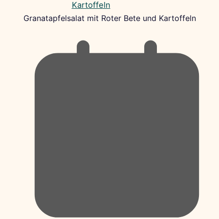
Granatapfelsalat mit Roter Bete und Kartoffeln