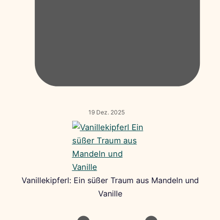
19 Dez. 2025
Vanillekipferl: Ein süßer Traum aus Mandeln und
Vanille