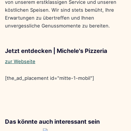
von unserem erstklassigen Service und unseren
köstlichen Speisen. Wir sind stets bemüht, Ihre
Erwartungen zu übertreffen und Ihnen
unvergessliche Genussmomente zu bereiten.
Jetzt entdecken | Michele's Pizzeria
zur Webseite
[the_ad_placement id="mitte-1-mobil"]
Das könnte auch interessant sein