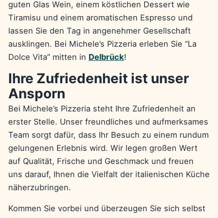
guten Glas Wein, einem köstlichen Dessert wie
Tiramisu und einem aromatischen Espresso und
lassen Sie den Tag in angenehmer Gesellschaft
ausklingen. Bei Michele’s Pizzeria erleben Sie “La
Dolce Vita” mitten in
Delbrück
!
Ihre Zufriedenheit ist unser
Ansporn
Bei Michele’s Pizzeria steht Ihre Zufriedenheit an
erster Stelle. Unser freundliches und aufmerksames
Team sorgt dafür, dass Ihr Besuch zu einem rundum
gelungenen Erlebnis wird. Wir legen großen Wert
auf Qualität, Frische und Geschmack und freuen
uns darauf, Ihnen die Vielfalt der italienischen Küche
näherzubringen.
Kommen Sie vorbei und überzeugen Sie sich selbst