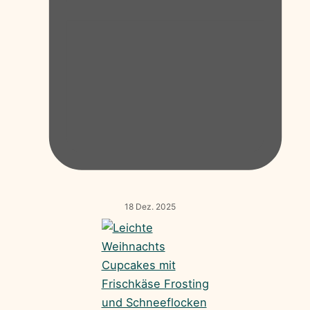
18 Dez. 2025