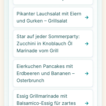
Pikanter Lauchsalat mit Eiern
und Gurken – Grillsalat
Star auf jeder Sommerparty:
Zucchini in Knoblauch Öl
Marinade vom Grill
Eierkuchen Pancakes mit
Erdbeeren und Bananen –
Osterbrunch
Essig Grillmarinade mit
Balsamico-Essig für zartes