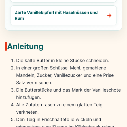
Zarte Vanillekipferl mit Haselnüssen und
Rum
Anleitung
Die kalte Butter in kleine Stücke schneiden.
In einer großen Schüssel Mehl, gemahlene
Mandeln, Zucker, Vanillezucker und eine Prise
Salz vermischen.
Die Butterstücke und das Mark der Vanilleschote
hinzufügen.
Alle Zutaten rasch zu einem glatten Teig
verkneten.
Den Teig in Frischhaltefolie wickeln und
mindestens eine Stunde im Kühlschrank ruhen