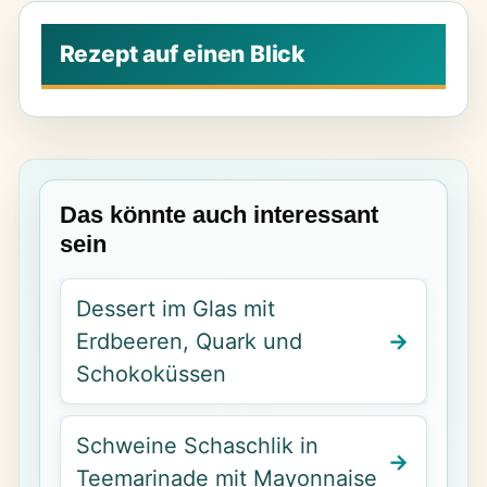
Das könnte auch interessant
sein
Dessert im Glas mit
Erdbeeren, Quark und
Schokoküssen
Schweine Schaschlik in
Teemarinade mit Mayonnaise