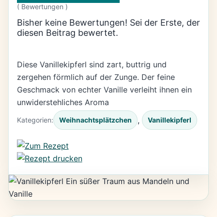
(
Bewertungen )
Bisher keine Bewertungen! Sei der Erste, der
diesen Beitrag bewertet.
Diese Vanillekipferl sind zart, buttrig und
zergehen förmlich auf der Zunge. Der feine
Geschmack von echter Vanille verleiht ihnen ein
unwiderstehliches Aroma
, 
Kategorien:
Weihnachtsplätzchen
Vanillekipferl