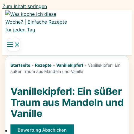
Zum Inhalt springen
Startseite
»
Rezepte
»
Vanillekipferl
»
Vanillekipferl: Ein
süßer Traum aus Mandeln und Vanille
Vanillekipferl: Ein süßer
Traum aus Mandeln und
Vanille
Bewertung Abschicken