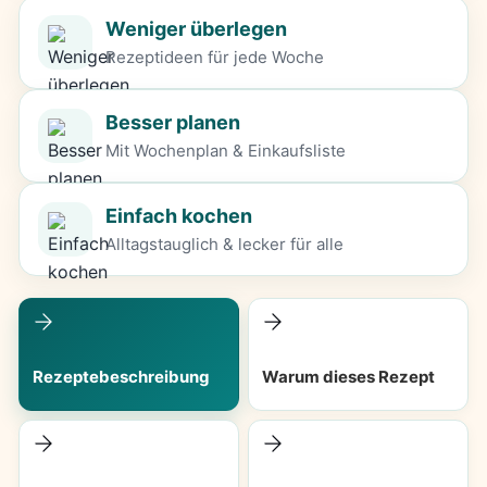
Weniger überlegen
Rezeptideen für jede Woche
Besser planen
Mit Wochenplan & Einkaufsliste
Einfach kochen
Alltagstauglich & lecker für alle
Rezeptebeschreibung
Warum dieses Rezept