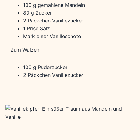
100 g gemahlene Mandeln
80 g Zucker
2 Päckchen Vanillezucker
1 Prise Salz
Mark einer Vanilleschote
Zum Wälzen
100 g Puderzucker
2 Päckchen Vanillezucker