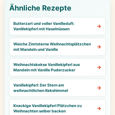
Ähnliche Rezepte
Butterzart und voller Vanilleduft:
Vanillekipferl mit Haselnüssen
Weiche Zimtsterne Weihnachtsplätzchen
mit Mandeln und Vanille
Weihnachtskekse Vanillekipferl aus
Mandeln mit Vanille Puderzucker
Vanillekipferl: Der Stern am
weihnachtlichen Kekshimmel
Knackige Vanillekipferl Plätzchen zu
Weihnachten selber backen