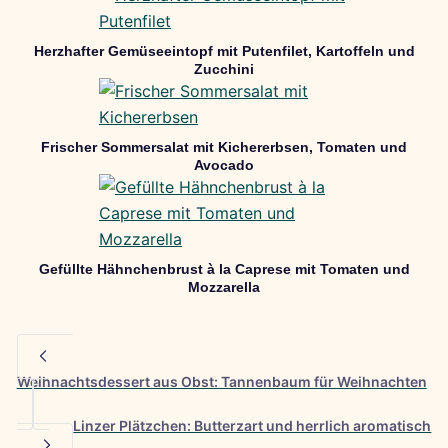
Herzhafter Gemüseeintopf mit Putenfilet, Kartoffeln und
Zucchini
Frischer Sommersalat mit Kichererbsen, Tomaten und
Avocado
Gefüllte Hähnchenbrust à la Caprese mit Tomaten und
Mozzarella
Weihnachtsdessert aus Obst: Tannenbaum für Weihnachten
Linzer Plätzchen: Butterzart und herrlich aromatisch