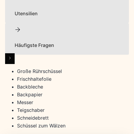
Utensilien
Häufigste Fragen
Große Rührschüssel
Frischhaltefolie
Backbleche
Backpapier
Messer
Teigschaber
Schneidebrett
Schüssel zum Wälzen