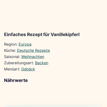
Einfaches Rezept für Vanillekipferl
Region:
Europa
Küche:
Deutsche Rezepte
Saisonal:
Weihnachten
Zubereitungsart:
Backen
Menüart:
Gebäck
Nährwerte