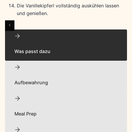
Die Vanillekipferl vollständig auskühlen lassen
und genießen.
Was passt dazu
Aufbewahrung
Meal Prep