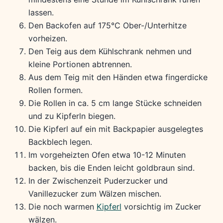
lassen.
Den Backofen auf 175°C Ober-/Unterhitze
vorheizen.
Den Teig aus dem Kühlschrank nehmen und
kleine Portionen abtrennen.
Aus dem Teig mit den Händen etwa fingerdicke
Rollen formen.
Die Rollen in ca. 5 cm lange Stücke schneiden
und zu Kipferln biegen.
Die Kipferl auf ein mit Backpapier ausgelegtes
Backblech legen.
Im vorgeheizten Ofen etwa 10-12 Minuten
backen, bis die Enden leicht goldbraun sind.
In der Zwischenzeit Puderzucker und
Vanillezucker zum Wälzen mischen.
Die noch warmen
Kipferl
vorsichtig im Zucker
wälzen.