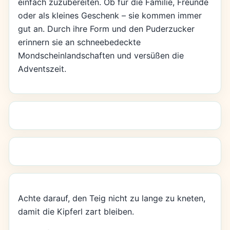
einfach zuzubereiten. Ob für die Familie, Freunde
oder als kleines Geschenk – sie kommen immer
gut an. Durch ihre Form und den Puderzucker
erinnern sie an schneebedeckte
Mondscheinlandschaften und versüßen die
Adventszeit.
Achte darauf, den Teig nicht zu lange zu kneten,
damit die Kipferl zart bleiben.