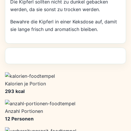
Die Kipferl sollten nicht zu dunkel gebacken
werden, da sie sonst zu trocken werden.
Bewahre die Kipferl in einer Keksdose auf, damit
sie lange frisch und aromatisch bleiben.
Kalorien je Portion
293 kcal
Anzahl Portionen
12 Personen