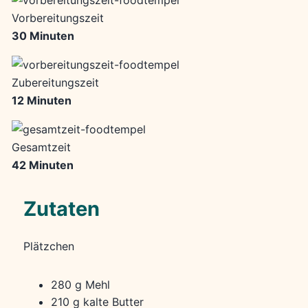
Vorbereitungszeit
30 Minuten
Zubereitungszeit
12 Minuten
Gesamtzeit
42 Minuten
Zutaten
Plätzchen
280 g Mehl
210 g kalte Butter