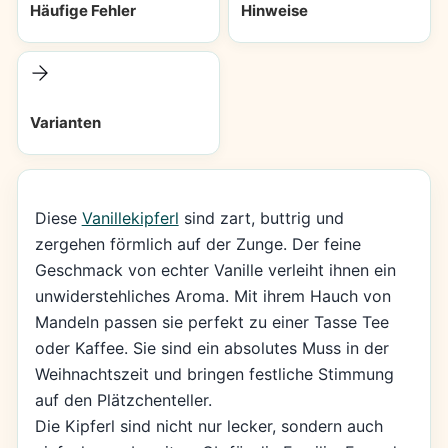
Häufige Fehler
Hinweise
Varianten
Diese
Vanillekipferl
sind zart, buttrig und
zergehen förmlich auf der Zunge. Der feine
Geschmack von echter Vanille verleiht ihnen ein
unwiderstehliches Aroma. Mit ihrem Hauch von
Mandeln passen sie perfekt zu einer Tasse Tee
oder Kaffee. Sie sind ein absolutes Muss in der
Weihnachtszeit und bringen festliche Stimmung
auf den Plätzchenteller.
Die Kipferl sind nicht nur lecker, sondern auch