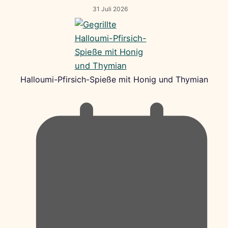
31 Juli 2026
Halloumi-Pfirsich-Spieße mit Honig und Thymian