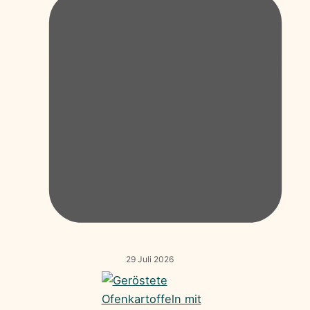
29 Juli 2026