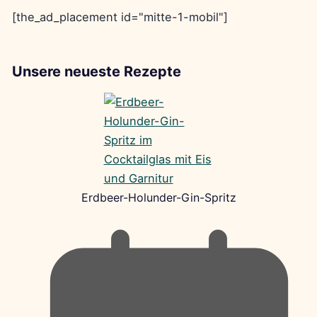
[the_ad_placement id="mitte-1-mobil"]
Unsere neueste Rezepte
Erdbeer-Holunder-Gin-Spritz