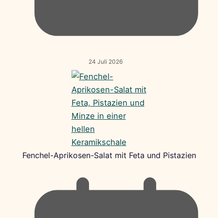
24 Juli 2026
Fenchel-Aprikosen-Salat mit Feta und Pistazien