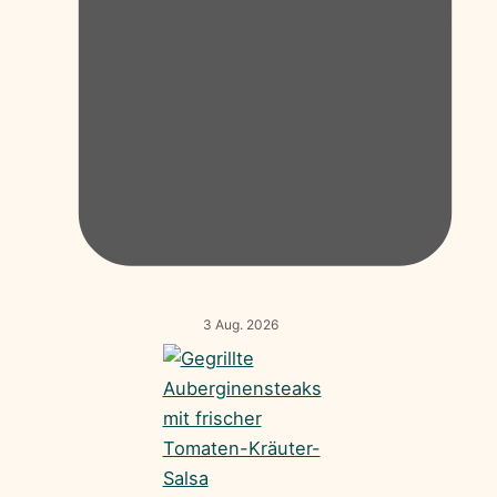
3 Aug. 2026