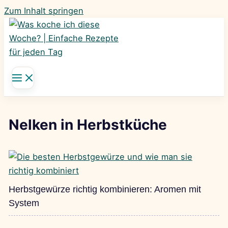
Zum Inhalt springen
Nelken in Herbstküche
Herbstgewürze richtig kombinieren: Aromen mit
System