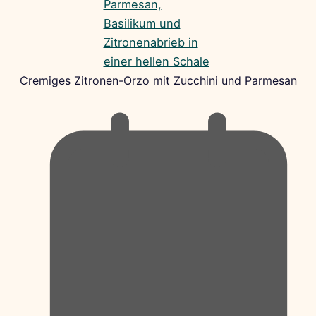
Cremiges Zitronen-Orzo mit Zucchini und Parmesan