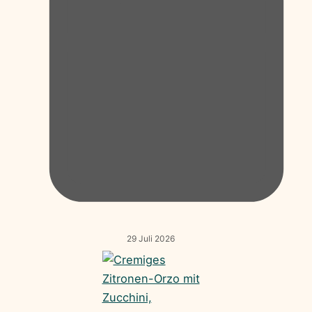
29 Juli 2026