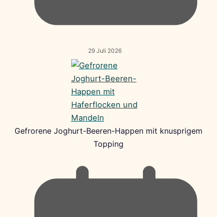
29 Juli 2026
Gefrorene Joghurt-Beeren-Happen mit knusprigem
Topping