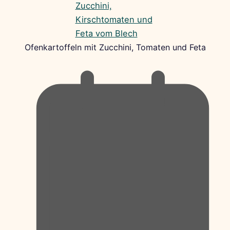
Ofenkartoffeln mit Zucchini, Tomaten und Feta