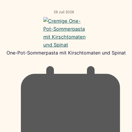
29 Juli 2026
One-Pot-Sommerpasta mit Kirschtomaten und Spinat