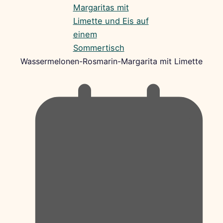
Wassermelonen-Rosmarin-Margarita mit Limette