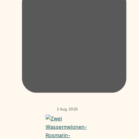
2 Aug. 2026