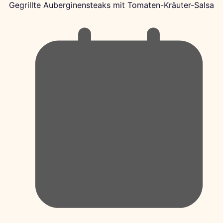
Gegrillte Auberginensteaks mit Tomaten-Kräuter-Salsa