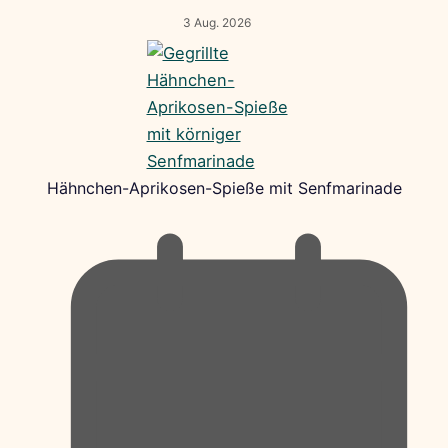
3 Aug. 2026
Hähnchen-Aprikosen-Spieße mit Senfmarinade