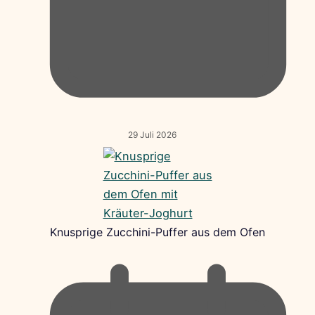
29 Juli 2026
Knusprige Zucchini-Puffer aus dem Ofen