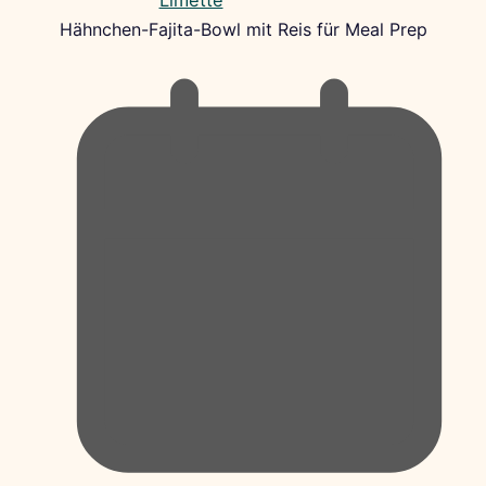
Hähnchen-Fajita-Bowl mit Reis für Meal Prep