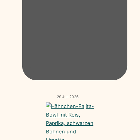
29 Juli 2026