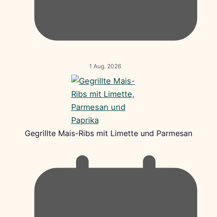
1 Aug. 2026
Gegrillte Mais-Ribs mit Limette und Parmesan