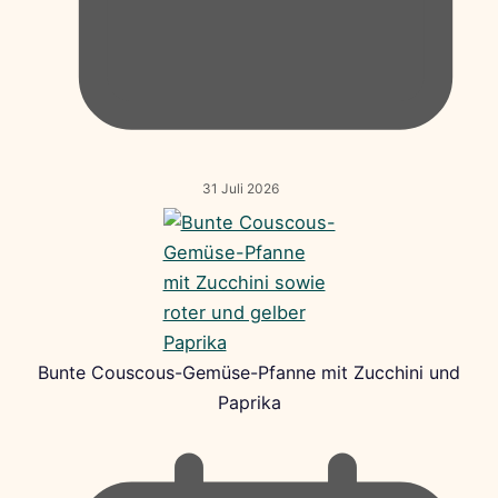
31 Juli 2026
Bunte Couscous-Gemüse-Pfanne mit Zucchini und
Paprika