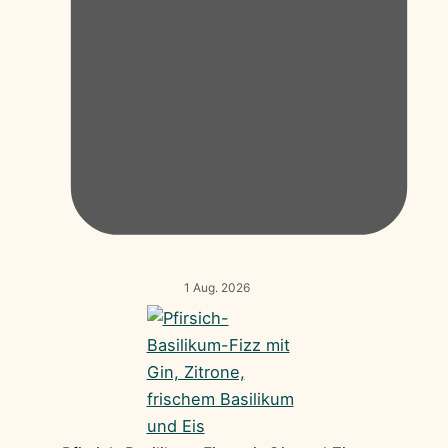
1 Aug. 2026