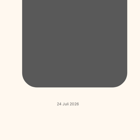
24 Juli 2026