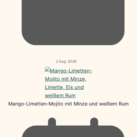
2 Aug. 2026
Mango-Limetten-Mojito mit Minze und weißem Rum