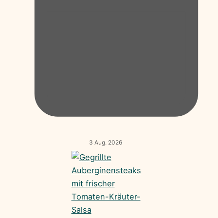
3 Aug. 2026