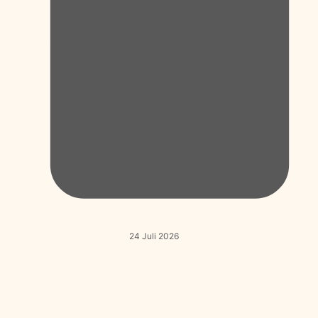
24 Juli 2026