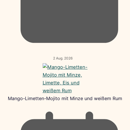
2 Aug. 2026
Mango-Limetten-Mojito mit Minze und weißem Rum