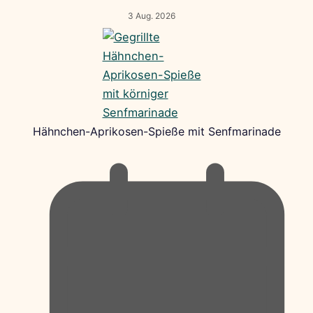
3 Aug. 2026
Hähnchen-Aprikosen-Spieße mit Senfmarinade