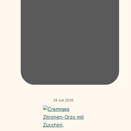
29 Juli 2026