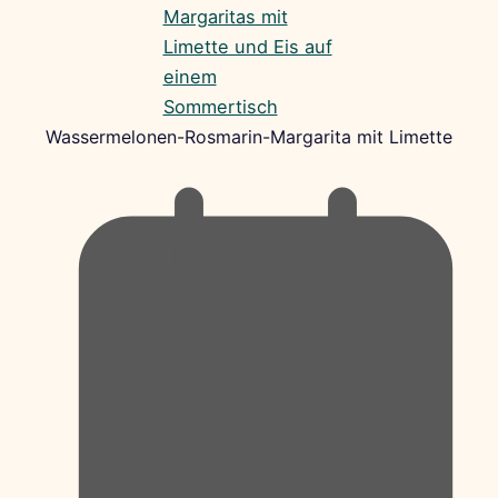
Wassermelonen-Rosmarin-Margarita mit Limette