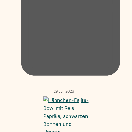
29 Juli 2026