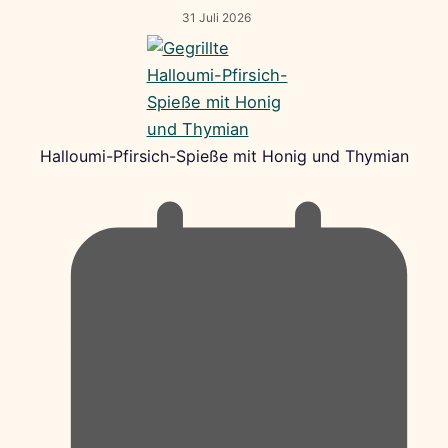
31 Juli 2026
Halloumi-Pfirsich-Spieße mit Honig und Thymian