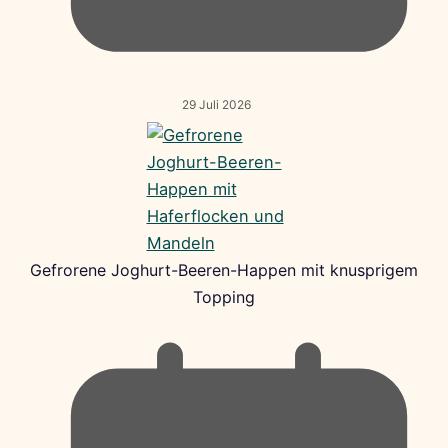
29 Juli 2026
Gefrorene Joghurt-Beeren-Happen mit knusprigem
Topping