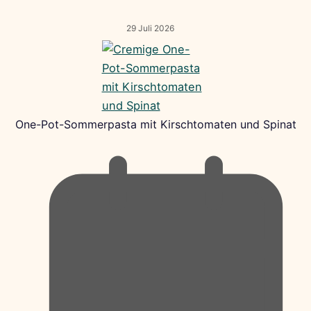
29 Juli 2026
One-Pot-Sommerpasta mit Kirschtomaten und Spinat