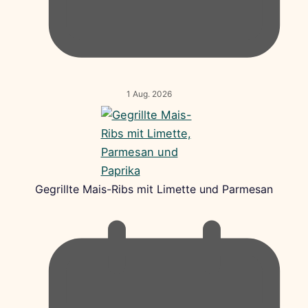
1 Aug. 2026
Gegrillte Mais-Ribs mit Limette und Parmesan