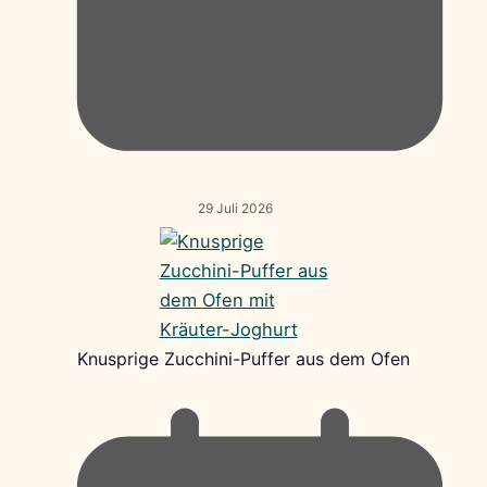
29 Juli 2026
Knusprige Zucchini-Puffer aus dem Ofen