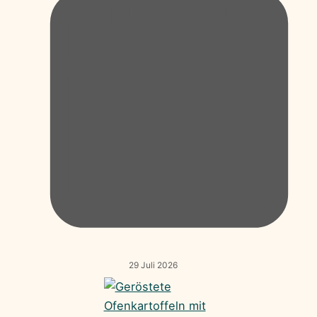
29 Juli 2026