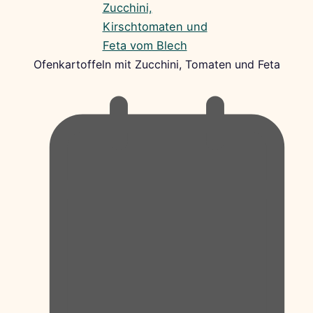
Ofenkartoffeln mit Zucchini, Tomaten und Feta