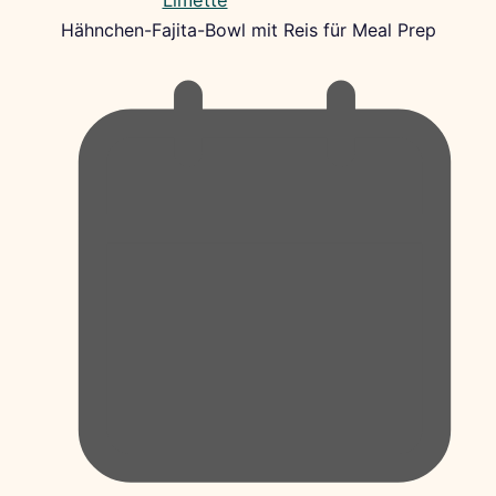
Hähnchen-Fajita-Bowl mit Reis für Meal Prep