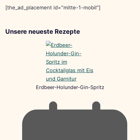
[the_ad_placement id="mitte-1-mobil"]
Unsere neueste Rezepte
Erdbeer-Holunder-Gin-Spritz