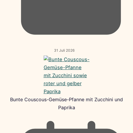
31 Juli 2026
Bunte Couscous-Gemüse-Pfanne mit Zucchini und
Paprika