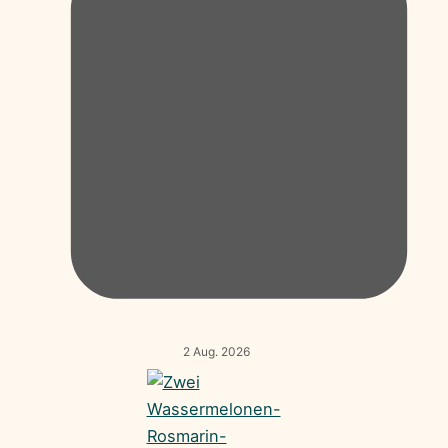
2 Aug. 2026