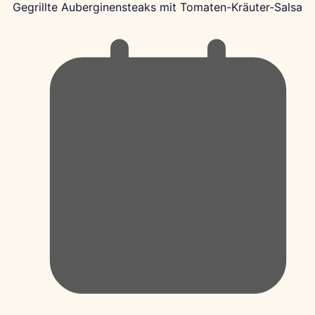
Gegrillte Auberginensteaks mit Tomaten-Kräuter-Salsa