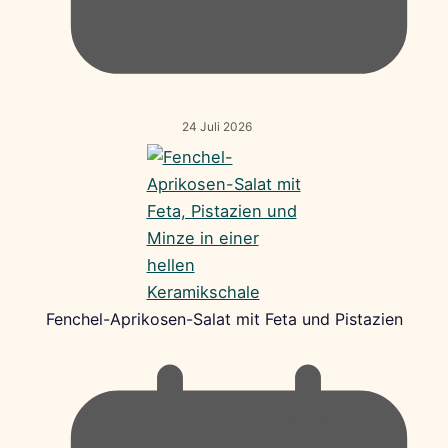
24 Juli 2026
Fenchel-Aprikosen-Salat mit Feta und Pistazien