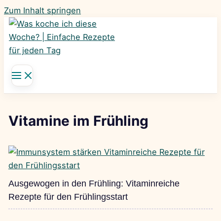
Zum Inhalt springen
Vitamine im Frühling
Ausgewogen in den Frühling: Vitaminreiche
Rezepte für den Frühlingsstart