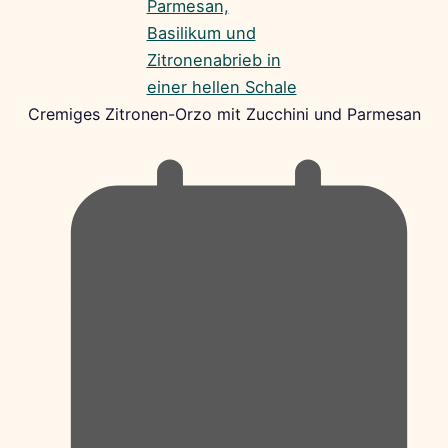
Cremiges Zitronen-Orzo mit Zucchini und Parmesan