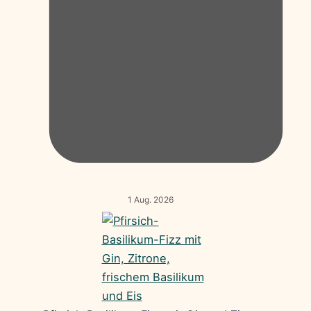
1 Aug. 2026