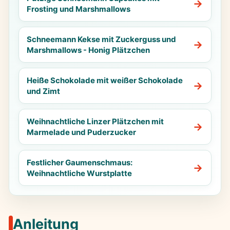
Frosting und Marshmallows
Schneemann Kekse mit Zuckerguss und
Marshmallows - Honig Plätzchen
Heiße Schokolade mit weißer Schokolade
und Zimt
Weihnachtliche Linzer Plätzchen mit
Marmelade und Puderzucker
Festlicher Gaumenschmaus:
Weihnachtliche Wurstplatte
Anleitung