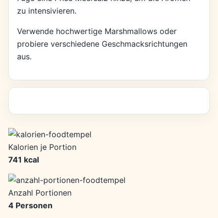
zu intensivieren.
Verwende hochwertige Marshmallows oder
probiere verschiedene Geschmacksrichtungen
aus.
Kalorien je Portion
741 kcal
Anzahl Portionen
4 Personen