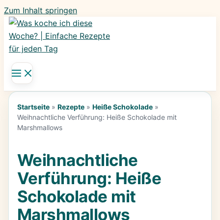
Zum Inhalt springen
Startseite
»
Rezepte
»
Heiße Schokolade
»
Weihnachtliche Verführung: Heiße Schokolade mit
Marshmallows
Weihnachtliche
Verführung: Heiße
Schokolade mit
Marshmallows