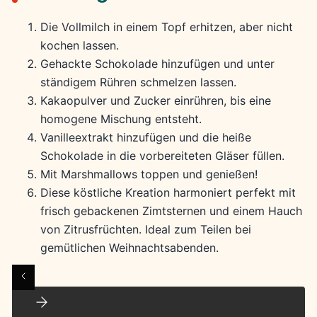
Die Vollmilch in einem Topf erhitzen, aber nicht
kochen lassen.
Gehackte Schokolade hinzufügen und unter
ständigem Rühren schmelzen lassen.
Kakaopulver und Zucker einrühren, bis eine
homogene Mischung entsteht.
Vanilleextrakt hinzufügen und die heiße
Schokolade in die vorbereiteten Gläser füllen.
Mit Marshmallows toppen und genießen!
Diese köstliche Kreation harmoniert perfekt mit
frisch gebackenen Zimtsternen und einem Hauch
von Zitrusfrüchten. Ideal zum Teilen bei
gemütlichen Weihnachtsabenden.