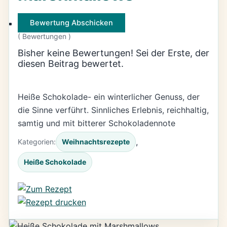
Bewertung Abschicken
(
Bewertungen )
Bisher keine Bewertungen! Sei der Erste, der
diesen Beitrag bewertet.
Heiße Schokolade- ein winterlicher Genuss, der
die Sinne verführt. Sinnliches Erlebnis, reichhaltig,
samtig und mit bitterer Schokoladennote
, 
Kategorien:
Weihnachtsrezepte
Heiße Schokolade