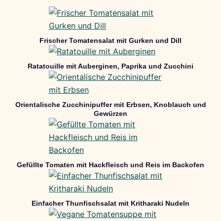
Frischer Tomatensalat mit Gurken und Dill
Ratatouille mit Auberginen, Paprika und Zucchini
Orientalische Zucchinipuffer mit Erbsen, Knoblauch und
Gewürzen
Gefüllte Tomaten mit Hackfleisch und Reis im Backofen
Einfacher Thunfischsalat mit Kritharaki Nudeln