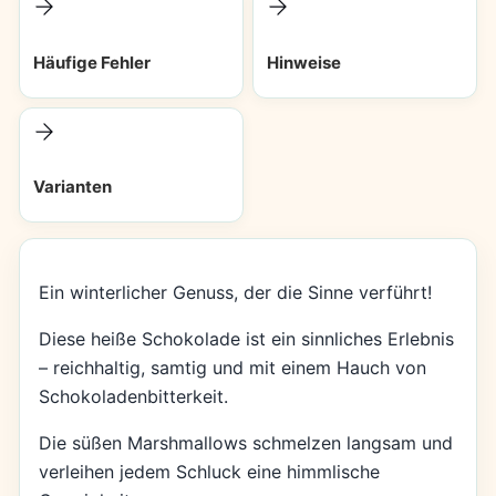
Häufige Fehler
Hinweise
Varianten
Ein winterlicher Genuss, der die Sinne verführt!
Diese heiße Schokolade ist ein sinnliches Erlebnis
– reichhaltig, samtig und mit einem Hauch von
Schokoladenbitterkeit.
Die süßen Marshmallows schmelzen langsam und
verleihen jedem Schluck eine himmlische