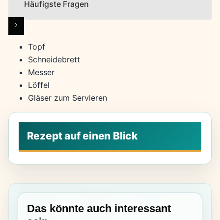
Häufigste Fragen
Topf
Schneidebrett
Messer
Löffel
Gläser zum Servieren
Das könnte auch interessant