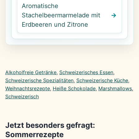
Aromatische
Stachelbeermarmelade mit
Erdbeeren und Zitrone
Alkoholfreie Getränke
, 
Schweizerisches Essen
, 
Schweizerische Spezialitäten
, 
Schweizerische Küche
, 
Weihnachtsrezepte
, 
Heiße Schokolade
, 
Marshmallows
, 
Schweizerisch
Jetzt besonders gefragt:
Sommerrezepte