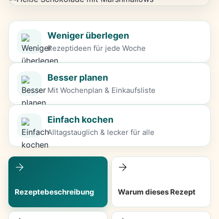
Weniger überlegen
Rezeptideen für jede Woche
Besser planen
Mit Wochenplan & Einkaufsliste
Einfach kochen
Alltagstauglich & lecker für alle
Rezeptebeschreibung
Warum dieses Rezept