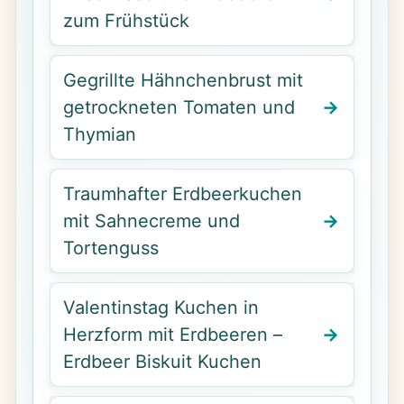
zum Frühstück
Gegrillte Hähnchenbrust mit
getrockneten Tomaten und
Thymian
Traumhafter Erdbeerkuchen
mit Sahnecreme und
Tortenguss
Valentinstag Kuchen in
Herzform mit Erdbeeren –
Erdbeer Biskuit Kuchen