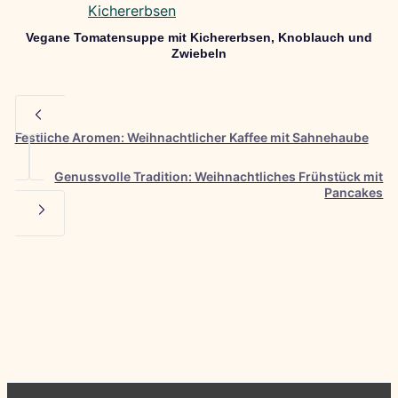
Vegane Tomatensuppe mit Kichererbsen, Knoblauch und
Zwiebeln
Festliche Aromen: Weihnachtlicher Kaffee mit Sahnehaube
Genussvolle Tradition: Weihnachtliches Frühstück mit
Pancakes