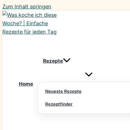
Zum Inhalt springen
Rezepte
Home
Neueste Rezepte
Rezeptfinder