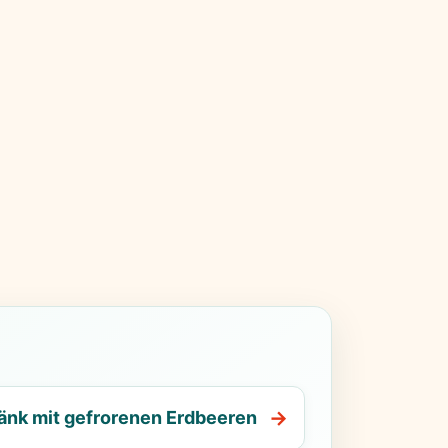
ränk mit gefrorenen Erdbeeren