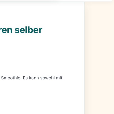
ren selber
 Smoothie. Es kann sowohl mit