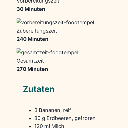
Vorbereitungszeit
30 Minuten
Zubereitungszeit
240 Minuten
Gesamtzeit
270 Minuten
Zutaten
3 Bananen, reif
80 g Erdbeeren, gefroren
120 ml Milch