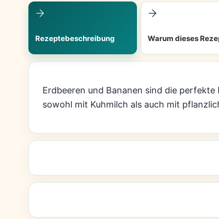
Rezeptebeschreibung
Warum dieses Reze
Erdbeeren und Bananen sind die perfekte 
sowohl mit Kuhmilch als auch mit pflanzli