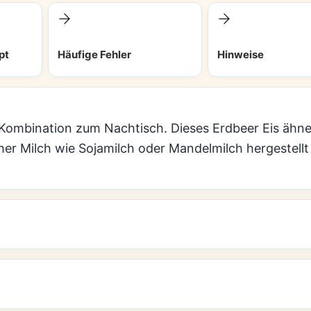
pt
Häufige Fehler
Hinweise
Kombination zum Nachtisch. Dieses Erdbeer Eis ähne
cher Milch wie Sojamilch oder Mandelmilch hergestell