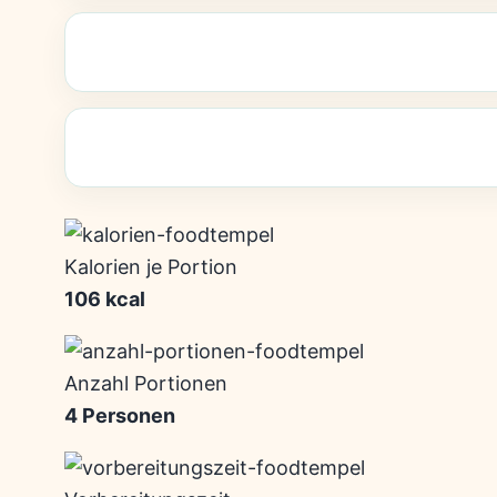
Kalorien je Portion
106 kcal
Anzahl Portionen
4 Personen