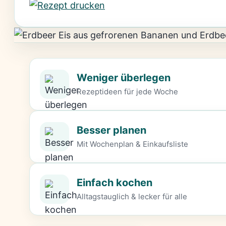
Weniger überlegen
Rezeptideen für jede Woche
Besser planen
Mit Wochenplan & Einkaufsliste
Einfach kochen
Alltagstauglich & lecker für alle