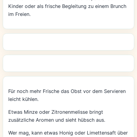
Kinder oder als frische Begleitung zu einem Brunch
im Freien.
Für noch mehr Frische das Obst vor dem Servieren
leicht kühlen.
Etwas Minze oder Zitronenmelisse bringt
zusätzliche Aromen und sieht hübsch aus.
Wer mag, kann etwas Honig oder Limettensaft über