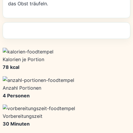
das Obst träufeln.
Kalorien je Portion
78 kcal
Anzahl Portionen
4 Personen
Vorbereitungszeit
30 Minuten