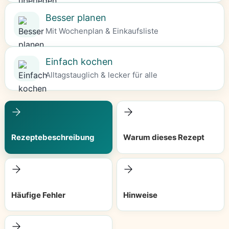
Besser planen
Mit Wochenplan & Einkaufsliste
Einfach kochen
Alltagstauglich & lecker für alle
Rezeptebeschreibung
Warum dieses Rezept
Häufige Fehler
Hinweise