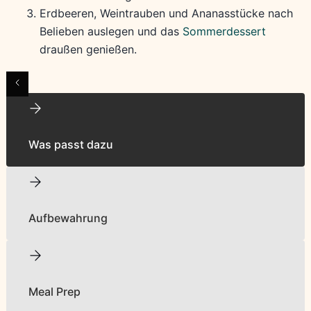
Erdbeeren, Weintrauben und Ananasstücke nach
Belieben auslegen und das
Sommerdessert
draußen genießen.
Was passt dazu
Aufbewahrung
Meal Prep