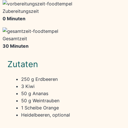
Zubereitungszeit
0 Minuten
Gesamtzeit
30 Minuten
Zutaten
250 g Erdbeeren
3 Kiwi
50 g Ananas
50 g Weintrauben
1 Scheibe Orange
Heidelbeeren, optional