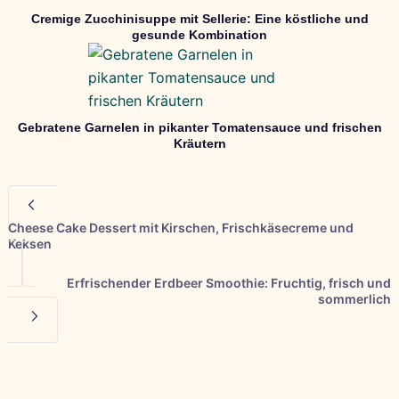
Cremige Zucchinisuppe mit Sellerie: Eine köstliche und
gesunde Kombination
Gebratene Garnelen in pikanter Tomatensauce und frischen
Kräutern
Cheese Cake Dessert mit Kirschen, Frischkäsecreme und
Keksen
Erfrischender Erdbeer Smoothie: Fruchtig, frisch und
sommerlich