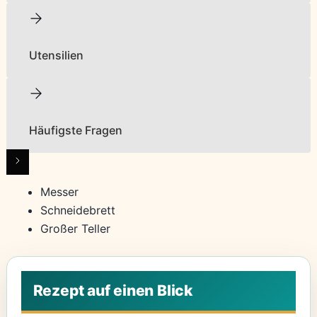
Utensilien
Häufigste Fragen
Messer
Schneidebrett
Großer Teller