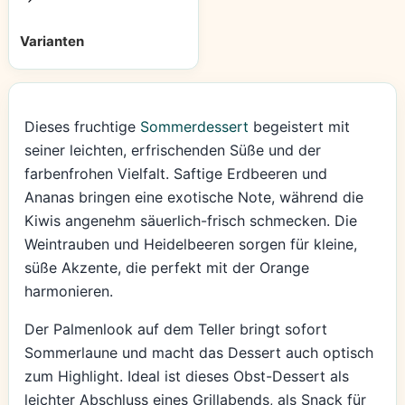
Varianten
Dieses fruchtige
Sommerdessert
begeistert mit
seiner leichten, erfrischenden Süße und der
farbenfrohen Vielfalt. Saftige Erdbeeren und
Ananas bringen eine exotische Note, während die
Kiwis angenehm säuerlich-frisch schmecken. Die
Weintrauben und Heidelbeeren sorgen für kleine,
süße Akzente, die perfekt mit der Orange
harmonieren.
Der Palmenlook auf dem Teller bringt sofort
Sommerlaune und macht das Dessert auch optisch
zum Highlight. Ideal ist dieses Obst-Dessert als
leichter Abschluss eines Grillabends, als Snack für