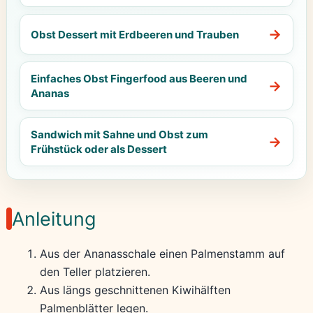
Obst Dessert mit Erdbeeren und Trauben
Einfaches Obst Fingerfood aus Beeren und
Ananas
Sandwich mit Sahne und Obst zum
Frühstück oder als Dessert
Anleitung
Aus der Ananasschale einen Palmenstamm auf
den Teller platzieren.
Aus längs geschnittenen Kiwihälften
Palmenblätter legen.