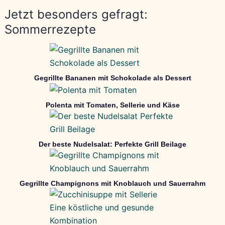
Jetzt besonders gefragt:
Sommerrezepte
Gegrillte Bananen mit Schokolade als Dessert
Polenta mit Tomaten, Sellerie und Käse
Der beste Nudelsalat: Perfekte Grill Beilage
Gegrillte Champignons mit Knoblauch und Sauerrahm