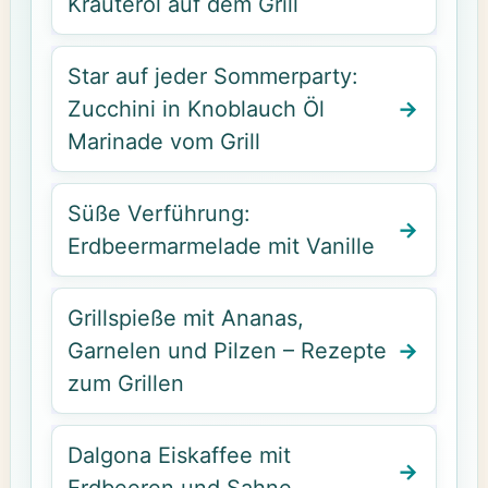
Kräuteröl auf dem Grill
Star auf jeder Sommerparty:
Zucchini in Knoblauch Öl
Marinade vom Grill
Süße Verführung:
Erdbeermarmelade mit Vanille
Grillspieße mit Ananas,
Garnelen und Pilzen – Rezepte
zum Grillen
Dalgona Eiskaffee mit