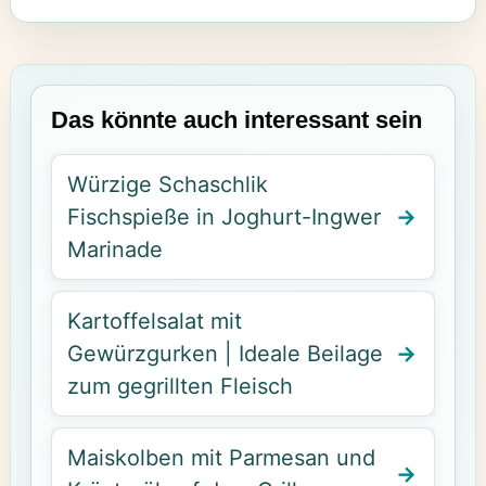
Das könnte auch interessant sein
Würzige Schaschlik
Fischspieße in Joghurt-Ingwer
Marinade
Kartoffelsalat mit
Gewürzgurken | Ideale Beilage
zum gegrillten Fleisch
Maiskolben mit Parmesan und