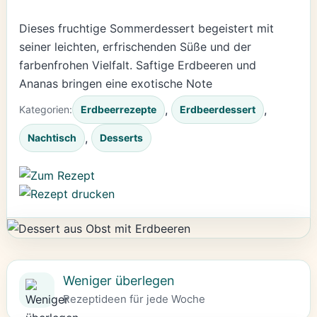
Dieses fruchtige Sommerdessert begeistert mit
seiner leichten, erfrischenden Süße und der
farbenfrohen Vielfalt. Saftige Erdbeeren und
Ananas bringen eine exotische Note
, 
, 
Kategorien:
Erdbeerrezepte
Erdbeerdessert
, 
Nachtisch
Desserts
Weniger überlegen
Rezeptideen für jede Woche