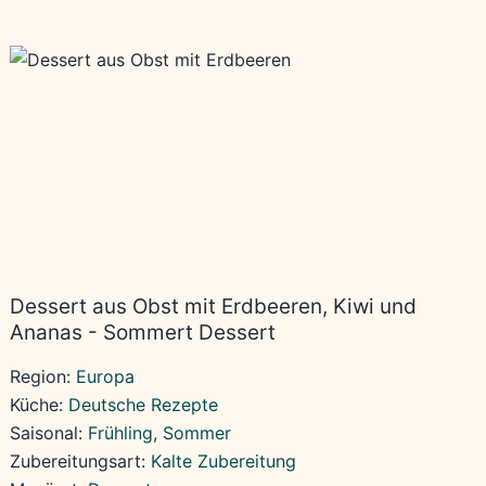
Dessert aus Obst mit Erdbeeren, Kiwi und
Ananas - Sommert Dessert
Region:
Europa
Küche:
Deutsche Rezepte
Saisonal:
Frühling
, 
Sommer
Zubereitungsart:
Kalte Zubereitung