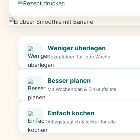
Weniger überlegen
Rezeptideen für jede Woche
Besser planen
Mit Wochenplan & Einkaufsliste
Einfach kochen
Alltagstauglich & lecker für alle