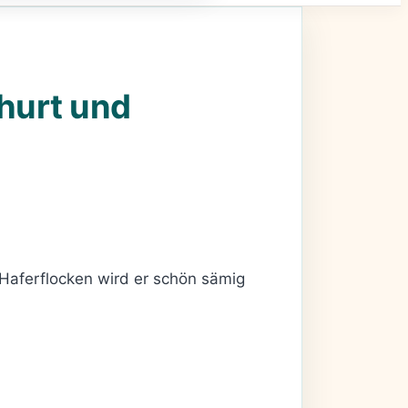
hurt und
 Haferflocken wird er schön sämig