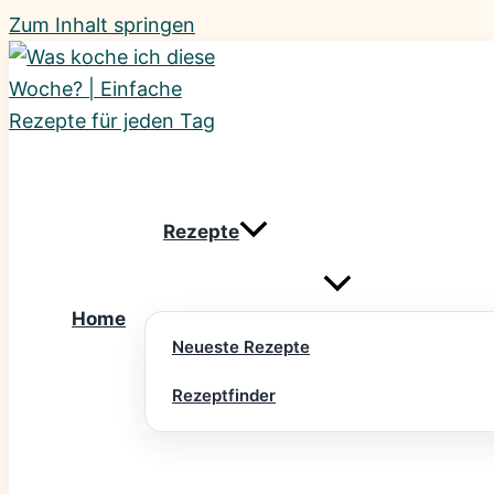
Zum Inhalt springen
Rezepte
Home
Neueste Rezepte
Rezeptfinder