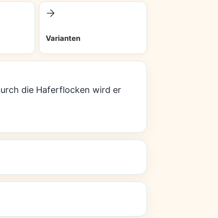
Varianten
urch die Haferflocken wird er