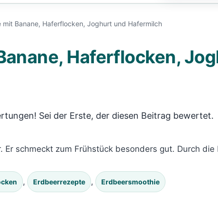
 mit Banane, Haferflocken, Joghurt und Hafermilch
Banane, Haferflocken, Jog
rtungen! Sei der Erste, der diesen Beitrag bewertet.
er. Er schmeckt zum Frühstück besonders gut. Durch die
, 
, 
ocken
Erdbeerrezepte
Erdbeersmoothie