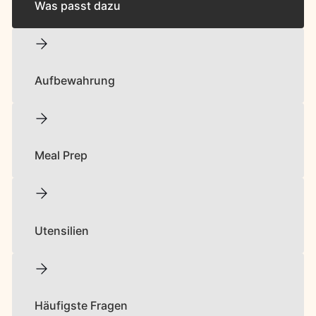
Was passt dazu
Aufbewahrung
Meal Prep
Utensilien
Häufigste Fragen