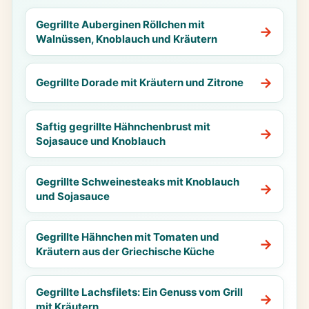
Gegrillte Auberginen Röllchen mit
Walnüssen, Knoblauch und Kräutern
Gegrillte Dorade mit Kräutern und Zitrone
Saftig gegrillte Hähnchenbrust mit
Sojasauce und Knoblauch
Gegrillte Schweinesteaks mit Knoblauch
und Sojasauce
Gegrillte Hähnchen mit Tomaten und
Kräutern aus der Griechische Küche
Gegrillte Lachsfilets: Ein Genuss vom Grill
mit Kräutern