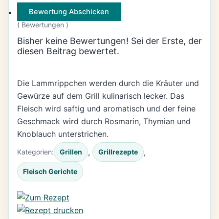
Bewertung Abschicken
(
Bewertungen )
Bisher keine Bewertungen! Sei der Erste, der
diesen Beitrag bewertet.
Die Lammrippchen werden durch die Kräuter und
Gewürze auf dem Grill kulinarisch lecker. Das
Fleisch wird saftig und aromatisch und der feine
Geschmack wird durch Rosmarin, Thymian und
Knoblauch unterstrichen.
, 
, 
Kategorien:
Grillen
Grillrezepte
Fleisch Gerichte