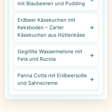
mit Blaubeeren und Pudding
Erdbeer Käsekuchen mit
Keksboden – Zarter
Käsekuchen aus Hüttenkäse
Gegrillte Wassermelone mit
Feta und Rucola
Panna Cotta mit Erdbeersoße
und Sahnecreme