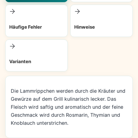
Häufige Fehler
Hinweise
Varianten
Die Lammrippchen werden durch die Kräuter und
Gewürze auf dem Grill kulinarisch lecker. Das
Fleisch wird saftig und aromatisch und der feine
Geschmack wird durch Rosmarin, Thymian und
Knoblauch unterstrichen.