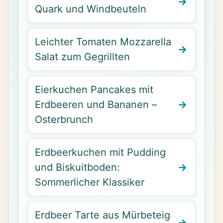
Quark und Windbeuteln
Leichter Tomaten Mozzarella
Salat zum Gegrillten
Eierkuchen Pancakes mit
Erdbeeren und Bananen –
Osterbrunch
Erdbeerkuchen mit Pudding
und Biskuitboden:
Sommerlicher Klassiker
Erdbeer Tarte aus Mürbeteig