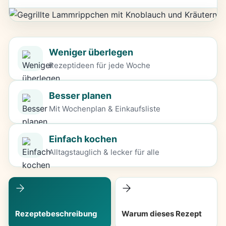
Weniger überlegen
Rezeptideen für jede Woche
Besser planen
Mit Wochenplan & Einkaufsliste
Einfach kochen
Alltagstauglich & lecker für alle
Rezeptebeschreibung
Warum dieses Rezept