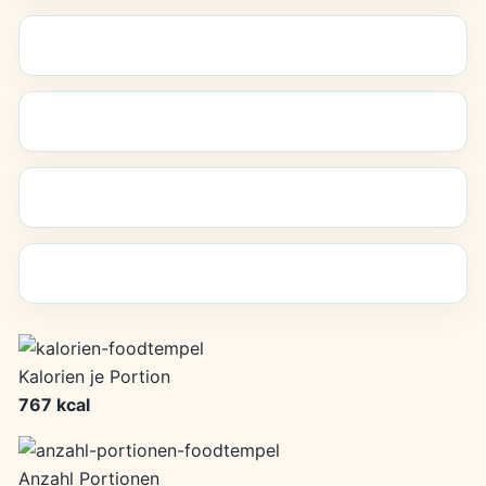
Kalorien je Portion
767 kcal
Anzahl Portionen