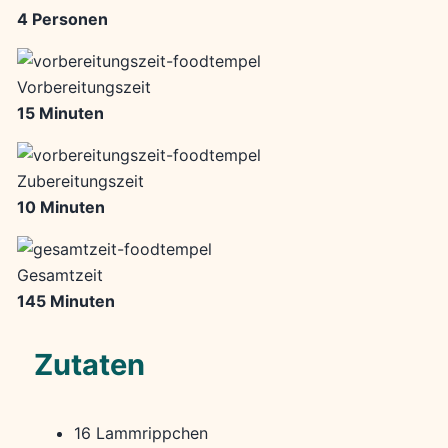
4 Personen
Vorbereitungszeit
15 Minuten
Zubereitungszeit
10 Minuten
Gesamtzeit
145 Minuten
Zutaten
16 Lammrippchen