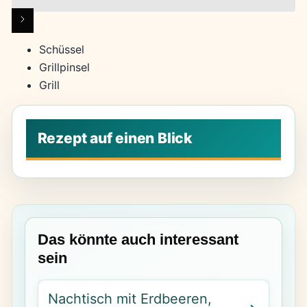
Schüssel
Grillpinsel
Grill
Das könnte auch interessant
sein
Nachtisch mit Erdbeeren,