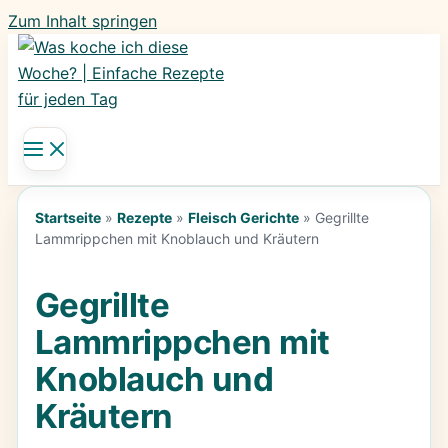
Zum Inhalt springen
Startseite
»
Rezepte
»
Fleisch Gerichte
»
Gegrillte
Lammrippchen mit Knoblauch und Kräutern
Gegrillte
Lammrippchen mit
Knoblauch und
Kräutern