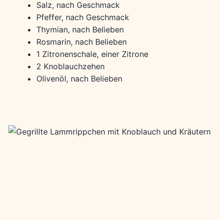
Salz, nach Geschmack
Pfeffer, nach Geschmack
Thymian, nach Belieben
Rosmarin, nach Belieben
1 Zitronenschale, einer Zitrone
2 Knoblauchzehen
Olivenöl, nach Belieben