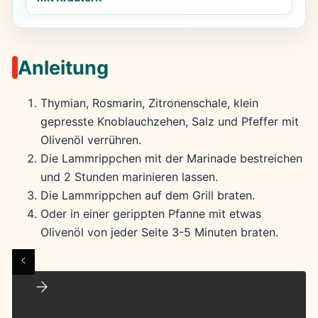
Anleitung
Thymian, Rosmarin, Zitronenschale, klein
gepresste Knoblauchzehen, Salz und Pfeffer mit
Olivenöl verrühren.
Die Lammrippchen mit der Marinade bestreichen
und 2 Stunden marinieren lassen.
Die Lammrippchen auf dem Grill braten.
Oder in einer gerippten Pfanne mit etwas
Olivenöl von jeder Seite 3-5 Minuten braten.