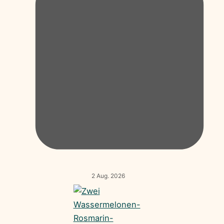
2 Aug. 2026