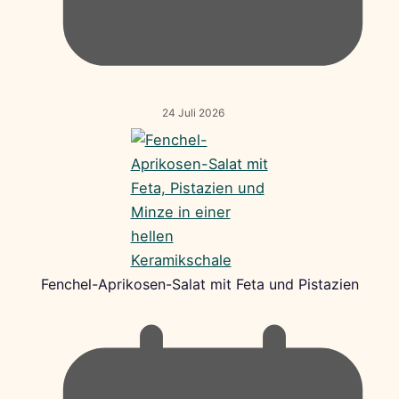
24 Juli 2026
Fenchel-Aprikosen-Salat mit Feta und Pistazien