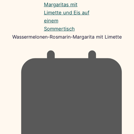
Wassermelonen-Rosmarin-Margarita mit Limette