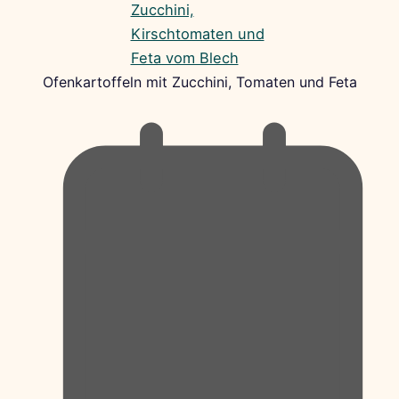
Ofenkartoffeln mit Zucchini, Tomaten und Feta