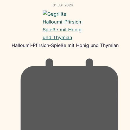
31 Juli 2026
Halloumi-Pfirsich-Spieße mit Honig und Thymian