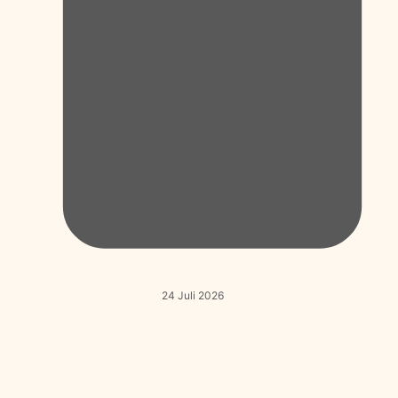
24 Juli 2026