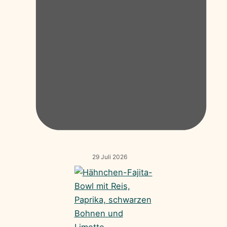
29 Juli 2026