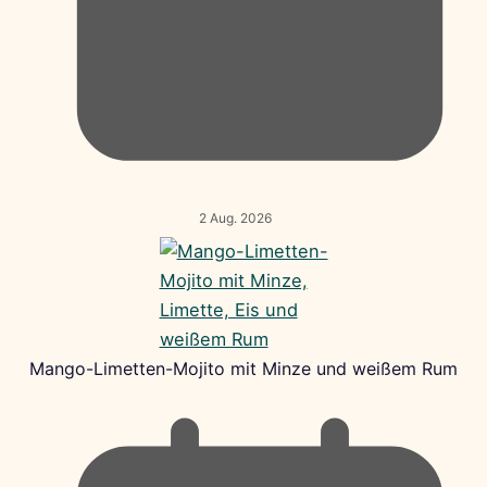
2 Aug. 2026
Mango-Limetten-Mojito mit Minze und weißem Rum