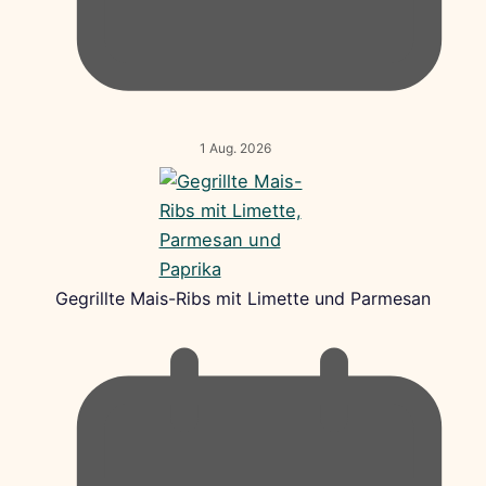
1 Aug. 2026
Gegrillte Mais-Ribs mit Limette und Parmesan