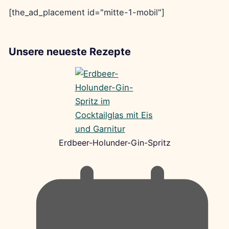
[the_ad_placement id="mitte-1-mobil"]
Unsere neueste Rezepte
Erdbeer-Holunder-Gin-Spritz