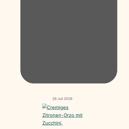
29 Juli 2026