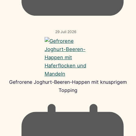
29 Juli 2026
Gefrorene Joghurt-Beeren-Happen mit knusprigem
Topping