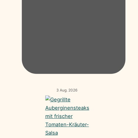
3 Aug. 2026