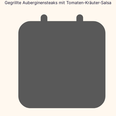
Gegrillte Auberginensteaks mit Tomaten-Kräuter-Salsa