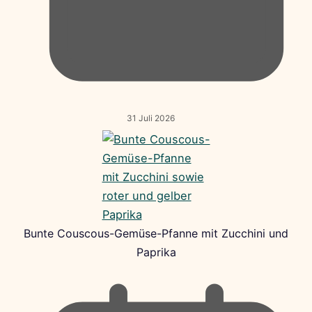
31 Juli 2026
Bunte Couscous-Gemüse-Pfanne mit Zucchini und
Paprika