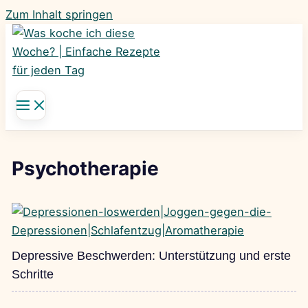
Zum Inhalt springen
Psychotherapie
Depressive Beschwerden: Unterstützung und erste
Schritte