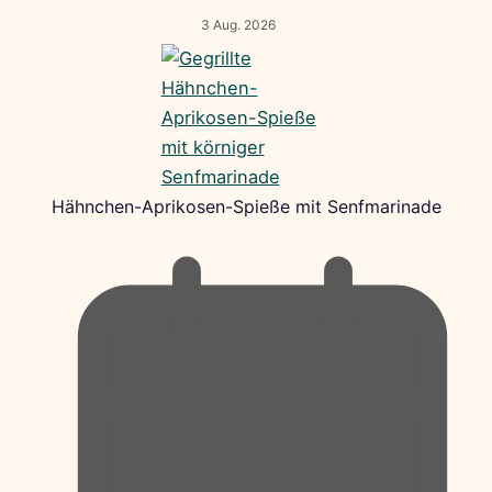
3 Aug. 2026
Hähnchen-Aprikosen-Spieße mit Senfmarinade