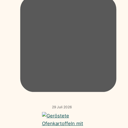
29 Juli 2026