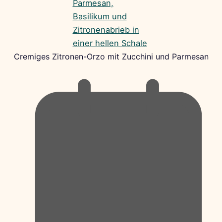
Cremiges Zitronen-Orzo mit Zucchini und Parmesan