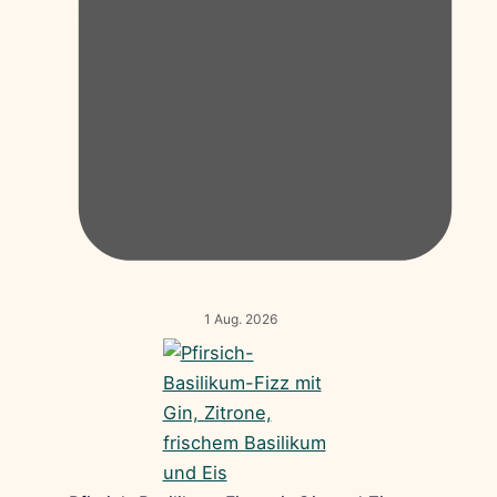
1 Aug. 2026