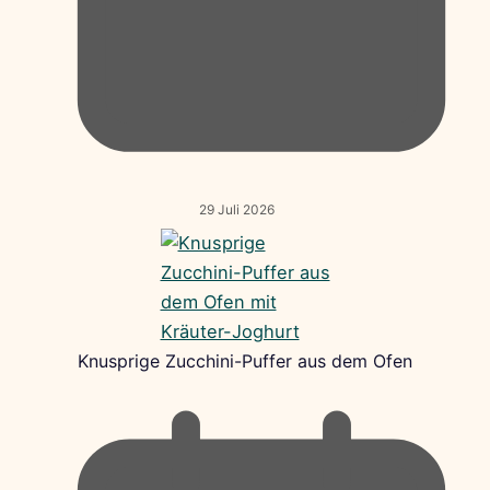
29 Juli 2026
Knusprige Zucchini-Puffer aus dem Ofen