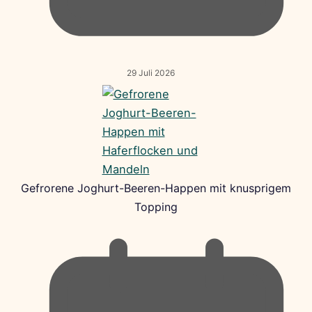
29 Juli 2026
Gefrorene Joghurt-Beeren-Happen mit knusprigem
Topping