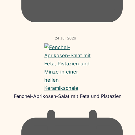
24 Juli 2026
Fenchel-Aprikosen-Salat mit Feta und Pistazien