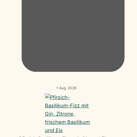
1 Aug. 2026