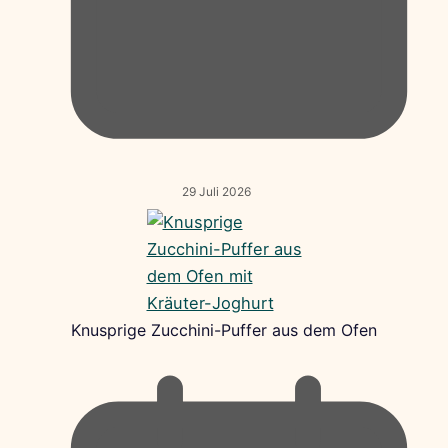
29 Juli 2026
Knusprige Zucchini-Puffer aus dem Ofen