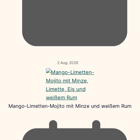
2 Aug. 2026
Mango-Limetten-Mojito mit Minze und weißem Rum