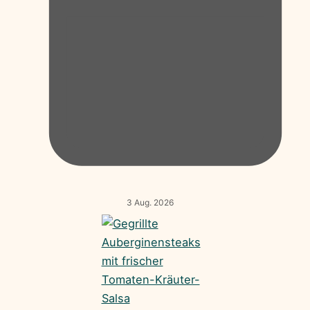
3 Aug. 2026