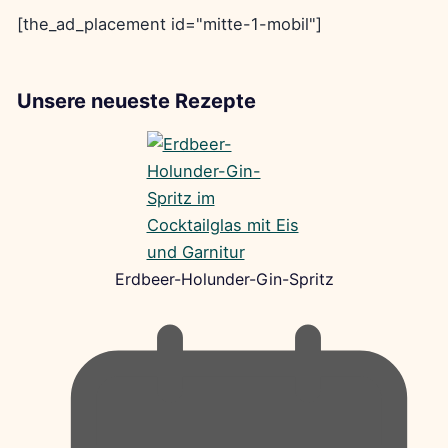
[the_ad_placement id="mitte-1-mobil"]
Unsere neueste Rezepte
Erdbeer-Holunder-Gin-Spritz