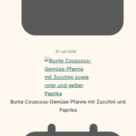
31 Juli 2026
Bunte Couscous-Gemüse-Pfanne mit Zucchini und
Paprika