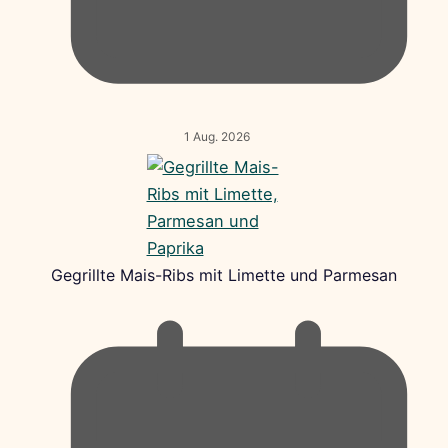
1 Aug. 2026
Gegrillte Mais-Ribs mit Limette und Parmesan