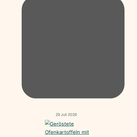
29 Juli 2026