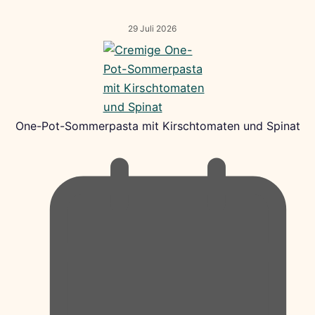
29 Juli 2026
One-Pot-Sommerpasta mit Kirschtomaten und Spinat