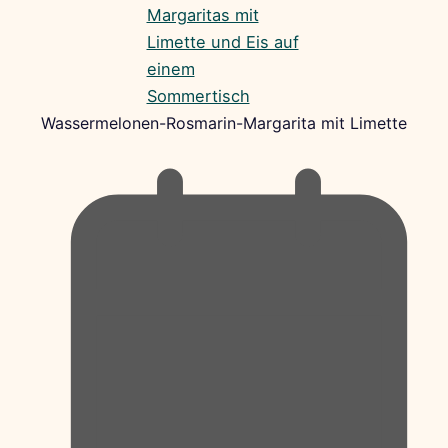
Wassermelonen-Rosmarin-Margarita mit Limette