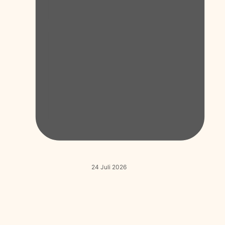
24 Juli 2026