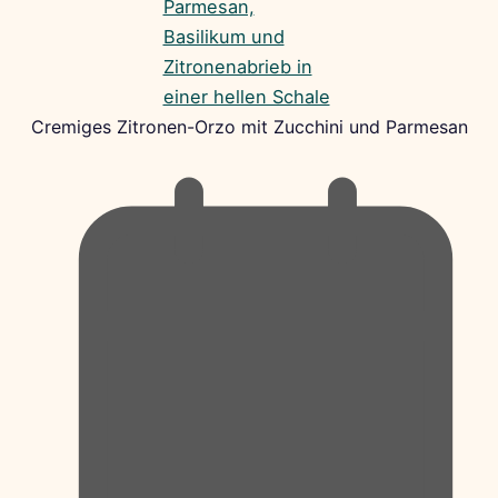
Cremiges Zitronen-Orzo mit Zucchini und Parmesan