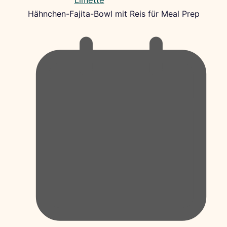
Hähnchen-Fajita-Bowl mit Reis für Meal Prep