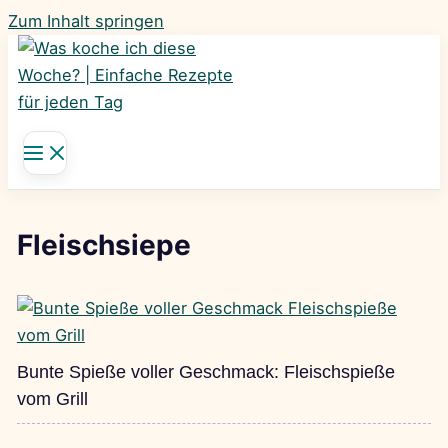
Zum Inhalt springen
Fleischsiepe
Bunte Spieße voller Geschmack: Fleischspieße
vom Grill