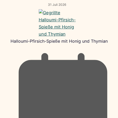
31 Juli 2026
Halloumi-Pfirsich-Spieße mit Honig und Thymian