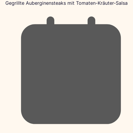
Gegrillte Auberginensteaks mit Tomaten-Kräuter-Salsa