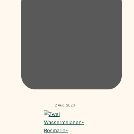
2 Aug. 2026