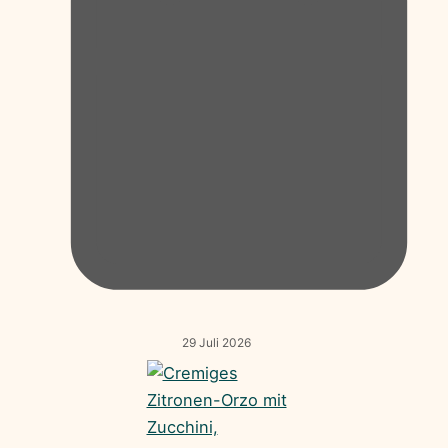
29 Juli 2026