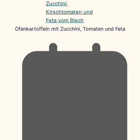
Ofenkartoffeln mit Zucchini, Tomaten und Feta