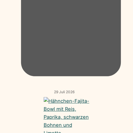
29 Juli 2026