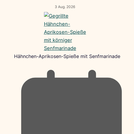
3 Aug. 2026
Hähnchen-Aprikosen-Spieße mit Senfmarinade