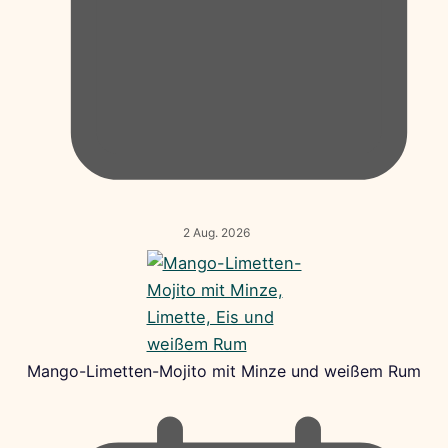
2 Aug. 2026
Mango-Limetten-Mojito mit Minze und weißem Rum