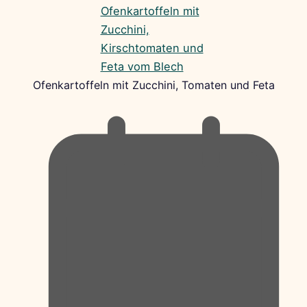
Ofenkartoffeln mit Zucchini, Tomaten und Feta