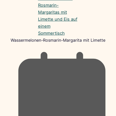
Wassermelonen-Rosmarin-Margarita mit Limette