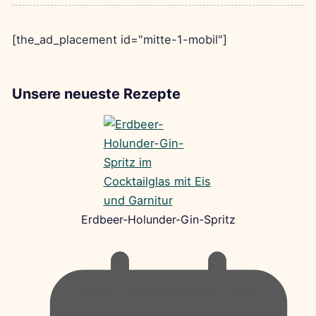
[the_ad_placement id="mitte-1-mobil"]
Unsere neueste Rezepte
Erdbeer-Holunder-Gin-Spritz