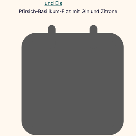
Pfirsich-Basilikum-Fizz mit Gin und Zitrone