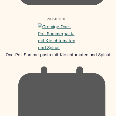
29 Juli 2026
One-Pot-Sommerpasta mit Kirschtomaten und Spinat