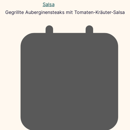
Gegrillte Auberginensteaks mit Tomaten-Kräuter-Salsa