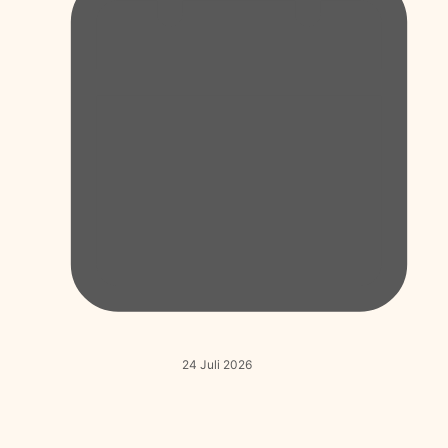
24 Juli 2026