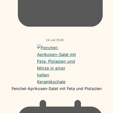
24 Juli 2026
Fenchel-Aprikosen-Salat mit Feta und Pistazien