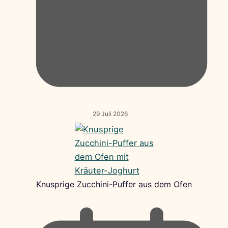
29 Juli 2026
Knusprige Zucchini-Puffer aus dem Ofen