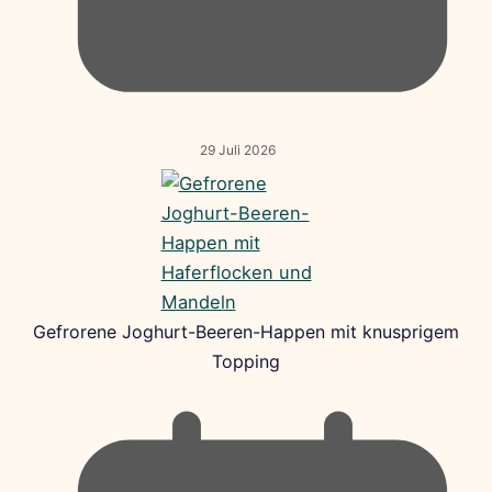
29 Juli 2026
Gefrorene Joghurt-Beeren-Happen mit knusprigem
Topping