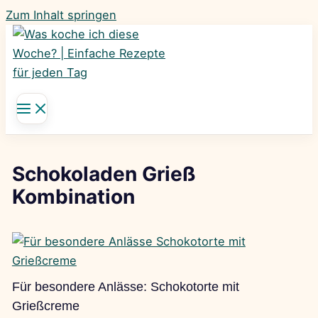
Zum Inhalt springen
Schokoladen Grieß
Kombination
Für besondere Anlässe: Schokotorte mit
Grießcreme