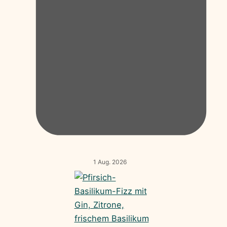
1 Aug. 2026