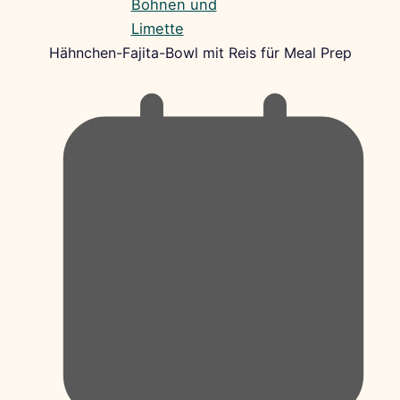
Hähnchen-Fajita-Bowl mit Reis für Meal Prep