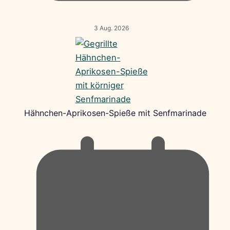
3 Aug. 2026
Hähnchen-Aprikosen-Spieße mit Senfmarinade