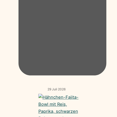
29 Juli 2026