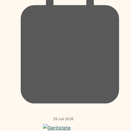
29 Juli 2026