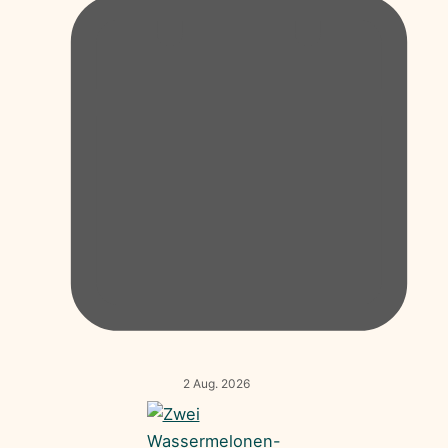
2 Aug. 2026