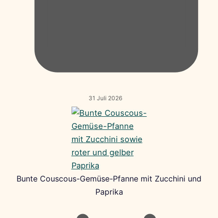
31 Juli 2026
Bunte Couscous-Gemüse-Pfanne mit Zucchini und
Paprika