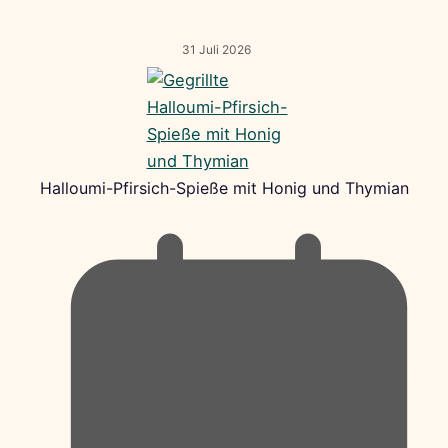
31 Juli 2026
Halloumi-Pfirsich-Spieße mit Honig und Thymian