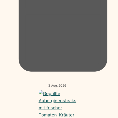
3 Aug. 2026