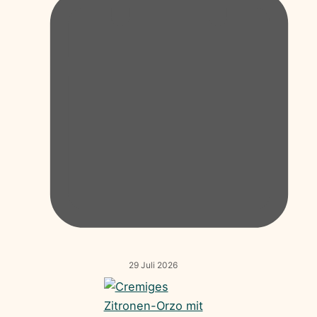
29 Juli 2026