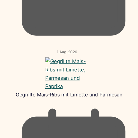
1 Aug. 2026
Gegrillte Mais-Ribs mit Limette und Parmesan