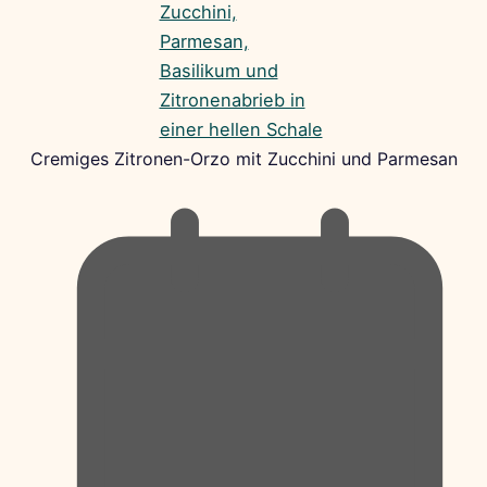
Cremiges Zitronen-Orzo mit Zucchini und Parmesan