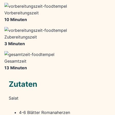
Vorbereitungszeit
10 Minuten
Zubereitungszeit
3 Minuten
Gesamtzeit
13 Minuten
Zutaten
Salat
4-6 Blätter Romanaherzen