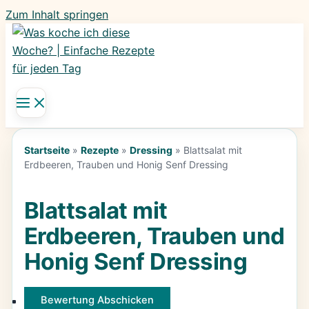
Zum Inhalt springen
Startseite
»
Rezepte
»
Dressing
»
Blattsalat mit
Erdbeeren, Trauben und Honig Senf Dressing
Blattsalat mit
Erdbeeren, Trauben und
Honig Senf Dressing
Bewertung Abschicken