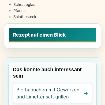
Schraubglas
Pfanne
Salatbesteck
Das könnte auch interessant
sein
Bierhähnchen mit Gewürzen
und Limettensaft grillen