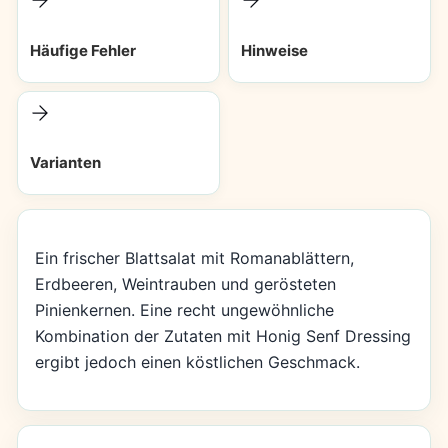
Häufige Fehler
Hinweise
Varianten
Ein frischer Blattsalat mit Romanablättern,
Erdbeeren, Weintrauben und gerösteten
Pinienkernen. Eine recht ungewöhnliche
Kombination der Zutaten mit Honig Senf Dressing
ergibt jedoch einen köstlichen Geschmack.