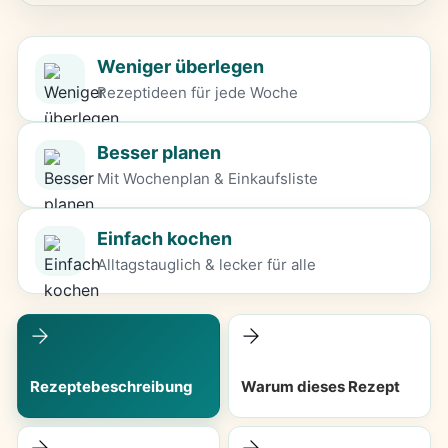
Weniger überlegen
Rezeptideen für jede Woche
Besser planen
Mit Wochenplan & Einkaufsliste
Einfach kochen
Alltagstauglich & lecker für alle
Rezeptebeschreibung
Warum dieses Rezept