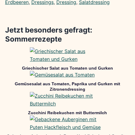
Erdbeeren
, 
Dressings
, 
Dressing
, 
Salatdressing
Jetzt besonders gefragt:
Sommerrezepte
Griechischer Salat aus Tomaten und Gurken
Gemüsesalat aus Tomaten, Paprika und Gurken mit
Zitronendressing
Zucchini Reibekuchen mit Buttermilch