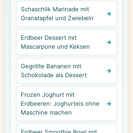
Schaschlik Marinade mit
Granatapfel und Zwiebeln
Erdbeer Dessert mit
Mascarpone und Keksen
Gegrillte Bananen mit
Schokolade als Dessert
Frozen Joghurt mit
Erdbeeren: Joghurteis ohne
Maschine machen
Erdbeer Smoothie Bowl mit