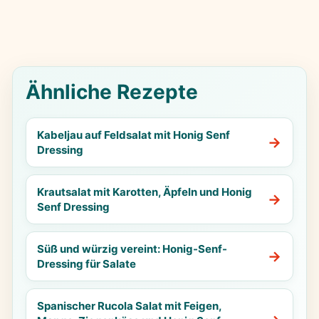
Ähnliche Rezepte
Kabeljau auf Feldsalat mit Honig Senf
Dressing
Krautsalat mit Karotten, Äpfeln und Honig
Senf Dressing
Süß und würzig vereint: Honig-Senf-
Dressing für Salate
Spanischer Rucola Salat mit Feigen,