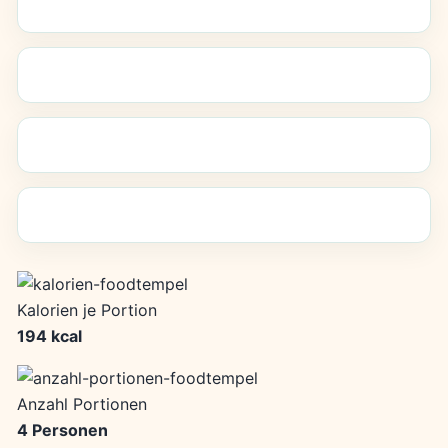
Kalorien je Portion
194 kcal
Anzahl Portionen
4 Personen