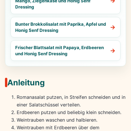
Mango, Ziegenkäse und Honig Senf
Dressing
Bunter Brokkolisalat mit Paprika, Apfel und
Honig Senf Dressing
Frischer Blattsalat mit Papaya, Erdbeeren
und Honig Senf Dressing
Anleitung
Romanasalat putzen, in Streifen schneiden und in
einer Salatschüssel verteilen.
Erdbeeren putzen und beliebig klein schneiden.
Weintrauben waschen und halbieren.
Weintrauben mit Erdbeeren über dem