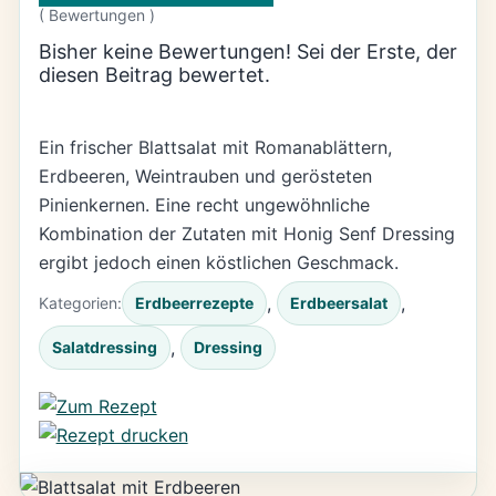
(
Bewertungen )
Bisher keine Bewertungen! Sei der Erste, der
diesen Beitrag bewertet.
Ein frischer Blattsalat mit Romanablättern,
Erdbeeren, Weintrauben und gerösteten
Pinienkernen. Eine recht ungewöhnliche
Kombination der Zutaten mit Honig Senf Dressing
ergibt jedoch einen köstlichen Geschmack.
, 
, 
Kategorien:
Erdbeerrezepte
Erdbeersalat
, 
Salatdressing
Dressing