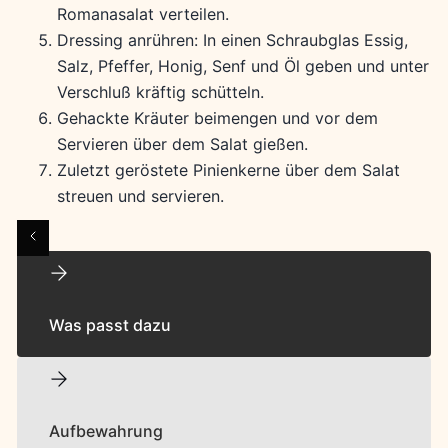
Romanasalat verteilen.
Dressing anrühren: In einen Schraubglas Essig,
Salz, Pfeffer, Honig, Senf und Öl geben und unter
Verschluß kräftig schütteln.
Gehackte Kräuter beimengen und vor dem
Servieren über dem Salat gießen.
Zuletzt geröstete Pinienkerne über dem Salat
streuen und servieren.
Was passt dazu
Aufbewahrung