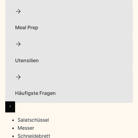
Meal Prep
Utensilien
Häufigste Fragen
Salatschüssel
Messer
Schneidebrett