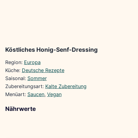
Köstliches Honig-Senf-Dressing
Region:
Europa
Küche:
Deutsche Rezepte
Saisonal:
Sommer
Zubereitungsart:
Kalte Zubereitung
Menüart:
Saucen
, 
Vegan
Nährwerte