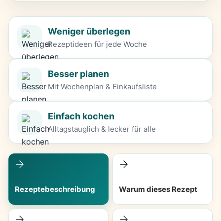
Weniger überlegen
Rezeptideen für jede Woche
Besser planen
Mit Wochenplan & Einkaufsliste
Einfach kochen
Alltagstauglich & lecker für alle
Rezeptebeschreibung
Warum dieses Rezept