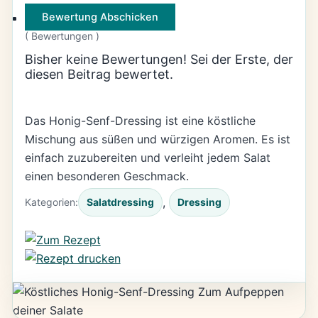
Bewertung Abschicken
(
Bewertungen )
Bisher keine Bewertungen! Sei der Erste, der
diesen Beitrag bewertet.
Das Honig-Senf-Dressing ist eine köstliche
Mischung aus süßen und würzigen Aromen. Es ist
einfach zuzubereiten und verleiht jedem Salat
einen besonderen Geschmack.
, 
Kategorien:
Salatdressing
Dressing