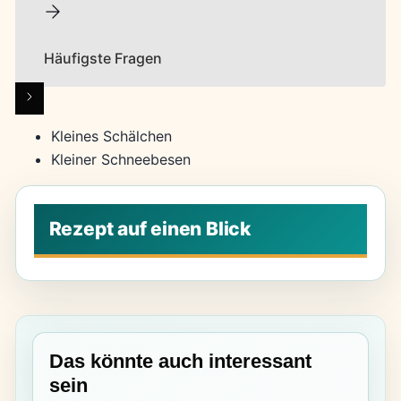
Häufigste Fragen
Kleines Schälchen
Kleiner Schneebesen
Das könnte auch interessant
sein