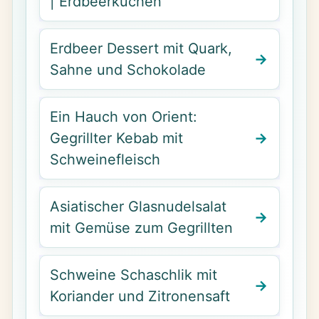
| Erdbeerkuchen
Erdbeer Dessert mit Quark,
Sahne und Schokolade
Ein Hauch von Orient:
Gegrillter Kebab mit
Schweinefleisch
Asiatischer Glasnudelsalat
mit Gemüse zum Gegrillten
Schweine Schaschlik mit
Koriander und Zitronensaft