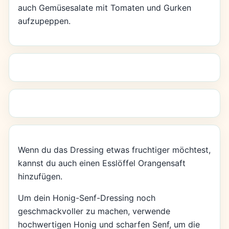
auch Gemüsesalate mit Tomaten und Gurken
aufzupeppen.
Wenn du das Dressing etwas fruchtiger möchtest,
kannst du auch einen Esslöffel Orangensaft
hinzufügen.
Um dein Honig-Senf-Dressing noch
geschmackvoller zu machen, verwende
hochwertigen Honig und scharfen Senf, um die