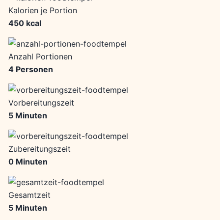
Kalorien je Portion
450 kcal
Anzahl Portionen
4 Personen
Vorbereitungszeit
5 Minuten
Zubereitungszeit
0 Minuten
Gesamtzeit
5 Minuten