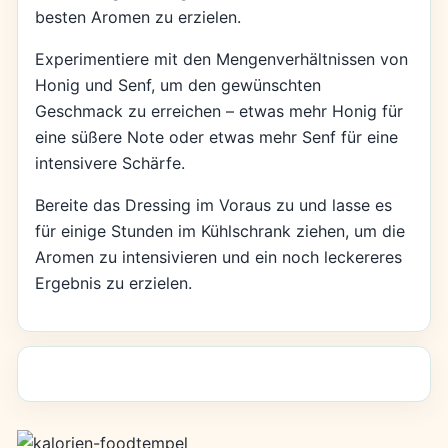
besten Aromen zu erzielen.
Experimentiere mit den Mengenverhältnissen von
Honig und Senf, um den gewünschten
Geschmack zu erreichen – etwas mehr Honig für
eine süßere Note oder etwas mehr Senf für eine
intensivere Schärfe.
Bereite das Dressing im Voraus zu und lasse es
für einige Stunden im Kühlschrank ziehen, um die
Aromen zu intensivieren und ein noch leckereres
Ergebnis zu erzielen.