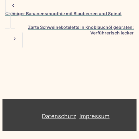
Cremiger Bananensmoothie mit Blaubeeren und Spinat
Zarte Schweinekoteletts in Knoblauchöl gebraten:
Verführerisch lecker
Datenschutz
Impressum