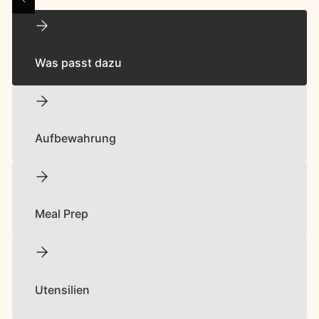
Was passt dazu
Aufbewahrung
Meal Prep
Utensilien