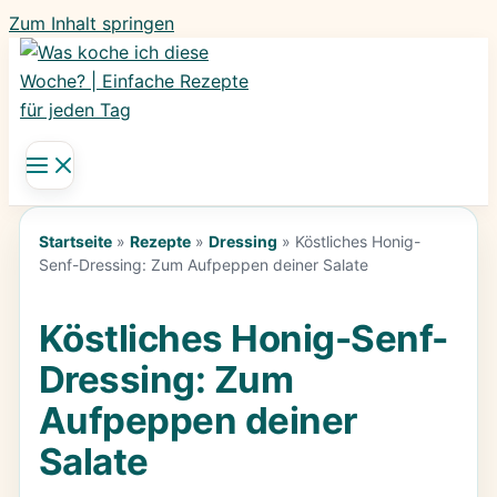
Zum Inhalt springen
Startseite
»
Rezepte
»
Dressing
»
Köstliches Honig-
Senf-Dressing: Zum Aufpeppen deiner Salate
Köstliches Honig-Senf-
Dressing: Zum
Aufpeppen deiner
Salate