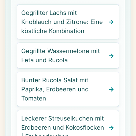
Gegrillter Lachs mit
Knoblauch und Zitrone: Eine
köstliche Kombination
Gegrillte Wassermelone mit
Feta und Rucola
Bunter Rucola Salat mit
Paprika, Erdbeeren und
Tomaten
Leckerer Streuselkuchen mit
Erdbeeren und Kokosflocken