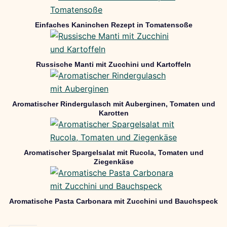
Einfaches Kaninchen Rezept in Tomatensoße
Russische Manti mit Zucchini und Kartoffeln
Aromatischer Rindergulasch mit Auberginen, Tomaten und
Karotten
Aromatischer Spargelsalat mit Rucola, Tomaten und
Ziegenkäse
Aromatische Pasta Carbonara mit Zucchini und Bauchspeck