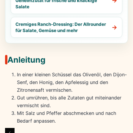
Geheimzutat für frische und knackige
Salate
Cremiges Ranch-Dressing: Der Allrounder
für Salate, Gemüse und mehr
Anleitung
In einer kleinen Schüssel das Olivenöl, den Dijon-
Senf, den Honig, den Apfelessig und den
Zitronensaft vermischen.
Gut umrühren, bis alle Zutaten gut miteinander
vermischt sind.
Mit Salz und Pfeffer abschmecken und nach
Bedarf anpassen.