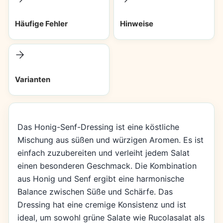
Häufige Fehler
Hinweise
Varianten
Das Honig-Senf-Dressing ist eine köstliche
Mischung aus süßen und würzigen Aromen. Es ist
einfach zuzubereiten und verleiht jedem Salat
einen besonderen Geschmack. Die Kombination
aus Honig und Senf ergibt eine harmonische
Balance zwischen Süße und Schärfe. Das
Dressing hat eine cremige Konsistenz und ist
ideal, um sowohl grüne Salate wie Rucolasalat als