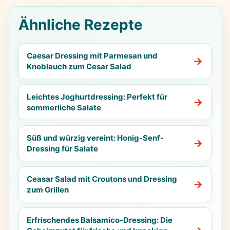
Ähnliche Rezepte
Caesar Dressing mit Parmesan und
Knoblauch zum Cesar Salad
Leichtes Joghurtdressing: Perfekt für
sommerliche Salate
Süß und würzig vereint: Honig-Senf-
Dressing für Salate
Ceasar Salad mit Croutons und Dressing
zum Grillen
Erfrischendes Balsamico-Dressing: Die