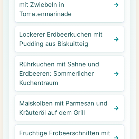
mit Zwiebeln in
Tomatenmarinade
Lockerer Erdbeerkuchen mit
Pudding aus Biskuitteig
Rührkuchen mit Sahne und
Erdbeeren: Sommerlicher
Kuchentraum
Maiskolben mit Parmesan und
Kräuteröl auf dem Grill
Fruchtige Erdbeerschnitten mit