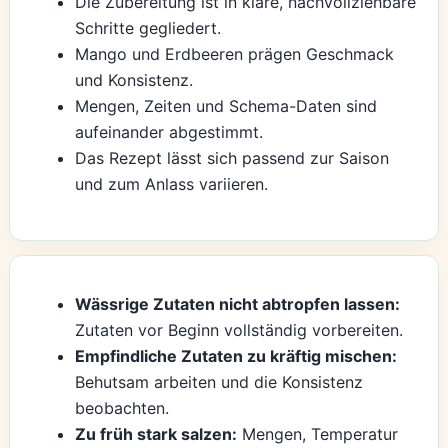
Die Zubereitung ist in klare, nachvollziehbare
Schritte gegliedert.
Mango und Erdbeeren prägen Geschmack
und Konsistenz.
Mengen, Zeiten und Schema-Daten sind
aufeinander abgestimmt.
Das Rezept lässt sich passend zur Saison
und zum Anlass variieren.
Wässrige Zutaten nicht abtropfen lassen:
Zutaten vor Beginn vollständig vorbereiten.
Empfindliche Zutaten zu kräftig mischen:
Behutsam arbeiten und die Konsistenz
beobachten.
Zu früh stark salzen:
Mengen, Temperatur