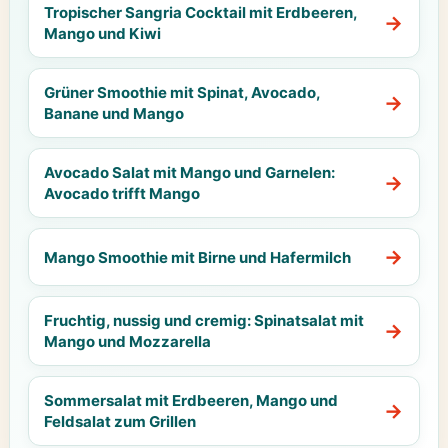
Tropischer Sangria Cocktail mit Erdbeeren,
Mango und Kiwi
Grüner Smoothie mit Spinat, Avocado,
Banane und Mango
Avocado Salat mit Mango und Garnelen:
Avocado trifft Mango
Mango Smoothie mit Birne und Hafermilch
Fruchtig, nussig und cremig: Spinatsalat mit
Mango und Mozzarella
Sommersalat mit Erdbeeren, Mango und
Feldsalat zum Grillen