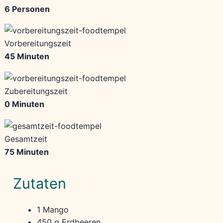
6 Personen
Vorbereitungszeit
45 Minuten
Zubereitungszeit
0 Minuten
Gesamtzeit
75 Minuten
Zutaten
1 Mango
450 g Erdbeeren