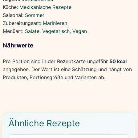
Küche:
Mexikanische Rezepte
Saisonal:
Sommer
Zubereitungsart:
Marinieren
Menüart:
Salate
, 
Vegetarisch
, 
Vegan
Nährwerte
Pro Portion sind in der Rezeptkarte ungefähr
50 kcal
angegeben. Der Wert ist eine Schätzung und hängt von
Produkten, Portionsgröße und Varianten ab.
Ähnliche Rezepte