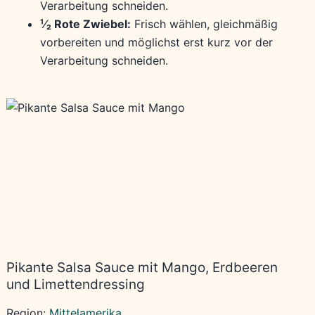
Verarbeitung schneiden.
¹⁄₂ Rote Zwiebel:
Frisch wählen, gleichmäßig
vorbereiten und möglichst erst kurz vor der
Verarbeitung schneiden.
Pikante Salsa Sauce mit Mango, Erdbeeren
und Limettendressing
Region:
Mittelamerika