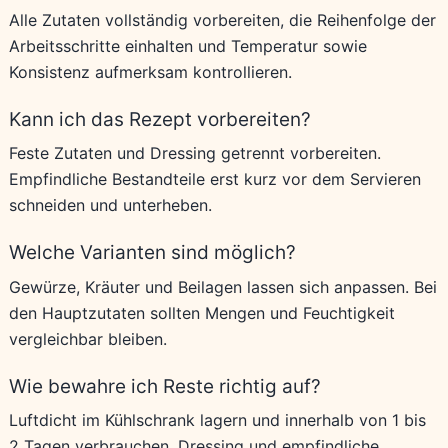
Alle Zutaten vollständig vorbereiten, die Reihenfolge der
Arbeitsschritte einhalten und Temperatur sowie
Konsistenz aufmerksam kontrollieren.
Kann ich das Rezept vorbereiten?
Feste Zutaten und Dressing getrennt vorbereiten.
Empfindliche Bestandteile erst kurz vor dem Servieren
schneiden und unterheben.
Welche Varianten sind möglich?
Gewürze, Kräuter und Beilagen lassen sich anpassen. Bei
den Hauptzutaten sollten Mengen und Feuchtigkeit
vergleichbar bleiben.
Wie bewahre ich Reste richtig auf?
Luftdicht im Kühlschrank lagern und innerhalb von 1 bis
2 Tagen verbrauchen. Dressing und empfindliche