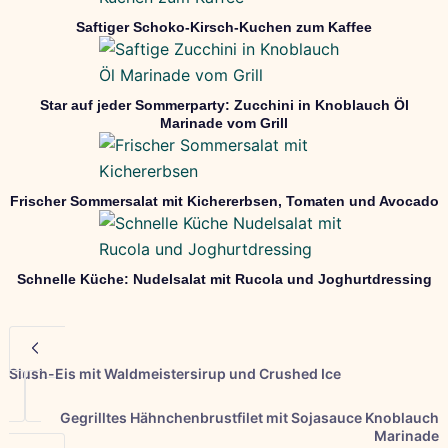
Saftiger Schoko-Kirsch-Kuchen zum Kaffee
Star auf jeder Sommerparty: Zucchini in Knoblauch Öl
Marinade vom Grill
Frischer Sommersalat mit Kichererbsen, Tomaten und Avocado
Schnelle Küche: Nudelsalat mit Rucola und Joghurtdressing
Slush-Eis mit Waldmeistersirup und Crushed Ice
Gegrilltes Hähnchenbrustfilet mit Sojasauce Knoblauch
Marinade