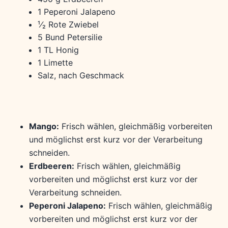
1 Peperoni Jalapeno
¹⁄₂ Rote Zwiebel
5 Bund Petersilie
1 TL Honig
1 Limette
Salz, nach Geschmack
Mango:
Frisch wählen, gleichmäßig vorbereiten
und möglichst erst kurz vor der Verarbeitung
schneiden.
Erdbeeren:
Frisch wählen, gleichmäßig
vorbereiten und möglichst erst kurz vor der
Verarbeitung schneiden.
Peperoni Jalapeno:
Frisch wählen, gleichmäßig
vorbereiten und möglichst erst kurz vor der