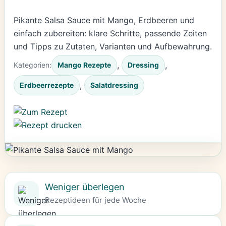
Pikante Salsa Sauce mit Mango, Erdbeeren und
einfach zubereiten: klare Schritte, passende Zeiten
und Tipps zu Zutaten, Varianten und Aufbewahrung.
, 
, 
Kategorien:
Mango Rezepte
Dressing
, 
Erdbeerrezepte
Salatdressing
Weniger überlegen
Rezeptideen für jede Woche