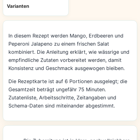
Varianten
In diesem Rezept werden Mango, Erdbeeren und
Peperoni Jalapeno zu einem frischen Salat
kombiniert. Die Anleitung erklärt, wie wässrige und
empfindliche Zutaten vorbereitet werden, damit
Konsistenz und Geschmack ausgewogen bleiben.
Die Rezeptkarte ist auf 6 Portionen ausgelegt; die
Gesamtzeit beträgt ungefähr 75 Minuten.
Zutatenliste, Arbeitsschritte, Zeitangaben und
Schema-Daten sind miteinander abgestimmt.