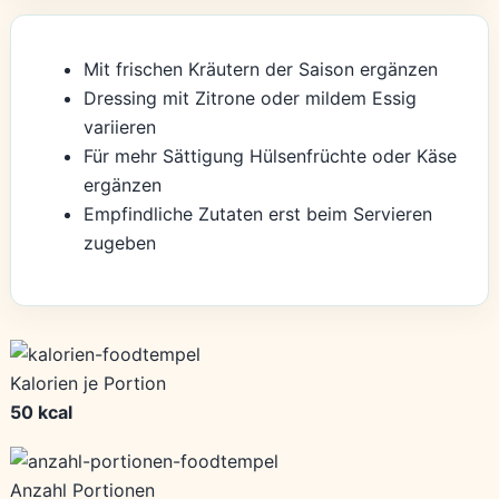
Mit frischen Kräutern der Saison ergänzen
Dressing mit Zitrone oder mildem Essig
variieren
Für mehr Sättigung Hülsenfrüchte oder Käse
ergänzen
Empfindliche Zutaten erst beim Servieren
zugeben
Kalorien je Portion
50 kcal
Anzahl Portionen