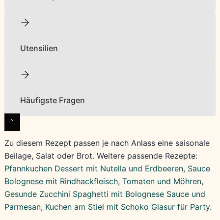
Utensilien
Häufigste Fragen
Zu diesem Rezept passen je nach Anlass eine saisonale
Beilage, Salat oder Brot. Weitere passende Rezepte:
Pfannkuchen Dessert mit Nutella und Erdbeeren
,
Sauce
Bolognese mit Rindhackfleisch, Tomaten und Möhren
,
Gesunde Zucchini Spaghetti mit Bolognese Sauce und
Parmesan
,
Kuchen am Stiel mit Schoko Glasur für Party
.