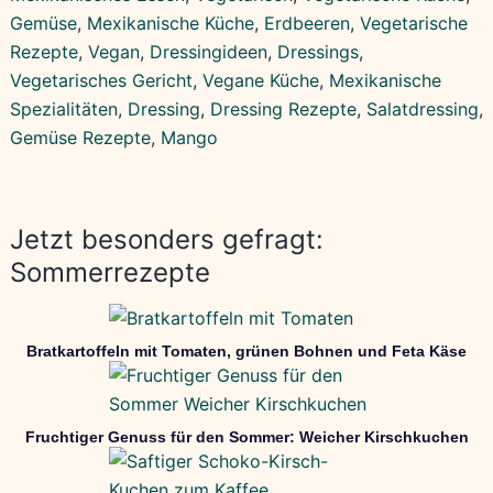
Gemüse
, 
Mexikanische Küche
, 
Erdbeeren
, 
Vegetarische
Rezepte
, 
Vegan
, 
Dressingideen
, 
Dressings
, 
Vegetarisches Gericht
, 
Vegane Küche
, 
Mexikanische
Spezialitäten
, 
Dressing
, 
Dressing Rezepte
, 
Salatdressing
, 
Gemüse Rezepte
, 
Mango
Jetzt besonders gefragt:
Sommerrezepte
Bratkartoffeln mit Tomaten, grünen Bohnen und Feta Käse
Fruchtiger Genuss für den Sommer: Weicher Kirschkuchen