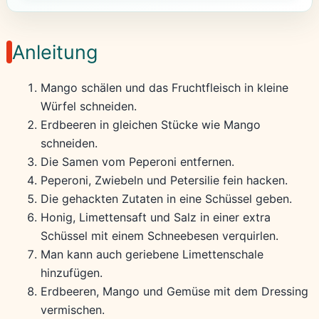
Anleitung
Mango schälen und das Fruchtfleisch in kleine
Würfel schneiden.
Erdbeeren in gleichen Stücke wie Mango
schneiden.
Die Samen vom Peperoni entfernen.
Peperoni, Zwiebeln und Petersilie fein hacken.
Die gehackten Zutaten in eine Schüssel geben.
Honig, Limettensaft und Salz in einer extra
Schüssel mit einem Schneebesen verquirlen.
Man kann auch geriebene Limettenschale
hinzufügen.
Erdbeeren, Mango und Gemüse mit dem Dressing
vermischen.