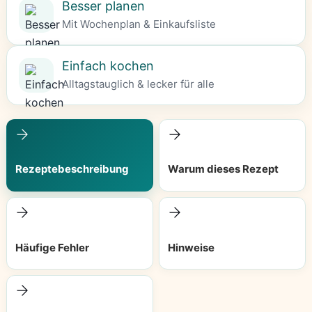
Besser planen
Mit Wochenplan & Einkaufsliste
Einfach kochen
Alltagstauglich & lecker für alle
Rezeptebeschreibung
Warum dieses Rezept
Häufige Fehler
Hinweise