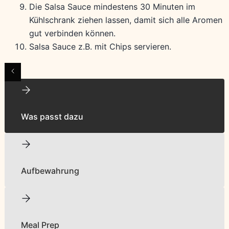
Die Salsa Sauce mindestens 30 Minuten im
Kühlschrank ziehen lassen, damit sich alle Aromen
gut verbinden können.
Salsa Sauce z.B. mit Chips servieren.
Was passt dazu
Aufbewahrung
Meal Prep