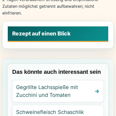
Zutaten möglichst getrennt aufbewahren; nicht
einfrieren.
Das könnte auch interessant sein
Gegrillte Lachsspieße mit
Zucchini und Tomaten
Schweinefleisch Schaschlik