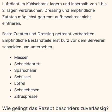
Luftdicht im Kühlschrank lagern und innerhalb von 1 bis
2 Tagen verbrauchen. Dressing und empfindliche
Zutaten möglichst getrennt aufbewahren; nicht
einfrieren.
Feste Zutaten und Dressing getrennt vorbereiten.
Empfindliche Bestandteile erst kurz vor dem Servieren
schneiden und unterheben.
Messer
Schneidebrett
Sparschäler
Schüssel
Löffel
Schneebesen
Zitruspresse
Wie gelingt das Rezept besonders zuverlässig?