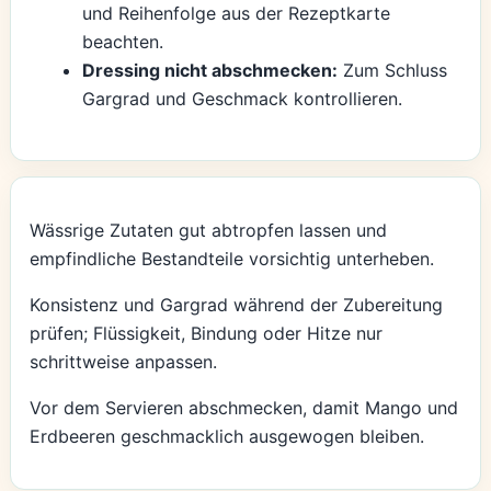
und Reihenfolge aus der Rezeptkarte
beachten.
Dressing nicht abschmecken:
Zum Schluss
Gargrad und Geschmack kontrollieren.
Wässrige Zutaten gut abtropfen lassen und
empfindliche Bestandteile vorsichtig unterheben.
Konsistenz und Gargrad während der Zubereitung
prüfen; Flüssigkeit, Bindung oder Hitze nur
schrittweise anpassen.
Vor dem Servieren abschmecken, damit Mango und
Erdbeeren geschmacklich ausgewogen bleiben.