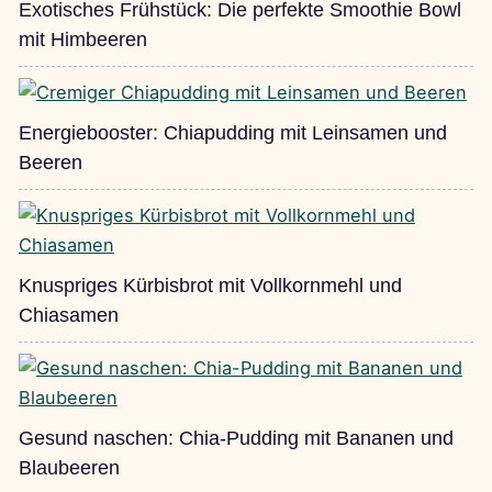
Exotisches Frühstück: Die perfekte Smoothie Bowl
mit Himbeeren
Energiebooster: Chiapudding mit Leinsamen und
Beeren
Knuspriges Kürbisbrot mit Vollkornmehl und
Chiasamen
Gesund naschen: Chia-Pudding mit Bananen und
Blaubeeren