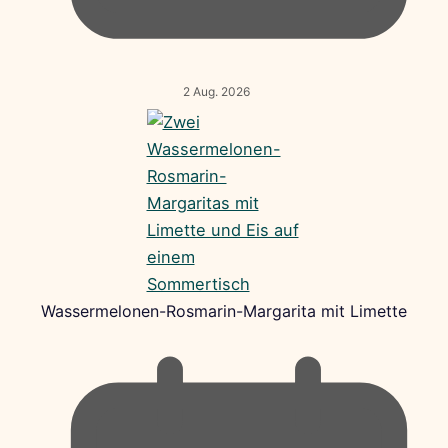
2 Aug. 2026
Wassermelonen-Rosmarin-Margarita mit Limette