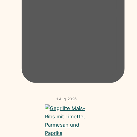
1 Aug. 2026