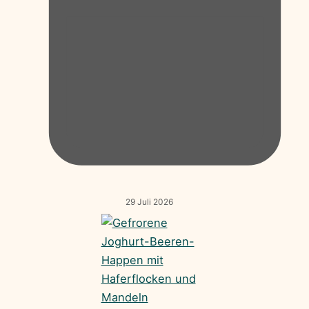
29 Juli 2026