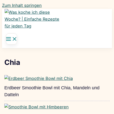
Zum Inhalt springen
Chia
Erdbeer Smoothie Bowl mit Chia, Mandeln und
Datteln