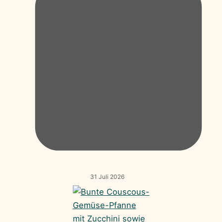
31 Juli 2026