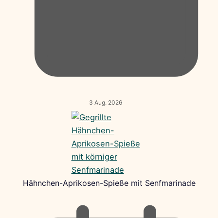
3 Aug. 2026
Hähnchen-Aprikosen-Spieße mit Senfmarinade