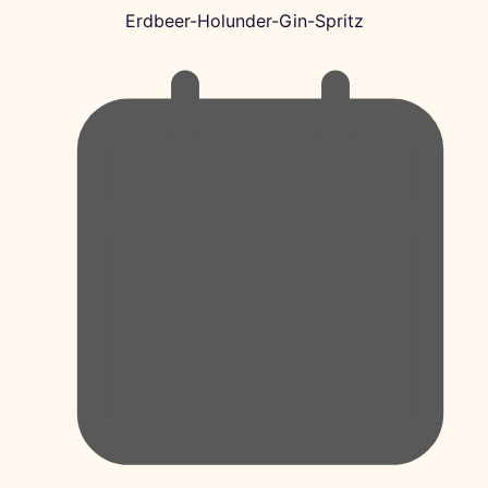
Erdbeer-Holunder-Gin-Spritz