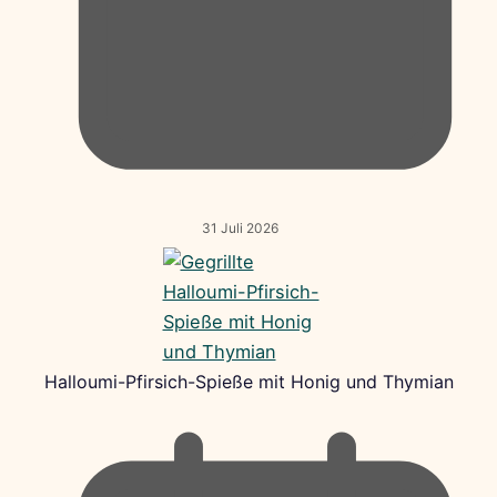
31 Juli 2026
Halloumi-Pfirsich-Spieße mit Honig und Thymian