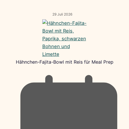
29 Juli 2026
Hähnchen-Fajita-Bowl mit Reis für Meal Prep