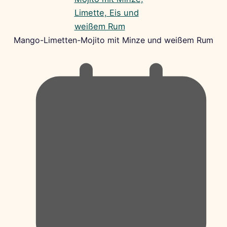
Mango-Limetten-Mojito mit Minze und weißem Rum