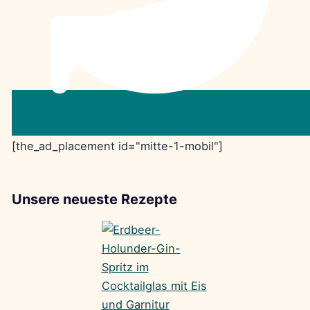
[the_ad_placement id="mitte-1-mobil"]
Unsere neueste Rezepte