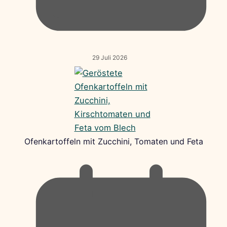
29 Juli 2026
Ofenkartoffeln mit Zucchini, Tomaten und Feta