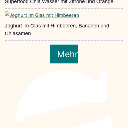
Superfood Chia Wasser mit Zitrone und Orange
Joghurt im Glas mit Himbeeren, Bananen und
Chiasamen
Mehr