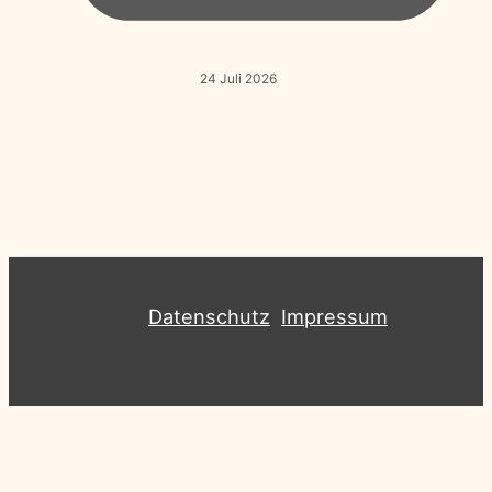
24 Juli 2026
Datenschutz
Impressum