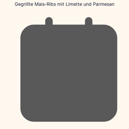
Gegrillte Mais-Ribs mit Limette und Parmesan