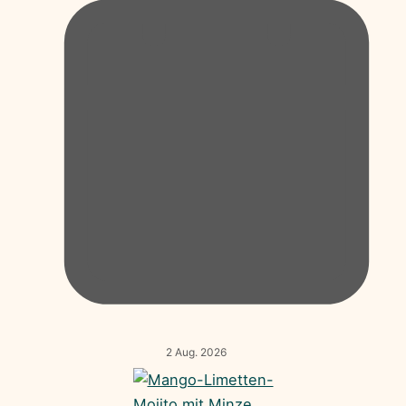
2 Aug. 2026