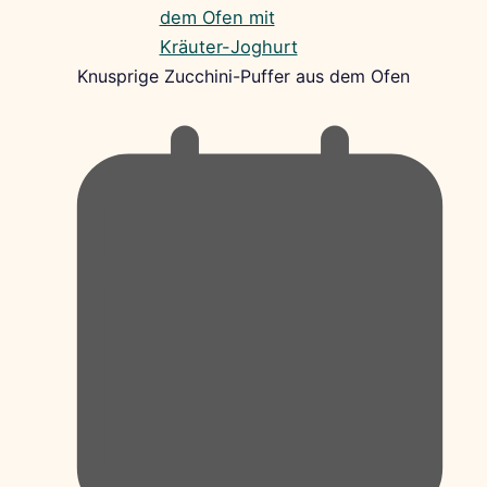
Knusprige Zucchini-Puffer aus dem Ofen