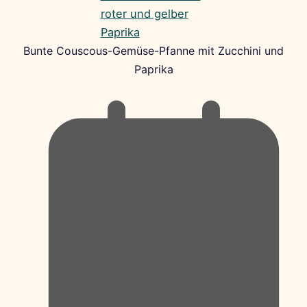
Bunte Couscous-Gemüse-Pfanne mit Zucchini und
Paprika