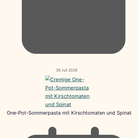
29 Juli 2026
One-Pot-Sommerpasta mit Kirschtomaten und Spinat