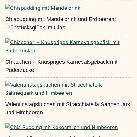
Chiapudding mit Mandeldrink und Erdbeeren:
Frühstücksglück im Glas
Chiaccheri – Knuspriges Karnevalsgebäck mit
Puderzucker
Valentinstagskuchen mit Stracchiatella Sahnequark
und Himbeeren