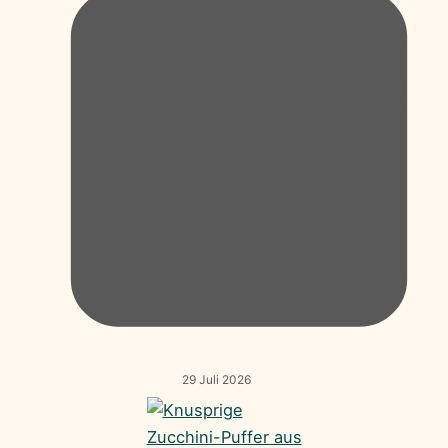
29 Juli 2026