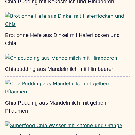
Chia Pudding mit Kokosmilch und Himbeeren
Brot ohne Hefe aus Dinkel mit Haferflocken und
Chia
Chiapudding aus Mandelmilch mit Himbeeren
Chia Pudding aus Mandelmilch mit gelben
Pflaumen