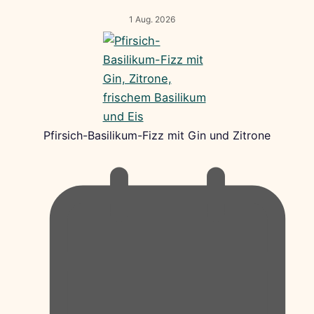
1 Aug. 2026
Pfirsich-Basilikum-Fizz mit Gin und Zitrone