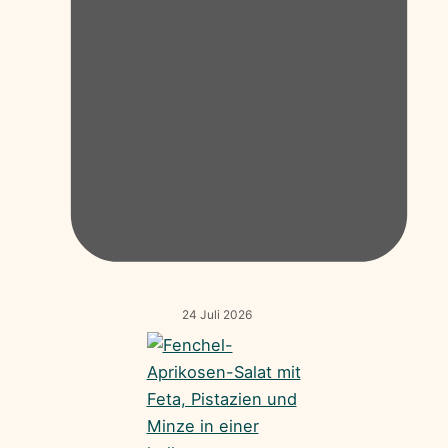
24 Juli 2026