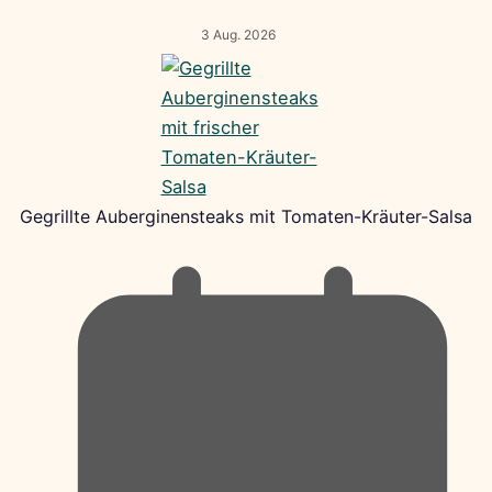
3 Aug. 2026
Gegrillte Auberginensteaks mit Tomaten-Kräuter-Salsa