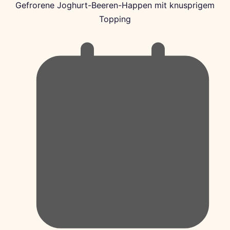
Gefrorene Joghurt-Beeren-Happen mit knusprigem
Topping