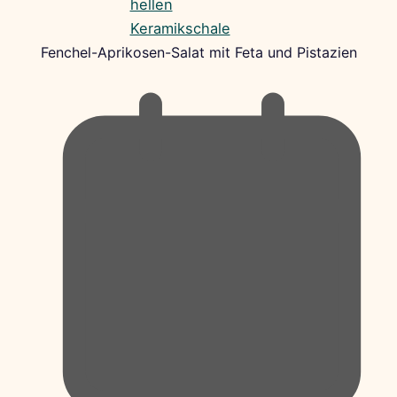
Fenchel-Aprikosen-Salat mit Feta und Pistazien