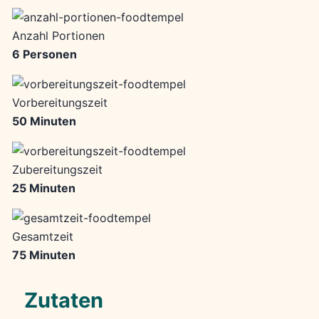
Anzahl Portionen
6 Personen
Vorbereitungszeit
50 Minuten
Zubereitungszeit
25 Minuten
Gesamtzeit
75 Minuten
Zutaten