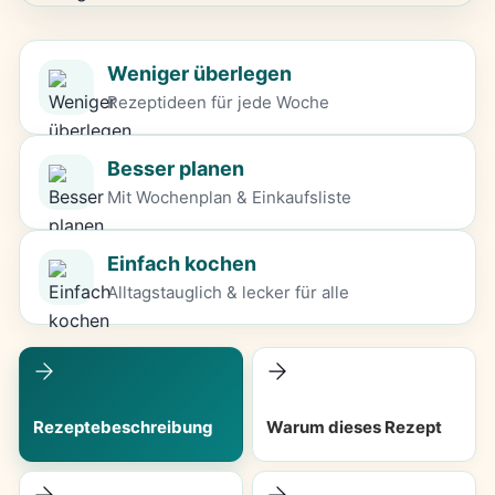
Weniger überlegen
Rezeptideen für jede Woche
Besser planen
Mit Wochenplan & Einkaufsliste
Einfach kochen
Alltagstauglich & lecker für alle
Rezeptebeschreibung
Warum dieses Rezept