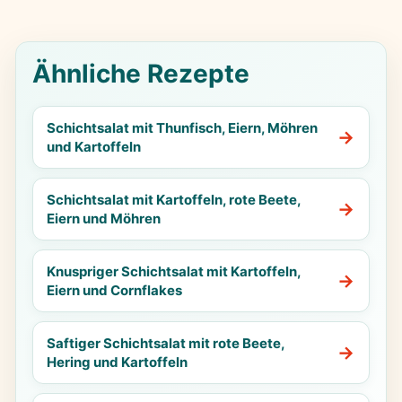
Ähnliche Rezepte
Schichtsalat mit Thunfisch, Eiern, Möhren
und Kartoffeln
Schichtsalat mit Kartoffeln, rote Beete,
Eiern und Möhren
Knuspriger Schichtsalat mit Kartoffeln,
Eiern und Cornflakes
Saftiger Schichtsalat mit rote Beete,
Hering und Kartoffeln