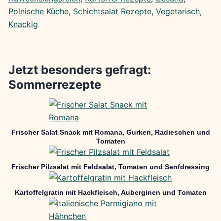
Polnische Küche
, 
Schichtsalat Rezepte
, 
Vegetarisch
, 
Knackig
Jetzt besonders gefragt:
Sommerrezepte
Frischer Salat Snack mit Romana, Gurken, Radieschen und
Tomaten
Frischer Pilzsalat mit Feldsalat, Tomaten und Senfdressing
Kartoffelgratin mit Hackfleisch, Auberginen und Tomaten