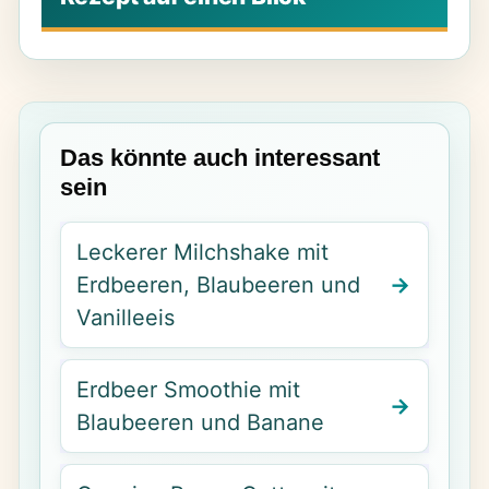
Das könnte auch interessant
sein
Leckerer Milchshake mit
Erdbeeren, Blaubeeren und
Vanilleeis
Erdbeer Smoothie mit
Blaubeeren und Banane