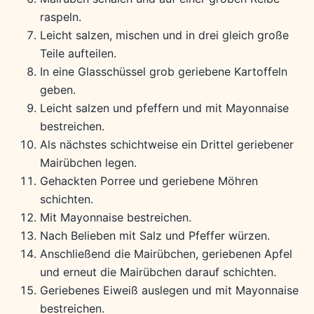
raspeln.
Leicht salzen, mischen und in drei gleich große
Teile aufteilen.
In eine Glasschüssel grob geriebene Kartoffeln
geben.
Leicht salzen und pfeffern und mit Mayonnaise
bestreichen.
Als nächstes schichtweise ein Drittel geriebener
Mairübchen legen.
Gehackten Porree und geriebene Möhren
schichten.
Mit Mayonnaise bestreichen.
Nach Belieben mit Salz und Pfeffer würzen.
Anschließend die Mairübchen, geriebenen Apfel
und erneut die Mairübchen darauf schichten.
Geriebenes Eiweiß auslegen und mit Mayonnaise
bestreichen.