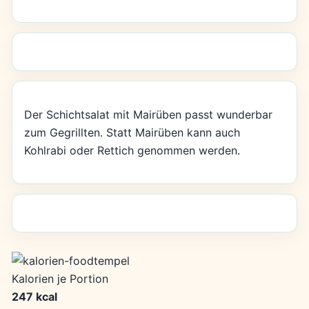
Der Schichtsalat mit Mairüben passt wunderbar
zum Gegrillten. Statt Mairüben kann auch
Kohlrabi oder Rettich genommen werden.
Kalorien je Portion
247 kcal