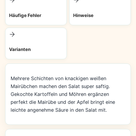
Häufige Fehler
Hinweise
Varianten
Mehrere Schichten von knackigen weißen
Mairübchen machen den Salat super saftig.
Gekochte Kartoffeln und Möhren ergänzen
perfekt die Mairübe und der Apfel bringt eine
leichte angenehme Säure in den Salat mit.