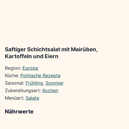
Saftiger Schichtsalat mit Mairüben,
Kartoffeln und Eiern
Region:
Europa
Küche:
Polnische Rezepte
Saisonal:
Frühling
, 
Sommer
Zubereitungsart:
Kochen
Menüart:
Salate
Nährwerte