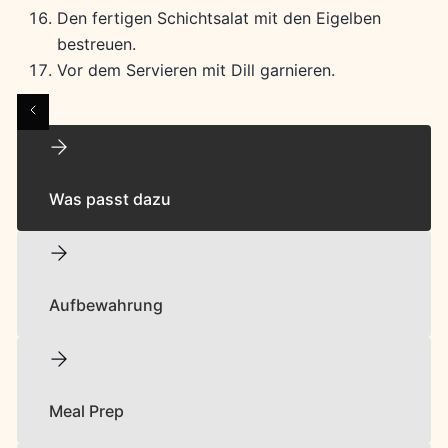
Den fertigen Schichtsalat mit den Eigelben
bestreuen.
Vor dem Servieren mit Dill garnieren.
Was passt dazu
Aufbewahrung
Meal Prep