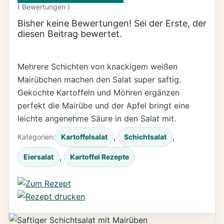
(
Bewertungen )
Bisher keine Bewertungen! Sei der Erste, der
diesen Beitrag bewertet.
Mehrere Schichten von knackigem weißen
Mairübchen machen den Salat super saftig.
Gekochte Kartoffeln und Möhren ergänzen
perfekt die Mairübe und der Apfel bringt eine
leichte angenehme Säure in den Salat mit.
, 
, 
Kategorien:
Kartoffelsalat
Schichtsalat
, 
Eiersalat
Kartoffel Rezepte