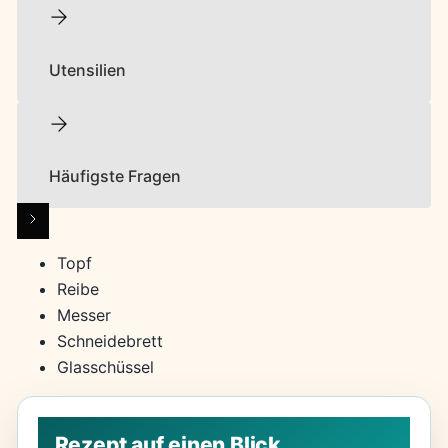
Utensilien
Häufigste Fragen
Topf
Reibe
Messer
Schneidebrett
Glasschüssel