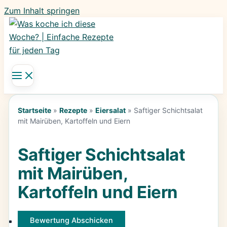
Zum Inhalt springen
Startseite
»
Rezepte
»
Eiersalat
»
Saftiger Schichtsalat
mit Mairüben, Kartoffeln und Eiern
Saftiger Schichtsalat
mit Mairüben,
Kartoffeln und Eiern
Bewertung Abschicken