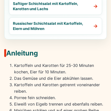
Saftiger Schichtsalat mit Kartoffeln,
Karotten und Lachs
Russischer Schichtsalat mit Kartoffeln,
Eiern und Möhren
Anleitung
Kartoffeln und Karotten für 25-30 Minuten
kochen, Eier für 10 Minuten.
Das Gemüse und die Eier abkühlen lassen.
Kartoffeln und Karotten getrennt voneinander
reiben.
Porree fein schneiden.
Eiweiß von Eigelb trennen und ebenfalls reiben.
Mairüben schälen und auf einer groben Reibe