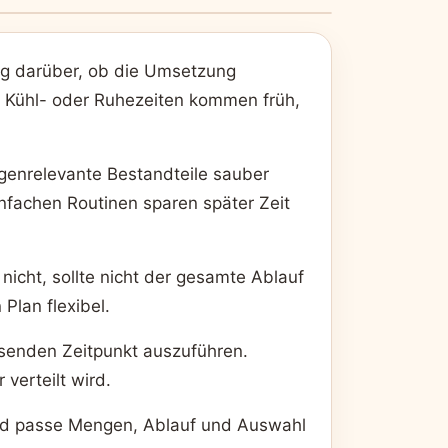
g darüber, ob die Umsetzung
-, Kühl- oder Ruhezeiten kommen früh,
ergenrelevante Bestandteile sauber
infachen Routinen sparen später Zeit
nicht, sollte nicht der gesamte Ablauf
Plan flexibel.
assenden Zeitpunkt auszuführen.
verteilt wird.
und passe Mengen, Ablauf und Auswahl