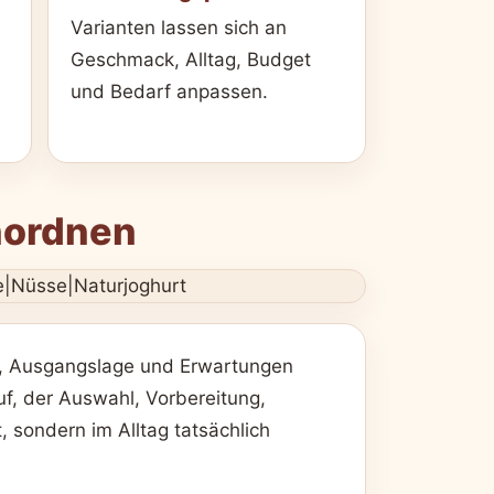
Varianten lassen sich an
Geschmack, Alltag, Budget
und Bedarf anpassen.
nordnen
el, Ausgangslage und Erwartungen
auf, der Auswahl, Vorbereitung,
, sondern im Alltag tatsächlich