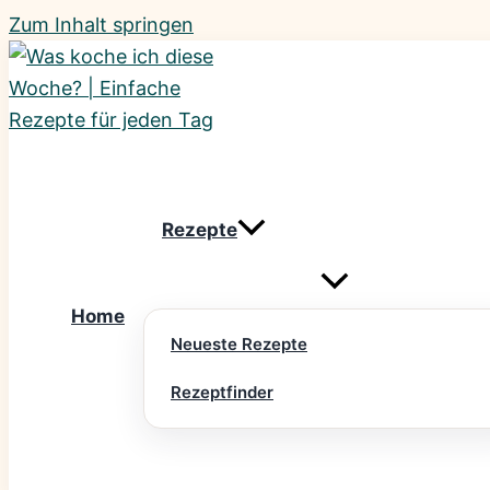
Zum Inhalt springen
Rezepte
Home
Neueste Rezepte
Rezeptfinder