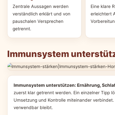
Zentrale Aussagen werden
Eine klare 
verständlich erklärt und von
erleichtert
pauschalen Versprechen
Vorbereitu
getrennt.
Immunsystem unterstütz
Immunsystem unterstützen: Ernährung, Schl
zuerst klar getrennt werden. Ein einzelner Tipp lö
Umsetzung und Kontrolle miteinander verbindet. So
verwendbar bleibt.