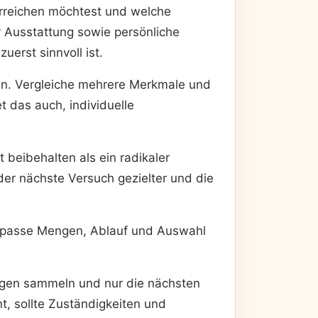
erreichen möchtest und welche
 Ausstattung sowie persönliche
erst sinnvoll ist.
eln. Vergleiche mehrere Merkmale und
t das auch, individuelle
 beibehalten als ein radikaler
der nächste Versuch gezielter und die
d passe Mengen, Ablauf und Auswahl
Fragen sammeln und nur die nächsten
, sollte Zuständigkeiten und