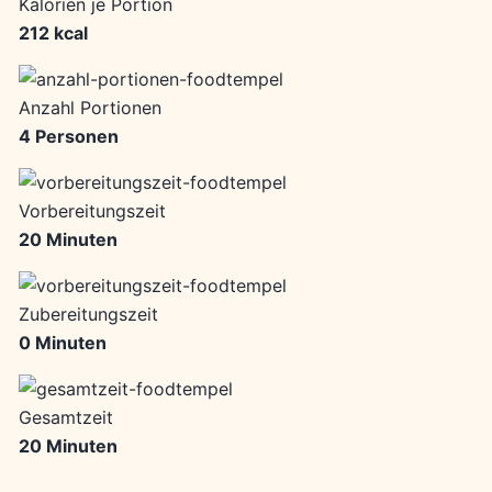
Kalorien je Portion
212 kcal
Anzahl Portionen
4 Personen
Vorbereitungszeit
20 Minuten
Zubereitungszeit
0 Minuten
Gesamtzeit
20 Minuten