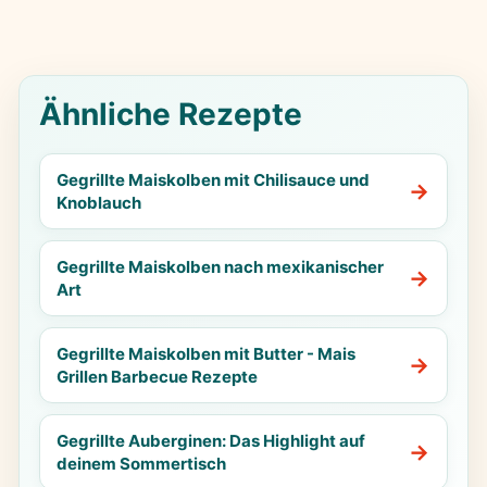
Ähnliche Rezepte
Gegrillte Maiskolben mit Chilisauce und
Knoblauch
Gegrillte Maiskolben nach mexikanischer
Art
Gegrillte Maiskolben mit Butter - Mais
Grillen Barbecue Rezepte
Gegrillte Auberginen: Das Highlight auf
deinem Sommertisch