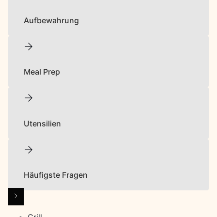
Aufbewahrung
Meal Prep
Utensilien
Häufigste Fragen
Grill