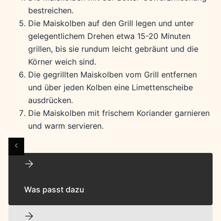
bestreichen.
Die Maiskolben auf den Grill legen und unter
gelegentlichem Drehen etwa 15-20 Minuten
grillen, bis sie rundum leicht gebräunt und die
Körner weich sind.
Die gegrillten Maiskolben vom Grill entfernen
und über jeden Kolben eine Limettenscheibe
ausdrücken.
Die Maiskolben mit frischem Koriander garnieren
und warm servieren.
Was passt dazu