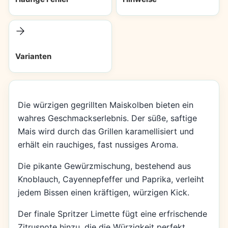
Varianten
Die würzigen gegrillten Maiskolben bieten ein
wahres Geschmackserlebnis. Der süße, saftige
Mais wird durch das Grillen karamellisiert und
erhält ein rauchiges, fast nussiges Aroma.
Die pikante Gewürzmischung, bestehend aus
Knoblauch, Cayennepfeffer und Paprika, verleiht
jedem Bissen einen kräftigen, würzigen Kick.
Der finale Spritzer Limette fügt eine erfrischende
Zitrusnote hinzu, die die Würzigkeit perfekt