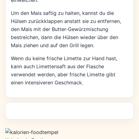
Um den Mais saftig zu halten, kannst du die
Hülsen zurückklappen anstatt sie zu entfernen,
den Mais mit der Butter-Gewürzmischung
bestreichen, dann die Hülsen wieder über den
Mais ziehen und auf den Grill legen.
Wenn du keine frische Limette zur Hand hast,
kann auch Limettensaft aus der Flasche
verwendet werden, aber frische Limette gibt
einen intensiveren Geschmack.