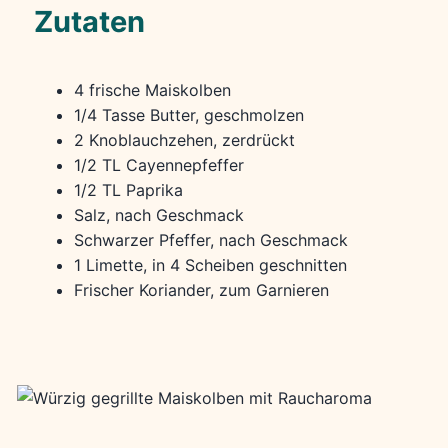
Zutaten
4 frische Maiskolben
1/4 Tasse Butter, geschmolzen
2 Knoblauchzehen, zerdrückt
1/2 TL Cayennepfeffer
1/2 TL Paprika
Salz, nach Geschmack
Schwarzer Pfeffer, nach Geschmack
1 Limette, in 4 Scheiben geschnitten
Frischer Koriander, zum Garnieren