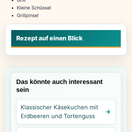
Kleine Schüssel
Grillpinsel
Das könnte auch interessant
sein
Klassischer Käsekuchen mit
Erdbeeren und Tortenguss