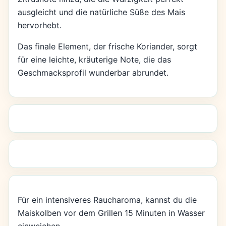
ausgleicht und die natürliche Süße des Mais
hervorhebt.
Das finale Element, der frische Koriander, sorgt
für eine leichte, kräuterige Note, die das
Geschmacksprofil wunderbar abrundet.
Für ein intensiveres Raucharoma, kannst du die
Maiskolben vor dem Grillen 15 Minuten in Wasser
einweichen.