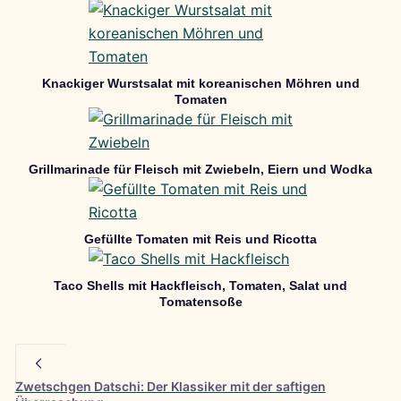
Knackiger Wurstsalat mit koreanischen Möhren und
Tomaten
Grillmarinade für Fleisch mit Zwiebeln, Eiern und Wodka
Gefüllte Tomaten mit Reis und Ricotta
Taco Shells mit Hackfleisch, Tomaten, Salat und
Tomatensoße
Zwetschgen Datschi: Der Klassiker mit der saftigen