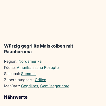
Würzig gegrillte Maiskolben mit
Raucharoma
Region:
Nordamerika
Küche:
Amerikanische Rezepte
Saisonal:
Sommer
Zubereitungsart:
Grillen
Menüart:
Gegrilltes
, 
Gemüsegerichte
Nährwerte