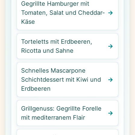
Gegrillte Hamburger mit
Tomaten, Salat und Cheddar-
Käse
Torteletts mit Erdbeeren,
Ricotta und Sahne
Schnelles Mascarpone
Schichtdessert mit Kiwi und
Erdbeeren
Grillgenuss: Gegrillte Forelle
mit mediterranem Flair