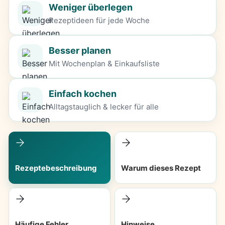
Weniger überlegen
Rezeptideen für jede Woche
Besser planen
Mit Wochenplan & Einkaufsliste
Einfach kochen
Alltagstauglich & lecker für alle
Rezeptebeschreibung
Warum dieses Rezept
Häufige Fehler
Hinweise