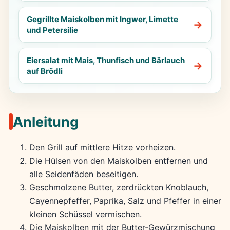
Gegrillte Maiskolben mit Ingwer, Limette
und Petersilie
Eiersalat mit Mais, Thunfisch und Bärlauch
auf Brödli
Anleitung
Den Grill auf mittlere Hitze vorheizen.
Die Hülsen von den Maiskolben entfernen und
alle Seidenfäden beseitigen.
Geschmolzene Butter, zerdrückten Knoblauch,
Cayennepfeffer, Paprika, Salz und Pfeffer in einer
kleinen Schüssel vermischen.
Die Maiskolben mit der Butter-Gewürzmischung