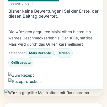
(
Bewertungen )
Bisher keine Bewertungen! Sei der Erste, der
diesen Beitrag bewertet.
Die würzigen gegrillten Maiskolben bieten ein
wahres Geschmackserlebnis. Der süße, saftige
Mais wird durch das Grillen karamellisiert
, 
, 
Kategorien:
Mais Rezepte
Grillen
Grillrezepte