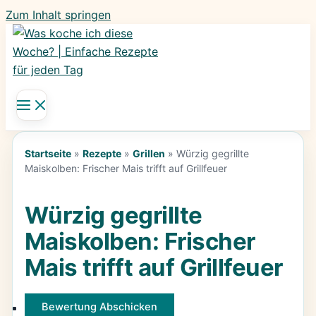
Zum Inhalt springen
Startseite
»
Rezepte
»
Grillen
»
Würzig gegrillte
Maiskolben: Frischer Mais trifft auf Grillfeuer
Würzig gegrillte
Maiskolben: Frischer
Mais trifft auf Grillfeuer
Bewertung Abschicken