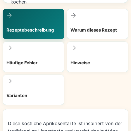
Rezeptebeschreibung
Warum dieses Rezept
Häufige Fehler
Hinweise
Varianten
Diese köstliche Aprikosentarte ist inspiriert von der
traditionellen Linzertorte und vereint das buttrige