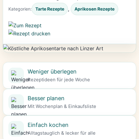
, 
Kategorien:
Tarte Rezepte
Aprikosen Rezepte
Weniger überlegen
Rezeptideen für jede Woche
Besser planen
Mit Wochenplan & Einkaufsliste
Einfach kochen
Alltagstauglich & lecker für alle