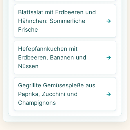
Blattsalat mit Erdbeeren und
Hähnchen: Sommerliche
Frische
Hefepfannkuchen mit
Erdbeeren, Bananen und
Nüssen
Gegrillte Gemüsespieße aus
Paprika, Zucchini und
Champignons