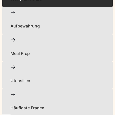
Aufbewahrung
Meal Prep
Utensilien
Häufigste Fragen