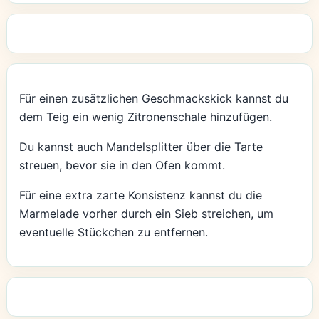
Für einen zusätzlichen Geschmackskick kannst du
dem Teig ein wenig Zitronenschale hinzufügen.
Du kannst auch Mandelsplitter über die Tarte
streuen, bevor sie in den Ofen kommt.
Für eine extra zarte Konsistenz kannst du die
Marmelade vorher durch ein Sieb streichen, um
eventuelle Stückchen zu entfernen.