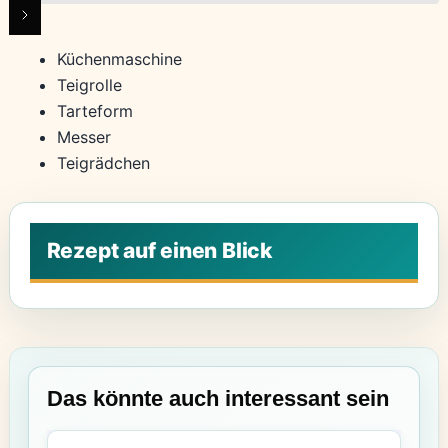
Küchenmaschine
Teigrolle
Tarteform
Messer
Teigrädchen
Das könnte auch interessant sein