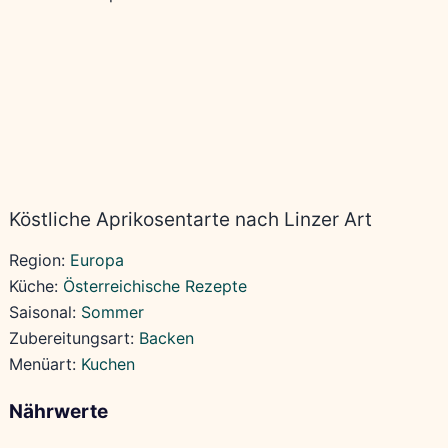
Köstliche Aprikosentarte nach Linzer Art
Region:
Europa
Küche:
Österreichische Rezepte
Saisonal:
Sommer
Zubereitungsart:
Backen
Menüart:
Kuchen
Nährwerte