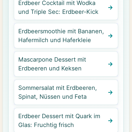
Erdbeer Cocktail mit Wodka
und Triple Sec: Erdbeer-Kick
Erdbeersmoothie mit Bananen,
Hafermilch und Haferkleie
Mascarpone Dessert mit
Erdbeeren und Keksen
Sommersalat mit Erdbeeren,
Spinat, Nüssen und Feta
Erdbeer Dessert mit Quark im
Glas: Fruchtig frisch