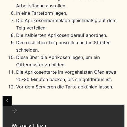
Arbeitsfläche ausrollen.
In eine Tarteform legen.
Die Aprikosenmarmelade gleichmäßig auf dem
Teig verteilen.
Die halbierten Aprikosen darauf anordnen.
Den restlichen Teig ausrollen und in Streifen
schneiden.
Diese über die Aprikosen legen, um ein
Gittermuster zu bilden.
Die Aprikosentarte im vorgeheizten Ofen etwa
25-30 Minuten backen, bis sie goldbraun ist.
Vor dem Servieren die Tarte abkühlen lassen.
Was passt dazu