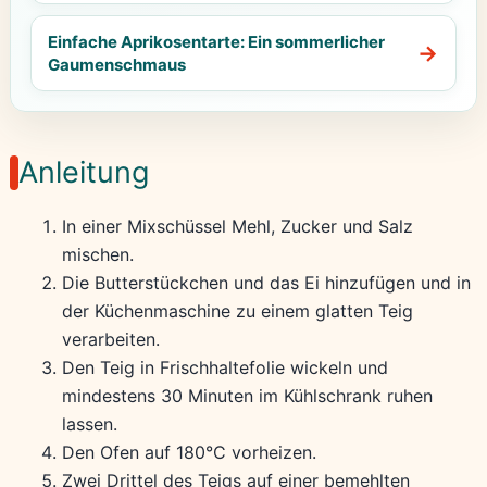
Einfache Aprikosentarte: Ein sommerlicher
Gaumenschmaus
Anleitung
In einer Mixschüssel Mehl, Zucker und Salz
mischen.
Die Butterstückchen und das Ei hinzufügen und in
der Küchenmaschine zu einem glatten Teig
verarbeiten.
Den Teig in Frischhaltefolie wickeln und
mindestens 30 Minuten im Kühlschrank ruhen
lassen.
Den Ofen auf 180°C vorheizen.
Zwei Drittel des Teigs auf einer bemehlten