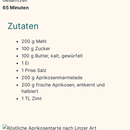
Gesamtzeit
65 Minuten
Zutaten
200 g Mehl
100 g Zucker
100 g Butter, kalt, gewürfelt
1 Ei
1 Prise Salz
200 g Aprikosenmarmelade
200 g frische Aprikosen, entkernt und
halbiert
1 TL Zimt