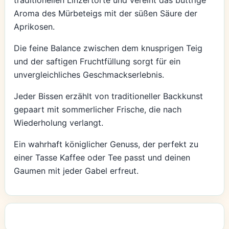
Aroma des Mürbeteigs mit der süßen Säure der
Aprikosen.
Die feine Balance zwischen dem knusprigen Teig
und der saftigen Fruchtfüllung sorgt für ein
unvergleichliches Geschmackserlebnis.
Jeder Bissen erzählt von traditioneller Backkunst
gepaart mit sommerlicher Frische, die nach
Wiederholung verlangt.
Ein wahrhaft königlicher Genuss, der perfekt zu
einer Tasse Kaffee oder Tee passt und deinen
Gaumen mit jeder Gabel erfreut.