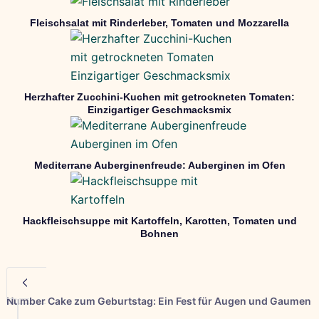
Fleischsalat mit Rinderleber, Tomaten und Mozzarella
Herzhafter Zucchini-Kuchen mit getrockneten Tomaten:
Einzigartiger Geschmacksmix
Mediterrane Auberginenfreude: Auberginen im Ofen
Hackfleischsuppe mit Kartoffeln, Karotten, Tomaten und
Bohnen
Number Cake zum Geburtstag: Ein Fest für Augen und Gaumen