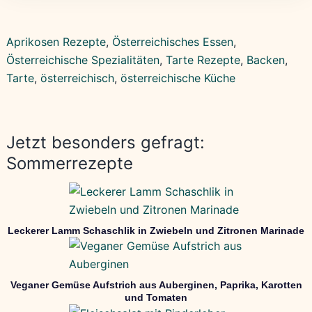
Aprikosen Rezepte
, 
Österreichisches Essen
, 
Österreichische Spezialitäten
, 
Tarte Rezepte
, 
Backen
, 
Tarte
, 
österreichisch
, 
österreichische Küche
Jetzt besonders gefragt:
Sommerrezepte
Leckerer Lamm Schaschlik in Zwiebeln und Zitronen Marinade
Veganer Gemüse Aufstrich aus Auberginen, Paprika, Karotten
und Tomaten