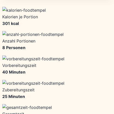
Kalorien je Portion
301 kcal
Anzahl Portionen
8 Personen
Vorbereitungszeit
40 Minuten
Zubereitungszeit
25 Minuten