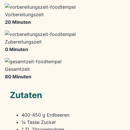
Vorbereitungszeit
20 Minuten
Zubereitungszeit
0 Minuten
Gesamtzeit
80 Minuten
Zutaten
400-450 g Erdbeeren
¼ Tasse Zucker
1 TL Zitronenschale