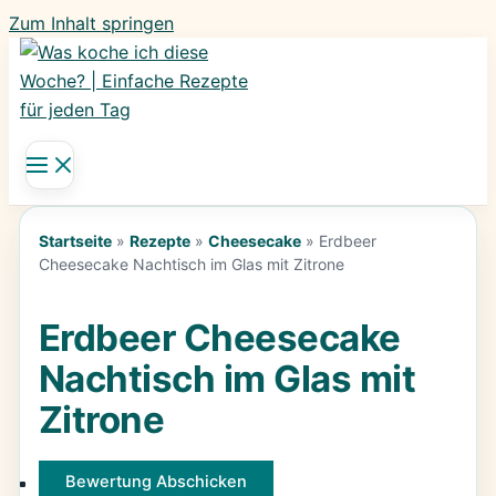
Zum Inhalt springen
Startseite
»
Rezepte
»
Cheesecake
»
Erdbeer
Cheesecake Nachtisch im Glas mit Zitrone
Erdbeer Cheesecake
Nachtisch im Glas mit
Zitrone
Bewertung Abschicken