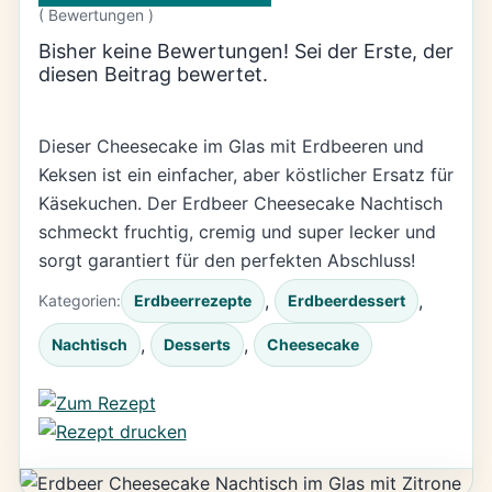
(
Bewertungen )
Bisher keine Bewertungen! Sei der Erste, der
diesen Beitrag bewertet.
Dieser Cheesecake im Glas mit Erdbeeren und
Keksen ist ein einfacher, aber köstlicher Ersatz für
Käsekuchen. Der Erdbeer Cheesecake Nachtisch
schmeckt fruchtig, cremig und super lecker und
sorgt garantiert für den perfekten Abschluss!
, 
, 
Kategorien:
Erdbeerrezepte
Erdbeerdessert
, 
, 
Nachtisch
Desserts
Cheesecake