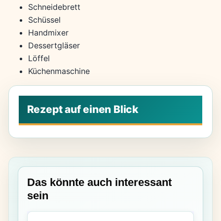
Schneidebrett
Schüssel
Handmixer
Dessertgläser
Löffel
Küchenmaschine
Das könnte auch interessant
sein