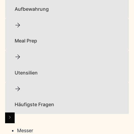
Aufbewahrung
Meal Prep
Utensilien
Häufigste Fragen
Messer