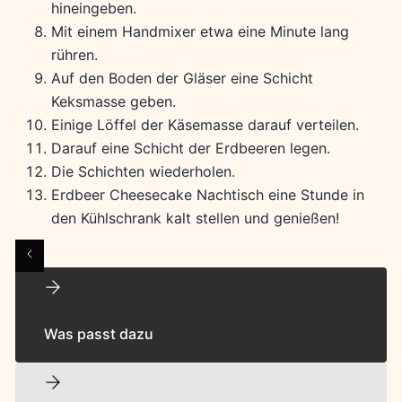
hineingeben.
Mit einem Handmixer etwa eine Minute lang
rühren.
Auf den Boden der Gläser eine Schicht
Keksmasse geben.
Einige Löffel der Käsemasse darauf verteilen.
Darauf eine Schicht der Erdbeeren legen.
Die Schichten wiederholen.
Erdbeer Cheesecake Nachtisch eine Stunde in
den Kühlschrank kalt stellen und genießen!
Was passt dazu