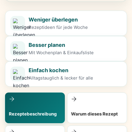
Weniger überlegen
Rezeptideen für jede Woche
Besser planen
Mit Wochenplan & Einkaufsliste
Einfach kochen
Alltagstauglich & lecker für alle
Rezeptebeschreibung
Warum dieses Rezept