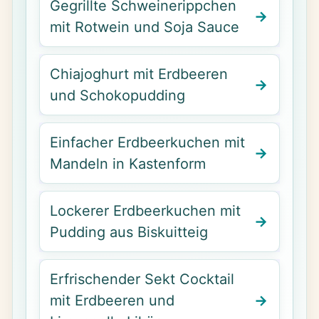
Gegrillte Schweinerippchen
mit Rotwein und Soja Sauce
Chiajoghurt mit Erdbeeren
und Schokopudding
Einfacher Erdbeerkuchen mit
Mandeln in Kastenform
Lockerer Erdbeerkuchen mit
Pudding aus Biskuitteig
Erfrischender Sekt Cocktail
mit Erdbeeren und