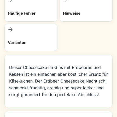
Häufige Fehler
Hinweise
Varianten
Dieser Cheesecake im Glas mit Erdbeeren und
Keksen ist ein einfacher, aber köstlicher Ersatz für
Käsekuchen. Der Erdbeer Cheesecake Nachtisch
schmeckt fruchtig, cremig und super lecker und
sorgt garantiert für den perfekten Abschluss!