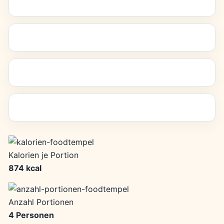
Kalorien je Portion
874 kcal
Anzahl Portionen
4 Personen