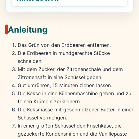
Anleitung
Das Grün von den Erdbeeren entfernen.
Die Erdbeeren in mundgerechte Stücke
schneiden.
Mit dem Zucker, der Zitronenschale und dem
Zitronensaft in eine Schüssel geben.
Gut umrühren, 15 Minuten ziehen lassen.
Die Kekse in eine Küchenmaschine geben und zu
feinen Krümeln zerkleinern.
Die Keksmasse mit geschmolzener Butter in einer
Schüssel vermengen.
In einer großen Schüssel den Frischkäse, die
gezuckerte Kondensmilch und die Vanillepaste