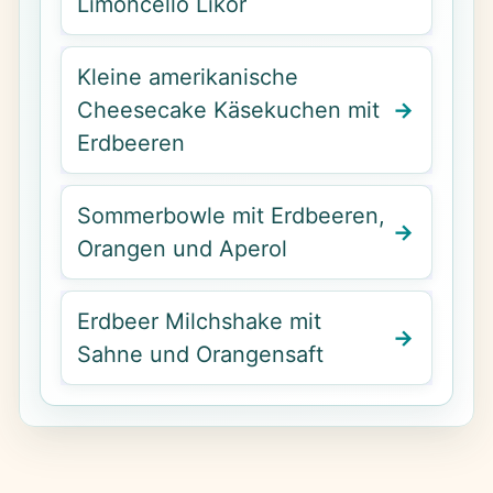
Limoncello Likör
Kleine amerikanische
Cheesecake Käsekuchen mit
Erdbeeren
Sommerbowle mit Erdbeeren,
Orangen und Aperol
Erdbeer Milchshake mit
Sahne und Orangensaft