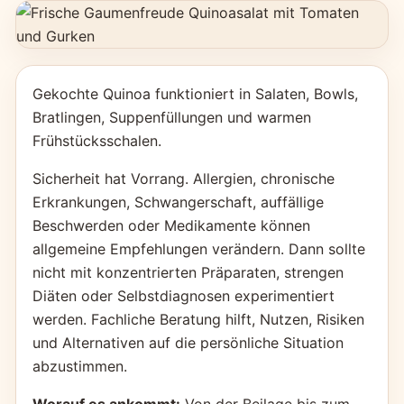
Gekochte Quinoa funktioniert in Salaten, Bowls,
Bratlingen, Suppenfüllungen und warmen
Frühstücksschalen.
Sicherheit hat Vorrang. Allergien, chronische
Erkrankungen, Schwangerschaft, auffällige
Beschwerden oder Medikamente können
allgemeine Empfehlungen verändern. Dann sollte
nicht mit konzentrierten Präparaten, strengen
Diäten oder Selbstdiagnosen experimentiert
werden. Fachliche Beratung hilft, Nutzen, Risiken
und Alternativen auf die persönliche Situation
abzustimmen.