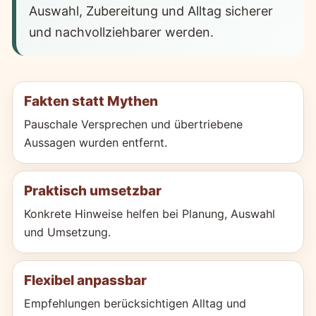
Auswahl, Zubereitung und Alltag sicherer
und nachvollziehbarer werden.
Fakten statt Mythen
Pauschale Versprechen und übertriebene
Aussagen wurden entfernt.
Praktisch umsetzbar
Konkrete Hinweise helfen bei Planung, Auswahl
und Umsetzung.
Flexibel anpassbar
Empfehlungen berücksichtigen Alltag und