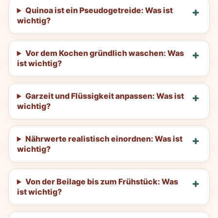
Quinoa ist ein Pseudogetreide: Was ist
wichtig?
Vor dem Kochen gründlich waschen: Was
ist wichtig?
Garzeit und Flüssigkeit anpassen: Was ist
wichtig?
Nährwerte realistisch einordnen: Was ist
wichtig?
Von der Beilage bis zum Frühstück: Was
ist wichtig?