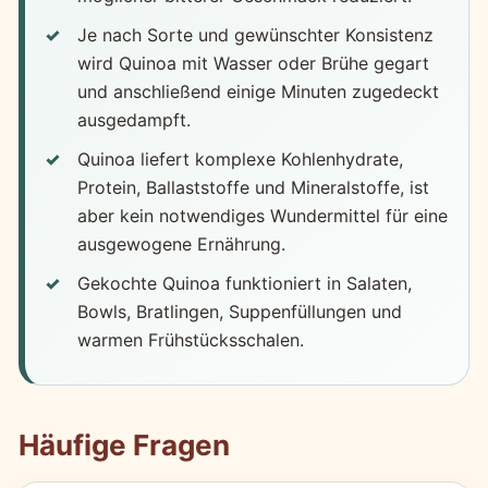
Je nach Sorte und gewünschter Konsistenz
wird Quinoa mit Wasser oder Brühe gegart
und anschließend einige Minuten zugedeckt
ausgedampft.
Quinoa liefert komplexe Kohlenhydrate,
Protein, Ballaststoffe und Mineralstoffe, ist
aber kein notwendiges Wundermittel für eine
ausgewogene Ernährung.
Gekochte Quinoa funktioniert in Salaten,
Bowls, Bratlingen, Suppenfüllungen und
warmen Frühstücksschalen.
Häufige Fragen