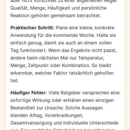
aber nicht vorschnell zu einer allgemeinen Regel.
Qualität, Menge, Häufigkeit und persönliche
Reaktion gehören gemeinsam betrachtet.
Praktischer Schritt:
Plane eine kleine, konkrete
Anwendung für die kommende Woche. Halte sie
einfach genug, damit sie auch an einem vollen
Tag funktioniert. Wenn das Ergebnis nicht passt,
ändere beim nächsten Mal nur Temperatur,
Menge, Zeitpunkt oder Kombination. So bleibt
erkennbar, welcher Faktor tatsächlich geholfen
hat.
Häufiger Fehler:
Viele Ratgeber versprechen eine
sofortige Wirkung oder erklären einen einzigen
Bestandteil zur Ursache. Solche Aussagen
blenden Alltag, Vorerkrankungen,
Gesamtversorgung und individuelle Unterschiede