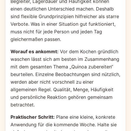
Begleiter, Lagerdauer und Häufigkeit können
einen deutlichen Unterschied machen. Deshalb
sind flexible Grundprinzipien hilfreicher als starre
Verbote. Was in einer Situation gut funktioniert,
muss nicht für jede Person und jeden Tag
gleichermaßen passen.
Worauf es ankommt:
Vor dem Kochen gründlich
waschen lässt sich am besten im Zusammenhang
mit dem gesamten Thema „Quinoa zubereiten“
beurteilen. Einzelne Beobachtungen sind nützlich,
werden aber nicht vorschnell zu einer
allgemeinen Regel. Qualität, Menge, Häufigkeit
und persönliche Reaktion gehören gemeinsam
betrachtet.
Praktischer Schritt:
Plane eine kleine, konkrete
Anwendung für die kommende Woche. Halte sie