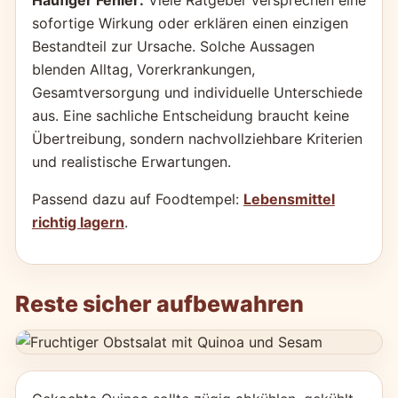
Häufiger Fehler:
Viele Ratgeber versprechen eine
sofortige Wirkung oder erklären einen einzigen
Bestandteil zur Ursache. Solche Aussagen
blenden Alltag, Vorerkrankungen,
Gesamtversorgung und individuelle Unterschiede
aus. Eine sachliche Entscheidung braucht keine
Übertreibung, sondern nachvollziehbare Kriterien
und realistische Erwartungen.
Passend dazu auf Foodtempel:
Lebensmittel
richtig lagern
.
Reste sicher aufbewahren