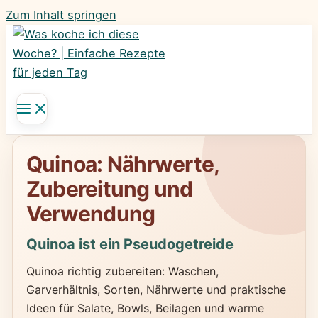
Zum Inhalt springen
Quinoa: Nährwerte,
Zubereitung und
Verwendung
Quinoa ist ein Pseudogetreide
Quinoa richtig zubereiten: Waschen,
Garverhältnis, Sorten, Nährwerte und praktische
Ideen für Salate, Bowls, Beilagen und warme