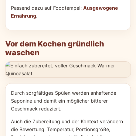
Passend dazu auf Foodtempel:
Ausgewogene
Ernährung
.
Vor dem Kochen gründlich
waschen
Durch sorgfältiges Spülen werden anhaftende
Saponine und damit ein möglicher bitterer
Geschmack reduziert.
Auch die Zubereitung und der Kontext verändern
die Bewertung. Temperatur, Portionsgröße,