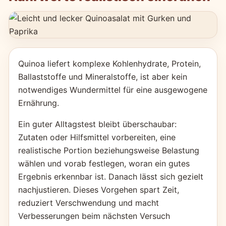
Quinoa liefert komplexe Kohlenhydrate, Protein,
Ballaststoffe und Mineralstoffe, ist aber kein
notwendiges Wundermittel für eine ausgewogene
Ernährung.
Ein guter Alltagstest bleibt überschaubar:
Zutaten oder Hilfsmittel vorbereiten, eine
realistische Portion beziehungsweise Belastung
wählen und vorab festlegen, woran ein gutes
Ergebnis erkennbar ist. Danach lässt sich gezielt
nachjustieren. Dieses Vorgehen spart Zeit,
reduziert Verschwendung und macht
Verbesserungen beim nächsten Versuch