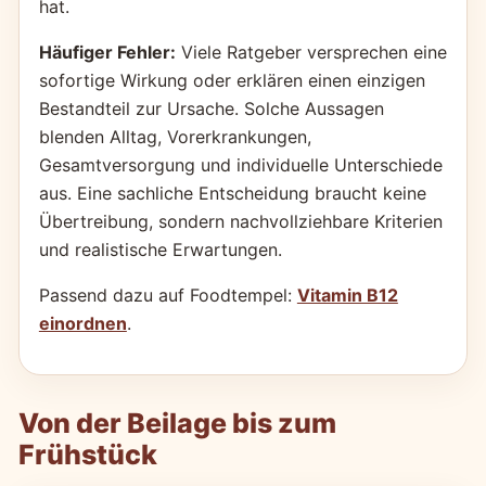
hat.
Häufiger Fehler:
Viele Ratgeber versprechen eine
sofortige Wirkung oder erklären einen einzigen
Bestandteil zur Ursache. Solche Aussagen
blenden Alltag, Vorerkrankungen,
Gesamtversorgung und individuelle Unterschiede
aus. Eine sachliche Entscheidung braucht keine
Übertreibung, sondern nachvollziehbare Kriterien
und realistische Erwartungen.
Passend dazu auf Foodtempel:
Vitamin B12
einordnen
.
Von der Beilage bis zum
Frühstück