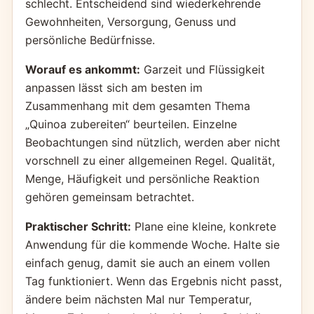
schlecht. Entscheidend sind wiederkehrende
Gewohnheiten, Versorgung, Genuss und
persönliche Bedürfnisse.
Worauf es ankommt:
Garzeit und Flüssigkeit
anpassen lässt sich am besten im
Zusammenhang mit dem gesamten Thema
„Quinoa zubereiten“ beurteilen. Einzelne
Beobachtungen sind nützlich, werden aber nicht
vorschnell zu einer allgemeinen Regel. Qualität,
Menge, Häufigkeit und persönliche Reaktion
gehören gemeinsam betrachtet.
Praktischer Schritt:
Plane eine kleine, konkrete
Anwendung für die kommende Woche. Halte sie
einfach genug, damit sie auch an einem vollen
Tag funktioniert. Wenn das Ergebnis nicht passt,
ändere beim nächsten Mal nur Temperatur,