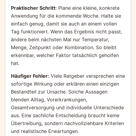
Praktischer Schritt:
Plane eine kleine, konkrete
Anwendung für die kommende Woche. Halte sie
einfach genug, damit sie auch an einem vollen
Tag funktioniert. Wenn das Ergebnis nicht passt,
ändere beim nächsten Mal nur Temperatur,
Menge, Zeitpunkt oder Kombination. So bleibt
erkennbar, welcher Faktor tatsächlich geholfen
hat.
Häufiger Fehler:
Viele Ratgeber versprechen eine
sofortige Wirkung oder erklären einen einzigen
Bestandteil zur Ursache. Solche Aussagen
blenden Alltag, Vorerkrankungen,
Gesamtversorgung und individuelle Unterschiede
aus. Eine sachliche Entscheidung braucht keine
Übertreibung, sondern nachvollziehbare Kriterien
und realistische Erwartungen.