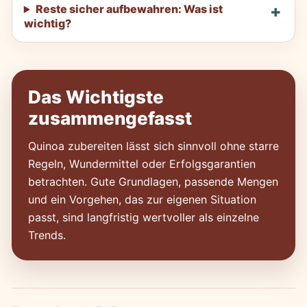
Reste sicher aufbewahren: Was ist
wichtig?
Das Wichtigste
zusammengefasst
Quinoa zubereiten lässt sich sinnvoll ohne starre
Regeln, Wundermittel oder Erfolgsgarantien
betrachten. Gute Grundlagen, passende Mengen
und ein Vorgehen, das zur eigenen Situation
passt, sind langfristig wertvoller als einzelne
Trends.