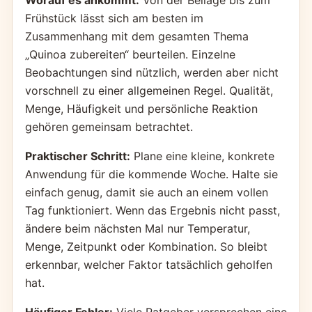
Worauf es ankommt:
Von der Beilage bis zum
Frühstück lässt sich am besten im
Zusammenhang mit dem gesamten Thema
„Quinoa zubereiten“ beurteilen. Einzelne
Beobachtungen sind nützlich, werden aber nicht
vorschnell zu einer allgemeinen Regel. Qualität,
Menge, Häufigkeit und persönliche Reaktion
gehören gemeinsam betrachtet.
Praktischer Schritt:
Plane eine kleine, konkrete
Anwendung für die kommende Woche. Halte sie
einfach genug, damit sie auch an einem vollen
Tag funktioniert. Wenn das Ergebnis nicht passt,
ändere beim nächsten Mal nur Temperatur,
Menge, Zeitpunkt oder Kombination. So bleibt
erkennbar, welcher Faktor tatsächlich geholfen
hat.