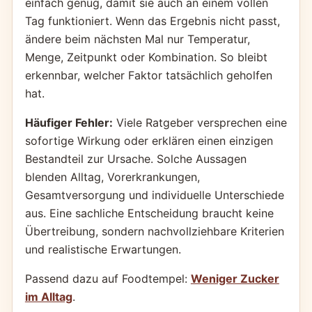
einfach genug, damit sie auch an einem vollen
Tag funktioniert. Wenn das Ergebnis nicht passt,
ändere beim nächsten Mal nur Temperatur,
Menge, Zeitpunkt oder Kombination. So bleibt
erkennbar, welcher Faktor tatsächlich geholfen
hat.
Häufiger Fehler:
Viele Ratgeber versprechen eine
sofortige Wirkung oder erklären einen einzigen
Bestandteil zur Ursache. Solche Aussagen
blenden Alltag, Vorerkrankungen,
Gesamtversorgung und individuelle Unterschiede
aus. Eine sachliche Entscheidung braucht keine
Übertreibung, sondern nachvollziehbare Kriterien
und realistische Erwartungen.
Passend dazu auf Foodtempel:
Weniger Zucker
im Alltag
.