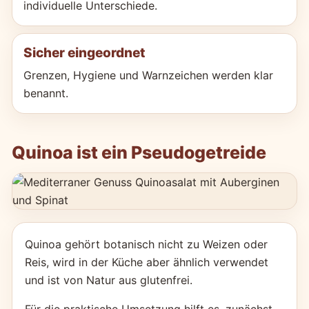
individuelle Unterschiede.
Sicher eingeordnet
Grenzen, Hygiene und Warnzeichen werden klar
benannt.
Quinoa ist ein Pseudogetreide
Quinoa gehört botanisch nicht zu Weizen oder
Reis, wird in der Küche aber ähnlich verwendet
und ist von Natur aus glutenfrei.