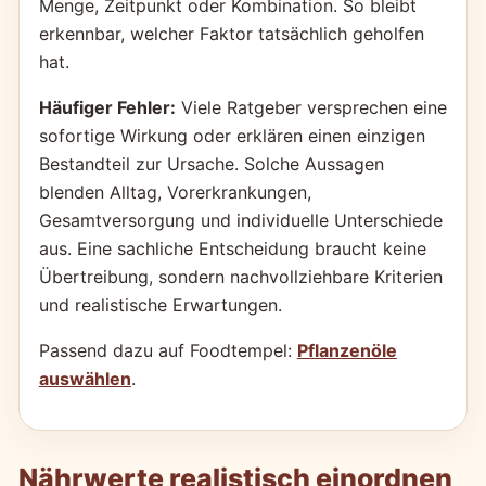
Menge, Zeitpunkt oder Kombination. So bleibt
erkennbar, welcher Faktor tatsächlich geholfen
hat.
Häufiger Fehler:
Viele Ratgeber versprechen eine
sofortige Wirkung oder erklären einen einzigen
Bestandteil zur Ursache. Solche Aussagen
blenden Alltag, Vorerkrankungen,
Gesamtversorgung und individuelle Unterschiede
aus. Eine sachliche Entscheidung braucht keine
Übertreibung, sondern nachvollziehbare Kriterien
und realistische Erwartungen.
Passend dazu auf Foodtempel:
Pflanzenöle
auswählen
.
Nährwerte realistisch einordnen