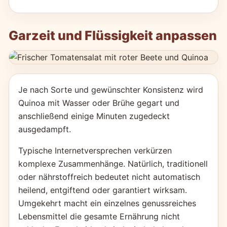
Garzeit und Flüssigkeit anpassen
Je nach Sorte und gewünschter Konsistenz wird
Quinoa mit Wasser oder Brühe gegart und
anschließend einige Minuten zugedeckt
ausgedampft.
Typische Internetversprechen verkürzen
komplexe Zusammenhänge. Natürlich, traditionell
oder nährstoffreich bedeutet nicht automatisch
heilend, entgiftend oder garantiert wirksam.
Umgekehrt macht ein einzelnes genussreiches
Lebensmittel die gesamte Ernährung nicht