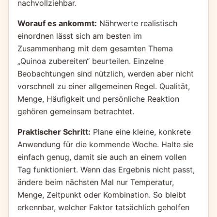
nachvollziehbar.
Worauf es ankommt:
Nährwerte realistisch
einordnen lässt sich am besten im
Zusammenhang mit dem gesamten Thema
„Quinoa zubereiten“ beurteilen. Einzelne
Beobachtungen sind nützlich, werden aber nicht
vorschnell zu einer allgemeinen Regel. Qualität,
Menge, Häufigkeit und persönliche Reaktion
gehören gemeinsam betrachtet.
Praktischer Schritt:
Plane eine kleine, konkrete
Anwendung für die kommende Woche. Halte sie
einfach genug, damit sie auch an einem vollen
Tag funktioniert. Wenn das Ergebnis nicht passt,
ändere beim nächsten Mal nur Temperatur,
Menge, Zeitpunkt oder Kombination. So bleibt
erkennbar, welcher Faktor tatsächlich geholfen