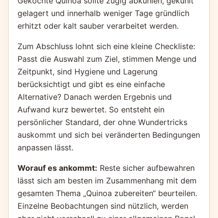
Gekochte Quinoa sollte zügig abkühlen, gekühlt
gelagert und innerhalb weniger Tage gründlich
erhitzt oder kalt sauber verarbeitet werden.
Zum Abschluss lohnt sich eine kleine Checkliste:
Passt die Auswahl zum Ziel, stimmen Menge und
Zeitpunkt, sind Hygiene und Lagerung
berücksichtigt und gibt es eine einfache
Alternative? Danach werden Ergebnis und
Aufwand kurz bewertet. So entsteht ein
persönlicher Standard, der ohne Wundertricks
auskommt und sich bei veränderten Bedingungen
anpassen lässt.
Worauf es ankommt:
Reste sicher aufbewahren
lässt sich am besten im Zusammenhang mit dem
gesamten Thema „Quinoa zubereiten“ beurteilen.
Einzelne Beobachtungen sind nützlich, werden