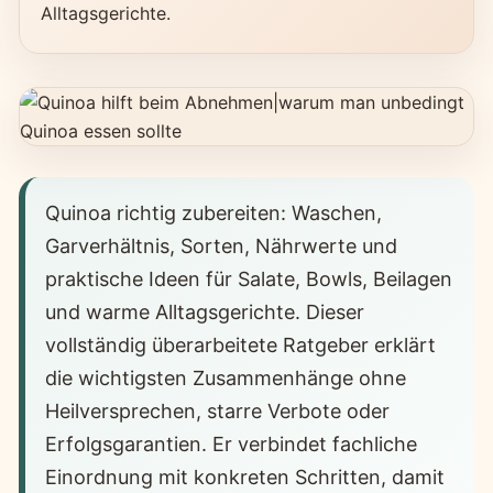
Alltagsgerichte.
Quinoa richtig zubereiten: Waschen,
Garverhältnis, Sorten, Nährwerte und
praktische Ideen für Salate, Bowls, Beilagen
und warme Alltagsgerichte. Dieser
vollständig überarbeitete Ratgeber erklärt
die wichtigsten Zusammenhänge ohne
Heilversprechen, starre Verbote oder
Erfolgsgarantien. Er verbindet fachliche
Einordnung mit konkreten Schritten, damit