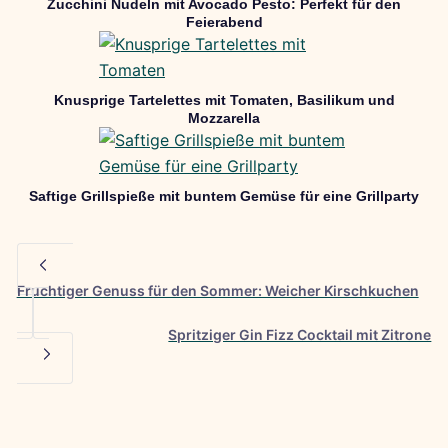
Zucchini Nudeln mit Avocado Pesto: Perfekt für den
Feierabend
Knusprige Tartelettes mit Tomaten, Basilikum und
Mozzarella
Saftige Grillspieße mit buntem Gemüse für eine Grillparty
Fruchtiger Genuss für den Sommer: Weicher Kirschkuchen
Spritziger Gin Fizz Cocktail mit Zitrone