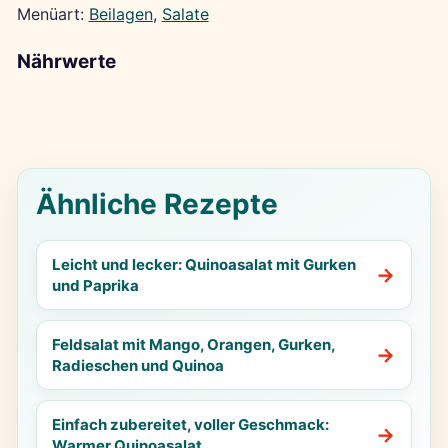
Menüart:
Beilagen
, 
Salate
Nährwerte
Ähnliche Rezepte
Leicht und lecker: Quinoasalat mit Gurken
und Paprika
Feldsalat mit Mango, Orangen, Gurken,
Radieschen und Quinoa
Einfach zubereitet, voller Geschmack:
Warmer Quinoasalat