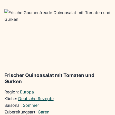
Frischer Quinoasalat mit Tomaten und
Gurken
Region:
Europa
Küche:
Deutsche Rezepte
Saisonal:
Sommer
Zubereitungsart:
Garen