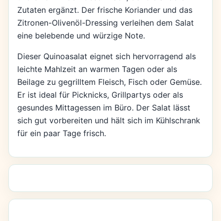
Zutaten ergänzt. Der frische Koriander und das
Zitronen-Olivenöl-Dressing verleihen dem Salat
eine belebende und würzige Note.
Dieser Quinoasalat eignet sich hervorragend als
leichte Mahlzeit an warmen Tagen oder als
Beilage zu gegrilltem Fleisch, Fisch oder Gemüse.
Er ist ideal für Picknicks, Grillpartys oder als
gesundes Mittagessen im Büro. Der Salat lässt
sich gut vorbereiten und hält sich im Kühlschrank
für ein paar Tage frisch.