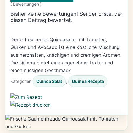
(
Bewertungen )
Bisher keine Bewertungen! Sei der Erste, der
diesen Beitrag bewertet.
Der erfrischende Quinoasalat mit Tomaten,
Gurken und Avocado ist eine köstliche Mischung
aus herzhaften, knackigen und cremigen Aromen.
Die Quinoa bietet eine angenehme Textur und
einen nussigen Geschmack
, 
Kategorien:
Quinoa Salat
Quinoa Rezepte