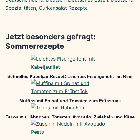
Spezialitäten
, 
Gurkensalat Rezepte
Jetzt besonders gefragt:
Sommerrezepte
Schnelles Kabeljau-Rezept: Leichtes Fischgericht mit Reis
Muffins mit Spinat und Tomaten zum Frühstück
Tacos mit Hähnchen, Tomaten, Avocado, Zwiebeln und Käse