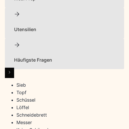
Utensilien
Häufigste Fragen
Sieb
Topf
Schüssel
Löffel
Schneidebrett
Messer