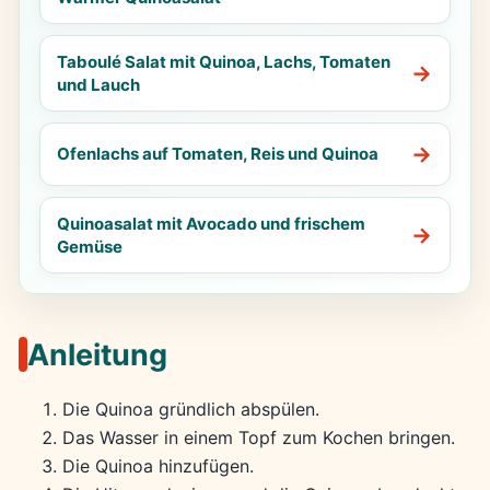
Taboulé Salat mit Quinoa, Lachs, Tomaten
und Lauch
Ofenlachs auf Tomaten, Reis und Quinoa
Quinoasalat mit Avocado und frischem
Gemüse
Anleitung
Die Quinoa gründlich abspülen.
Das Wasser in einem Topf zum Kochen bringen.
Die Quinoa hinzufügen.