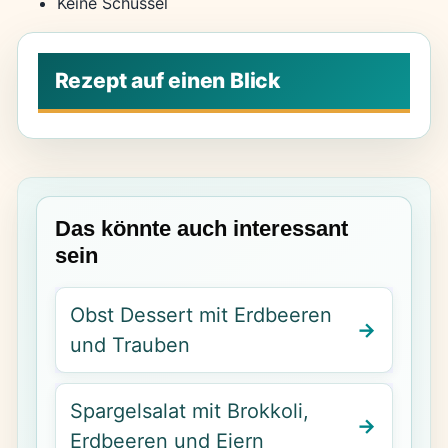
Keine Schüssel
Das könnte auch interessant
sein
Obst Dessert mit Erdbeeren
und Trauben
Spargelsalat mit Brokkoli,
Erdbeeren und Eiern