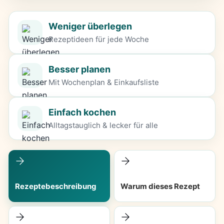
Weniger überlegen
Rezeptideen für jede Woche
Besser planen
Mit Wochenplan & Einkaufsliste
Einfach kochen
Alltagstauglich & lecker für alle
Rezeptebeschreibung
Warum dieses Rezept