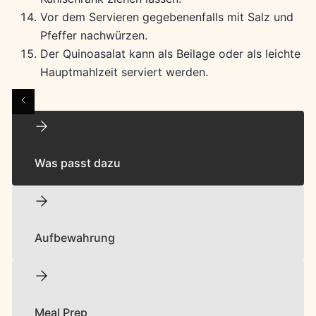
Vor dem Servieren gegebenenfalls mit Salz und
Pfeffer nachwürzen.
Der Quinoasalat kann als Beilage oder als leichte
Hauptmahlzeit serviert werden.
Was passt dazu
Aufbewahrung
Meal Prep