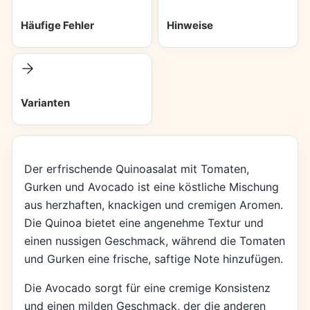
Häufige Fehler
Hinweise
Varianten
Der erfrischende Quinoasalat mit Tomaten,
Gurken und Avocado ist eine köstliche Mischung
aus herzhaften, knackigen und cremigen Aromen.
Die Quinoa bietet eine angenehme Textur und
einen nussigen Geschmack, während die Tomaten
und Gurken eine frische, saftige Note hinzufügen.
Die Avocado sorgt für eine cremige Konsistenz
und einen milden Geschmack, der die anderen