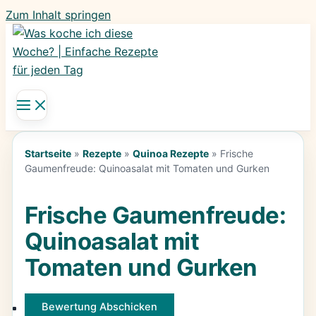
Zum Inhalt springen
Startseite
»
Rezepte
»
Quinoa Rezepte
»
Frische
Gaumenfreude: Quinoasalat mit Tomaten und Gurken
Frische Gaumenfreude:
Quinoasalat mit
Tomaten und Gurken
Bewertung Abschicken