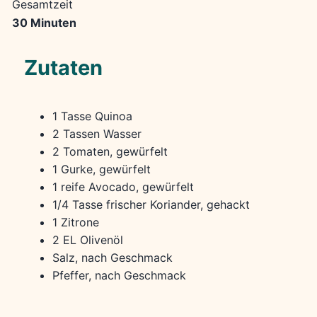
Gesamtzeit
30 Minuten
Zutaten
1 Tasse Quinoa
2 Tassen Wasser
2 Tomaten, gewürfelt
1 Gurke, gewürfelt
1 reife Avocado, gewürfelt
1/4 Tasse frischer Koriander, gehackt
1 Zitrone
2 EL Olivenöl
Salz, nach Geschmack
Pfeffer, nach Geschmack