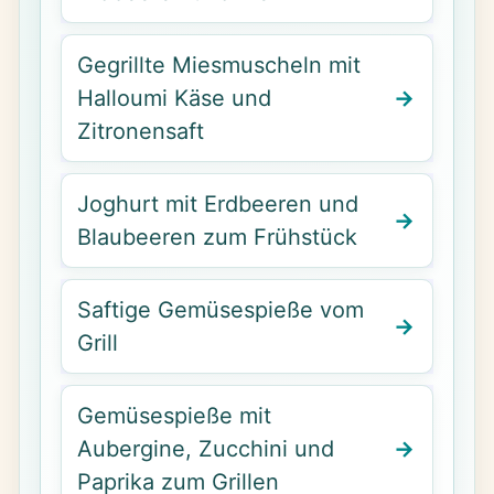
Gegrillte Miesmuscheln mit
Halloumi Käse und
Zitronensaft
Joghurt mit Erdbeeren und
Blaubeeren zum Frühstück
Saftige Gemüsespieße vom
Grill
Gemüsespieße mit
Aubergine, Zucchini und
Paprika zum Grillen