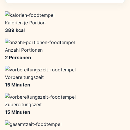
Kalorien je Portion
389 kcal
Anzahl Portionen
2 Personen
Vorbereitungszeit
15 Minuten
Zubereitungszeit
15 Minuten