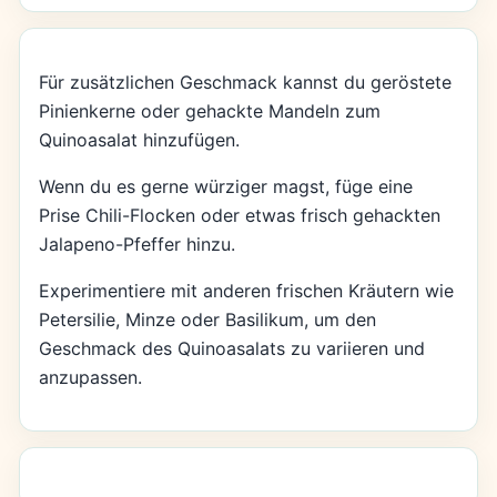
Für zusätzlichen Geschmack kannst du geröstete
Pinienkerne oder gehackte Mandeln zum
Quinoasalat hinzufügen.
Wenn du es gerne würziger magst, füge eine
Prise Chili-Flocken oder etwas frisch gehackten
Jalapeno-Pfeffer hinzu.
Experimentiere mit anderen frischen Kräutern wie
Petersilie, Minze oder Basilikum, um den
Geschmack des Quinoasalats zu variieren und
anzupassen.