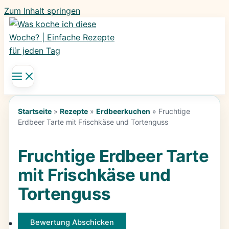
Zum Inhalt springen
Startseite
»
Rezepte
»
Erdbeerkuchen
»
Fruchtige
Erdbeer Tarte mit Frischkäse und Tortenguss
Fruchtige Erdbeer Tarte
mit Frischkäse und
Tortenguss
Bewertung Abschicken