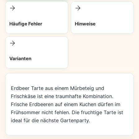
Häufige Fehler
Hinweise
Varianten
Erdbeer Tarte aus einem Mürbeteig und
Frischkäse ist eine traumhafte Kombination.
Frische Erdbeeren auf einem Kuchen dürfen im
Frühsommer nicht fehlen. Die fruchtige Tarte ist
ideal für die nächste Gartenparty.