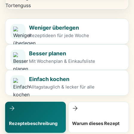
Weniger überlegen
Rezeptideen für jede Woche
Besser planen
Mit Wochenplan & Einkaufsliste
Einfach kochen
Alltagstauglich & lecker für alle
Rezeptebeschreibung
Warum dieses Rezept