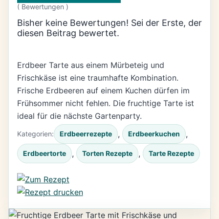
(
Bewertungen )
Bisher keine Bewertungen! Sei der Erste, der
diesen Beitrag bewertet.
Erdbeer Tarte aus einem Mürbeteig und
Frischkäse ist eine traumhafte Kombination.
Frische Erdbeeren auf einem Kuchen dürfen im
Frühsommer nicht fehlen. Die fruchtige Tarte ist
ideal für die nächste Gartenparty.
, 
, 
Kategorien:
Erdbeerrezepte
Erdbeerkuchen
, 
, 
Erdbeertorte
Torten Rezepte
Tarte Rezepte