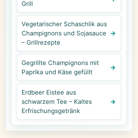
Grill
Vegetarischer Schaschlik aus
Champignons und Sojasauce
– Grillrezepte
Gegrillte Champignons mit
Paprika und Käse gefüllt
Erdbeer Eistee aus
schwarzem Tee – Kaltes
Erfrischungsgetränk