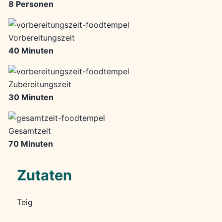
8 Personen
Vorbereitungszeit
40 Minuten
Zubereitungszeit
30 Minuten
Gesamtzeit
70 Minuten
Zutaten
Teig