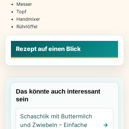
Messer
Topf
Handmixer
Rührlöffel
Das könnte auch interessant
sein
Schaschlik mit Buttermilch
und Zwiebeln – Einfache