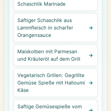
Schaschlik Marinade
Saftiger Schaschlik aus
Lammfleisch in scharfer
Orangensauce
Maiskolben mit Parmesan
und Kräuteröl auf dem Grill
Vegetarisch Grillen: Gegrillte
Gemüse Spieße mit Halloumi
Käse
Saftige Gemüsespieße vom