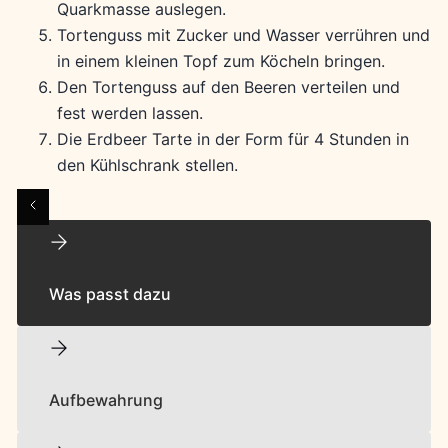
Quarkmasse auslegen.
Tortenguss mit Zucker und Wasser verrühren und
in einem kleinen Topf zum Köcheln bringen.
Den Tortenguss auf den Beeren verteilen und
fest werden lassen.
Die Erdbeer Tarte in der Form für 4 Stunden in
den Kühlschrank stellen.
Was passt dazu
Aufbewahrung