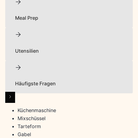
Meal Prep
Utensilien
Häufigste Fragen
Küchenmaschine
Mixschüssel
Tarteform
Gabel