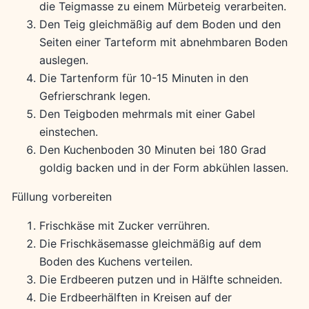
die Teigmasse zu einem Mürbeteig verarbeiten.
Den Teig gleichmäßig auf dem Boden und den
Seiten einer Tarteform mit abnehmbaren Boden
auslegen.
Die Tartenform für 10-15 Minuten in den
Gefrierschrank legen.
Den Teigboden mehrmals mit einer Gabel
einstechen.
Den Kuchenboden 30 Minuten bei 180 Grad
goldig backen und in der Form abkühlen lassen.
Füllung vorbereiten
Frischkäse mit Zucker verrühren.
Die Frischkäsemasse gleichmäßig auf dem
Boden des Kuchens verteilen.
Die Erdbeeren putzen und in Hälfte schneiden.
Die Erdbeerhälften in Kreisen auf der