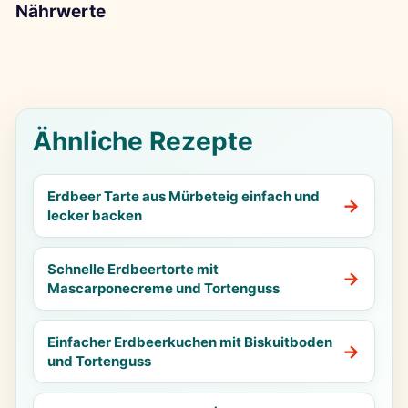
Nährwerte
Ähnliche Rezepte
Erdbeer Tarte aus Mürbeteig einfach und
lecker backen
Schnelle Erdbeertorte mit
Mascarponecreme und Tortenguss
Einfacher Erdbeerkuchen mit Biskuitboden
und Tortenguss