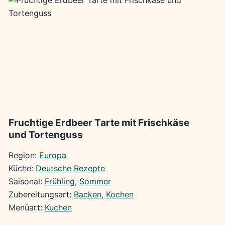
Fruchtige Erdbeer Tarte mit Frischkäse
und Tortenguss
Region:
Europa
Küche:
Deutsche Rezepte
Saisonal:
Frühling
, 
Sommer
Zubereitungsart:
Backen
, 
Kochen
Menüart:
Kuchen