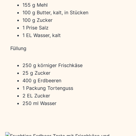
155 g Mehl
100 g Butter, kalt, in Stücken
100 g Zucker
1 Prise Salz
1 EL Wasser, kalt
Füllung
250 g körniger Frischkäse
25 g Zucker
400 g Erdbeeren
1 Packung Tortenguss
2 EL Zucker
250 ml Wasser