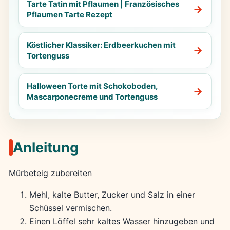
Tarte Tatin mit Pflaumen | Französisches
Pflaumen Tarte Rezept
Köstlicher Klassiker: Erdbeerkuchen mit
Tortenguss
Halloween Torte mit Schokoboden,
Mascarponecreme und Tortenguss
Anleitung
Mürbeteig zubereiten
Mehl, kalte Butter, Zucker und Salz in einer
Schüssel vermischen.
Einen Löffel sehr kaltes Wasser hinzugeben und