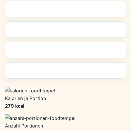
Kalorien je Portion
279 kcal
Anzahl Portionen