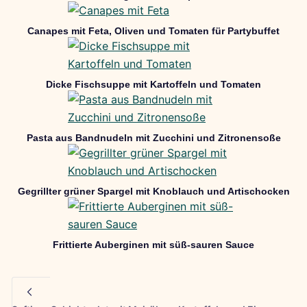
Canapes mit Feta, Oliven und Tomaten für Partybuffet
Dicke Fischsuppe mit Kartoffeln und Tomaten
Pasta aus Bandnudeln mit Zucchini und Zitronensoße
Gegrillter grüner Spargel mit Knoblauch und Artischocken
Frittierte Auberginen mit süß-sauren Sauce