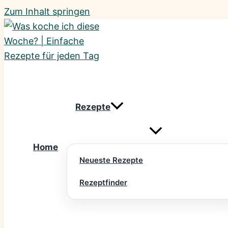
Zum Inhalt springen
Rezepte
Home
Neueste Rezepte
Rezeptfinder