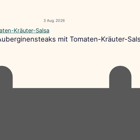
3 Aug. 2026
 Auberginensteaks mit Tomaten-Kräuter-Sal