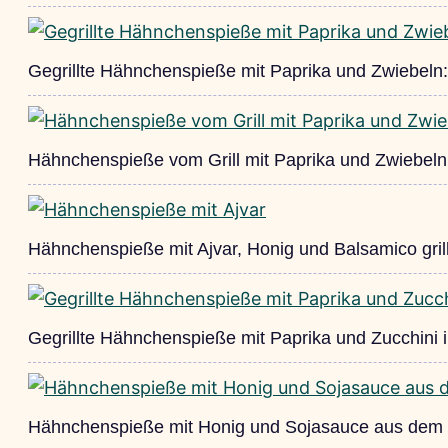
Gegrillte Hähnchenspieße mit Paprika und Zwiebeln:
Hähnchenspieße vom Grill mit Paprika und Zwiebeln
Hähnchenspieße mit Ajvar, Honig und Balsamico gril
Gegrillte Hähnchenspieße mit Paprika und Zucchini 
Hähnchenspieße mit Honig und Sojasauce aus dem