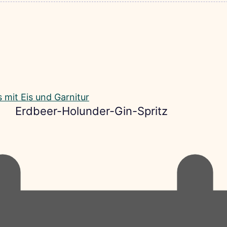
Erdbeer-Holunder-Gin-Spritz