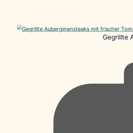
Gegrillte