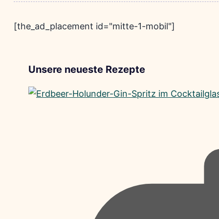
[the_ad_placement id="mitte-1-mobil"]
Unsere neueste Rezepte