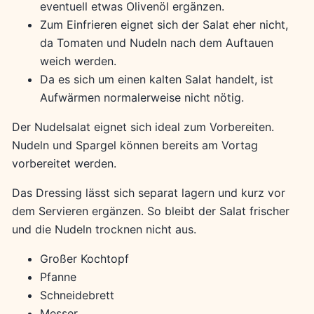
eventuell etwas Olivenöl ergänzen.
Zum Einfrieren eignet sich der Salat eher nicht,
da Tomaten und Nudeln nach dem Auftauen
weich werden.
Da es sich um einen kalten Salat handelt, ist
Aufwärmen normalerweise nicht nötig.
Der Nudelsalat eignet sich ideal zum Vorbereiten.
Nudeln und Spargel können bereits am Vortag
vorbereitet werden.
Das Dressing lässt sich separat lagern und kurz vor
dem Servieren ergänzen. So bleibt der Salat frischer
und die Nudeln trocknen nicht aus.
Großer Kochtopf
Pfanne
Schneidebrett
Messer