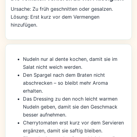
Ursache: Zu früh geschnitten oder gesalzen.
Lösung: Erst kurz vor dem Vermengen
hinzufügen.
Nudeln nur al dente kochen, damit sie im
Salat nicht weich werden.
Den Spargel nach dem Braten nicht
abschrecken – so bleibt mehr Aroma
erhalten.
Das Dressing zu den noch leicht warmen
Nudeln geben, damit sie den Geschmack
besser aufnehmen.
Cherrytomaten erst kurz vor dem Servieren
ergänzen, damit sie saftig bleiben.