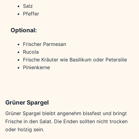
Salz
Pfeffer
Optional:
Frischer Parmesan
Rucola
Frische Kräuter wie Basilikum oder Petersilie
Pinienkerne
Grüner Spargel
Grüner Spargel bleibt angenehm bissfest und bringt
Frische in den Salat. Die Enden sollten nicht trocken
oder holzig sein.