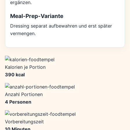
ergänzen.
Meal-Prep-Variante
Dressing separat aufbewahren und erst später
vermengen.
Kalorien je Portion
390 kcal
Anzahl Portionen
4 Personen
Vorbereitungszeit
10 Minuten