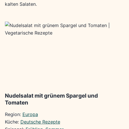
kalten Salaten.
Nudelsalat mit grünem Spargel und
Tomaten
Region:
Europa
Küche:
Deutsche Rezepte