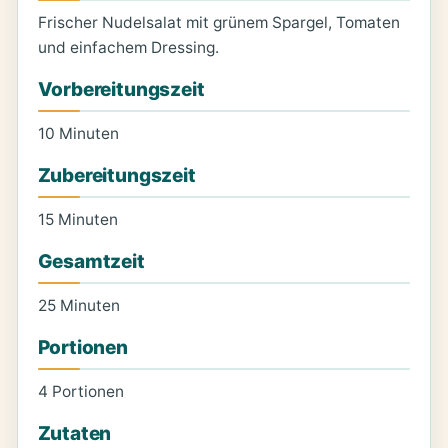
Frischer Nudelsalat mit grünem Spargel, Tomaten
und einfachem Dressing.
Vorbereitungszeit
10 Minuten
Zubereitungszeit
15 Minuten
Gesamtzeit
25 Minuten
Portionen
4 Portionen
Zutaten