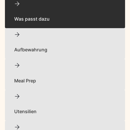
Was passt dazu
Aufbewahrung
Meal Prep
Utensilien