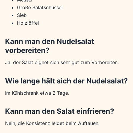
Große Salatschüssel
Sieb
Holzlöffel
Kann man den Nudelsalat
vorbereiten?
Ja, der Salat eignet sich sehr gut zum Vorbereiten.
Wie lange hält sich der Nudelsalat?
Im Kühlschrank etwa 2 Tage.
Kann man den Salat einfrieren?
Nein, die Konsistenz leidet beim Auftauen.