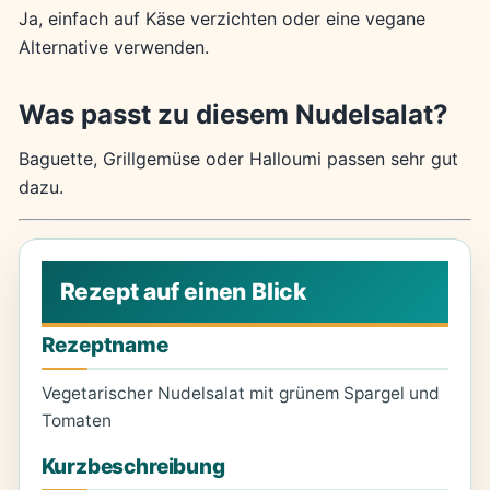
Ja, einfach auf Käse verzichten oder eine vegane
Alternative verwenden.
Was passt zu diesem Nudelsalat?
Baguette, Grillgemüse oder Halloumi passen sehr gut
dazu.
Rezeptname
Vegetarischer Nudelsalat mit grünem Spargel und
Tomaten
Kurzbeschreibung