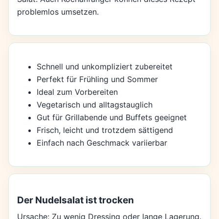
problemlos umsetzen.
Schnell und unkompliziert zubereitet
Perfekt für Frühling und Sommer
Ideal zum Vorbereiten
Vegetarisch und alltagstauglich
Gut für Grillabende und Buffets geeignet
Frisch, leicht und trotzdem sättigend
Einfach nach Geschmack variierbar
Der Nudelsalat ist trocken
Ursache: Zu wenig Dressing oder lange Lagerung.