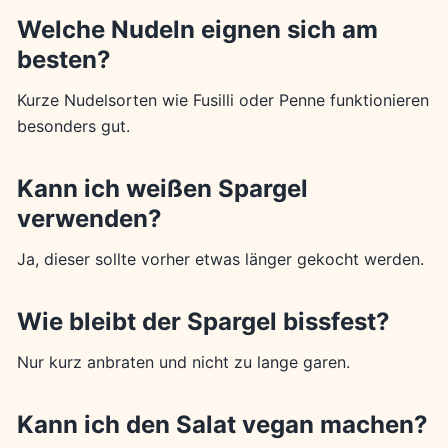
Welche Nudeln eignen sich am
besten?
Kurze Nudelsorten wie Fusilli oder Penne funktionieren
besonders gut.
Kann ich weißen Spargel
verwenden?
Ja, dieser sollte vorher etwas länger gekocht werden.
Wie bleibt der Spargel bissfest?
Nur kurz anbraten und nicht zu lange garen.
Kann ich den Salat vegan machen?