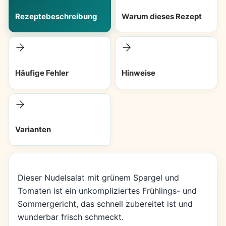
Rezeptebeschreibung
Warum dieses Rezept
Häufige Fehler
Hinweise
Varianten
Dieser Nudelsalat mit grünem Spargel und
Tomaten ist ein unkompliziertes Frühlings- und
Sommergericht, das schnell zubereitet ist und
wunderbar frisch schmeckt.