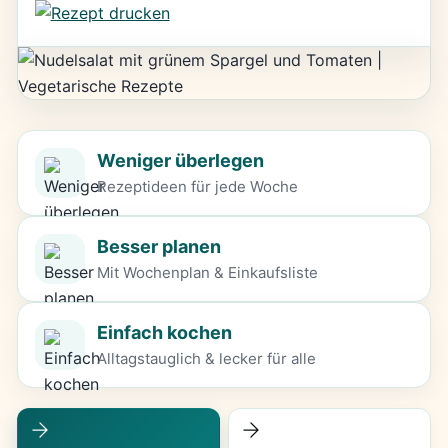
Weniger überlegen
Rezeptideen für jede Woche
Besser planen
Mit Wochenplan & Einkaufsliste
Einfach kochen
Alltagstauglich & lecker für alle