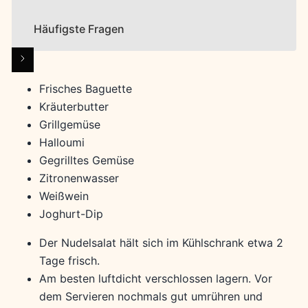
Häufigste Fragen
Frisches Baguette
Kräuterbutter
Grillgemüse
Halloumi
Gegrilltes Gemüse
Zitronenwasser
Weißwein
Joghurt-Dip
Der Nudelsalat hält sich im Kühlschrank etwa 2
Tage frisch.
Am besten luftdicht verschlossen lagern. Vor
dem Servieren nochmals gut umrühren und