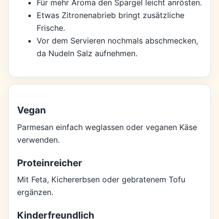
Für mehr Aroma den Spargel leicht anrösten.
Etwas Zitronenabrieb bringt zusätzliche
Frische.
Vor dem Servieren nochmals abschmecken,
da Nudeln Salz aufnehmen.
Vegan
Parmesan einfach weglassen oder veganen Käse
verwenden.
Proteinreicher
Mit Feta, Kichererbsen oder gebratenem Tofu
ergänzen.
Kinderfreundlich