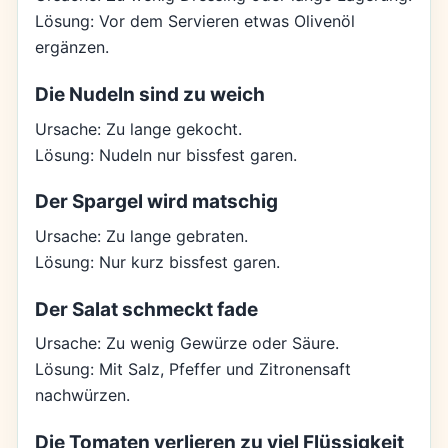
Lösung: Vor dem Servieren etwas Olivenöl
ergänzen.
Die Nudeln sind zu weich
Ursache: Zu lange gekocht.
Lösung: Nudeln nur bissfest garen.
Der Spargel wird matschig
Ursache: Zu lange gebraten.
Lösung: Nur kurz bissfest garen.
Der Salat schmeckt fade
Ursache: Zu wenig Gewürze oder Säure.
Lösung: Mit Salz, Pfeffer und Zitronensaft
nachwürzen.
Die Tomaten verlieren zu viel Flüssigkeit