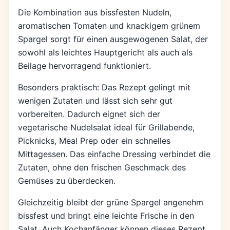
Die Kombination aus bissfesten Nudeln,
aromatischen Tomaten und knackigem grünem
Spargel sorgt für einen ausgewogenen Salat, der
sowohl als leichtes Hauptgericht als auch als
Beilage hervorragend funktioniert.
Besonders praktisch: Das Rezept gelingt mit
wenigen Zutaten und lässt sich sehr gut
vorbereiten. Dadurch eignet sich der
vegetarische Nudelsalat ideal für Grillabende,
Picknicks, Meal Prep oder ein schnelles
Mittagessen. Das einfache Dressing verbindet die
Zutaten, ohne den frischen Geschmack des
Gemüses zu überdecken.
Gleichzeitig bleibt der grüne Spargel angenehm
bissfest und bringt eine leichte Frische in den
Salat. Auch Kochanfänger können dieses Rezept