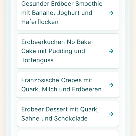
Gesunder Erdbeer Smoothie
mit Banane, Joghurt und
Haferflocken
Erdbeerkuchen No Bake
Cake mit Pudding und
Tortenguss
Französische Crepes mit
Quark, Milch und Erdbeeren
Erdbeer Dessert mit Quark,
Sahne und Schokolade