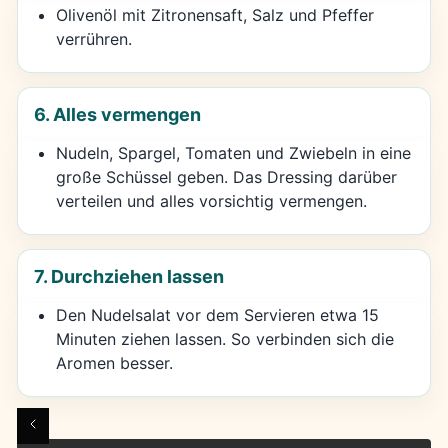
Olivenöl mit Zitronensaft, Salz und Pfeffer
verrühren.
6. Alles vermengen
Nudeln, Spargel, Tomaten und Zwiebeln in eine
große Schüssel geben. Das Dressing darüber
verteilen und alles vorsichtig vermengen.
7. Durchziehen lassen
Den Nudelsalat vor dem Servieren etwa 15
Minuten ziehen lassen. So verbinden sich die
Aromen besser.