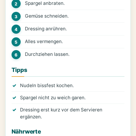
Spargel anbraten.
Gemüse schneiden.
Dressing anrühren.
Alles vermengen.
Durchziehen lassen.
Tipps
Nudeln bissfest kochen.
Spargel nicht zu weich garen.
Dressing erst kurz vor dem Servieren
ergänzen.
Nährwerte