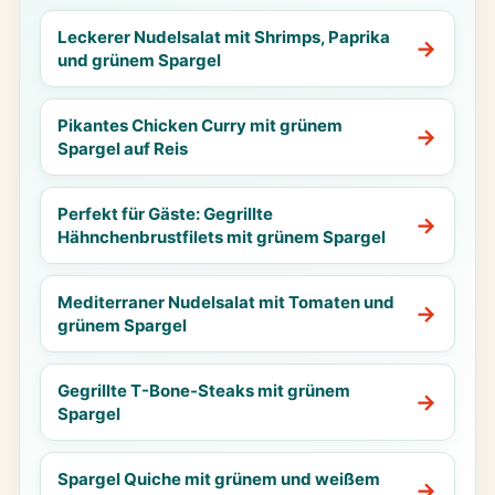
Leckerer Nudelsalat mit Shrimps, Paprika
und grünem Spargel
Pikantes Chicken Curry mit grünem
Spargel auf Reis
Perfekt für Gäste: Gegrillte
Hähnchenbrustfilets mit grünem Spargel
Mediterraner Nudelsalat mit Tomaten und
grünem Spargel
Gegrillte T-Bone-Steaks mit grünem
Spargel
Spargel Quiche mit grünem und weißem