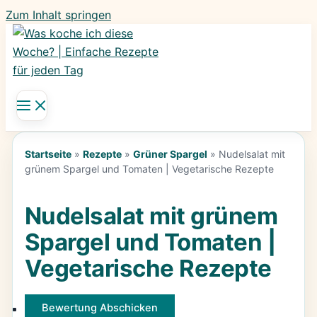
Zum Inhalt springen
Startseite
»
Rezepte
»
Grüner Spargel
»
Nudelsalat mit
grünem Spargel und Tomaten | Vegetarische Rezepte
Nudelsalat mit grünem
Spargel und Tomaten |
Vegetarische Rezepte
Bewertung Abschicken