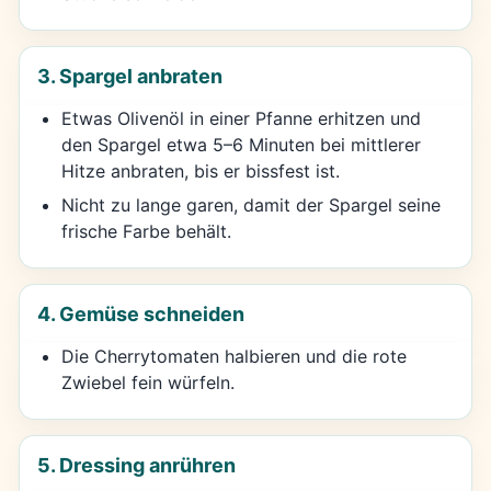
3. Spargel anbraten
Etwas Olivenöl in einer Pfanne erhitzen und
den Spargel etwa 5–6 Minuten bei mittlerer
Hitze anbraten, bis er bissfest ist.
Nicht zu lange garen, damit der Spargel seine
frische Farbe behält.
4. Gemüse schneiden
Die Cherrytomaten halbieren und die rote
Zwiebel fein würfeln.
5. Dressing anrühren