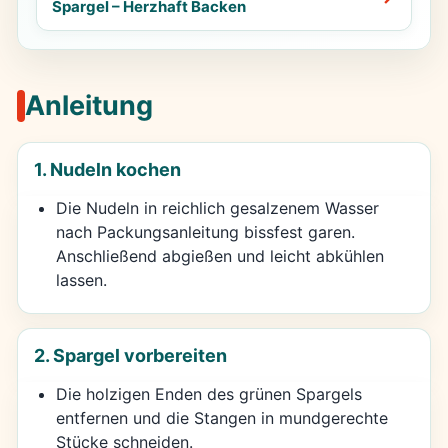
Spargel – Herzhaft Backen
Anleitung
1. Nudeln kochen
Die Nudeln in reichlich gesalzenem Wasser
nach Packungsanleitung bissfest garen.
Anschließend abgießen und leicht abkühlen
lassen.
2. Spargel vorbereiten
Die holzigen Enden des grünen Spargels
entfernen und die Stangen in mundgerechte
Stücke schneiden.