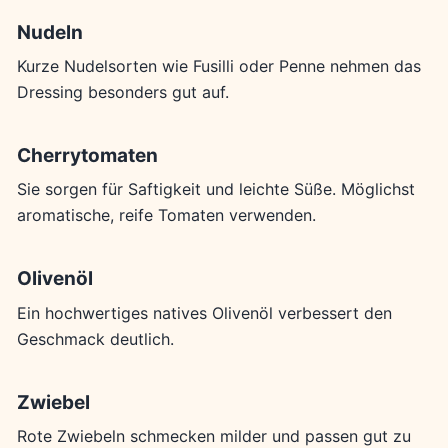
Nudeln
Kurze Nudelsorten wie Fusilli oder Penne nehmen das
Dressing besonders gut auf.
Cherrytomaten
Sie sorgen für Saftigkeit und leichte Süße. Möglichst
aromatische, reife Tomaten verwenden.
Olivenöl
Ein hochwertiges natives Olivenöl verbessert den
Geschmack deutlich.
Zwiebel
Rote Zwiebeln schmecken milder und passen gut zu