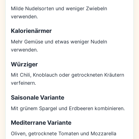
Milde Nudelsorten und weniger Zwiebeln
verwenden.
Kalorienärmer
Mehr Gemüse und etwas weniger Nudeln
verwenden.
Würziger
Mit Chili, Knoblauch oder getrockneten Kräutern
verfeinern.
Saisonale Variante
Mit grünem Spargel und Erdbeeren kombinieren.
Mediterrane Variante
Oliven, getrocknete Tomaten und Mozzarella