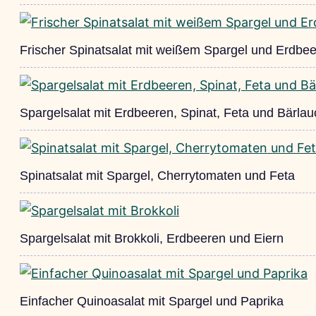
Frischer Spinatsalat mit weißem Spargel und Erdbe
Spargelsalat mit Erdbeeren, Spinat, Feta und Bärlauch
Spinatsalat mit Spargel, Cherrytomaten und Feta
Spargelsalat mit Brokkoli, Erdbeeren und Eiern
Einfacher Quinoasalat mit Spargel und Paprika