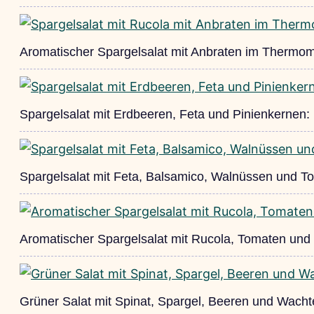
Aromatischer Spargelsalat mit Anbraten im Thermo
Spargelsalat mit Erdbeeren, Feta und Pinienkernen:
Spargelsalat mit Feta, Balsamico, Walnüssen und T
Aromatischer Spargelsalat mit Rucola, Tomaten und
Grüner Salat mit Spinat, Spargel, Beeren und Wacht