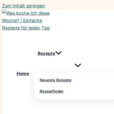
Zum Inhalt springen
Rezepte
Home
Neueste Rezepte
Rezeptfinder