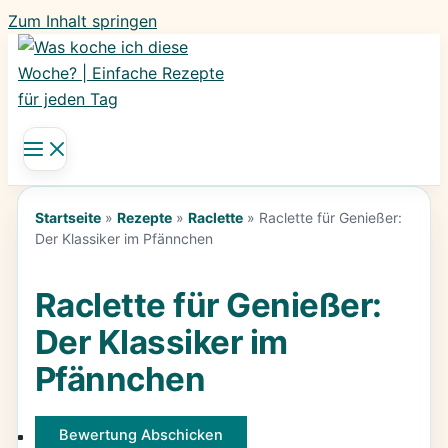
Zum Inhalt springen
Startseite
»
Rezepte
»
Raclette
»
Raclette für Genießer:
Der Klassiker im Pfännchen
Raclette für Genießer:
Der Klassiker im
Pfännchen
Bewertung Abschicken