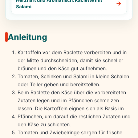
Herzhaft und Aromatisch: Raclette mit
Salami
Anleitung
Kartoffeln vor dem Raclette vorbereiten und in
der Mitte durchschneiden, damit sie schneller
bräunen und den Käse gut aufnehmen.
Tomaten, Schinken und Salami in kleine Schalen
oder Teller geben und bereitstellen.
Beim Raclette den Käse über die vorbereiteten
Zutaten legen und im Pfännchen schmelzen
lassen. Die Kartoffeln eignen sich als Basis im
Pfännchen, um darauf die restlichen Zutaten und
den Käse zu schichten.
Tomaten und Zwiebelringe sorgen für frische