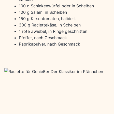
100 g Schinkenwürfel oder in Scheiben
100 g Salami in Scheiben
150 g Kirschtomaten, halbiert
300 g Raclettekäse, in Scheiben
1 rote Zwiebel, in Ringe geschnitten
Pfeffer, nach Geschmack
Paprikapulver, nach Geschmack