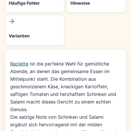
Häufige Fehler
Hinweise
Varianten
Raclette
ist die perfekte Wahl für gemütliche
Abende, an denen das gemeinsame Essen im
Mittelpunkt steht. Die Kombination aus
geschmolzenem Käse, knackigen Kartoffeln,
saftigen Tomaten und herzhaftem Schinken und
Salami macht dieses Gericht zu einem echten
Genuss.
Die salzige Note von Schinken und Salami
ergänzt sich hervorragend mit der milden