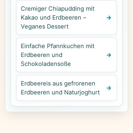
Cremiger Chiapudding mit
Kakao und Erdbeeren –
Veganes Dessert
Einfache Pfannkuchen mit
Erdbeeren und
Schokoladensoße
Erdbeereis aus gefrorenen
Erdbeeren und Naturjoghurt