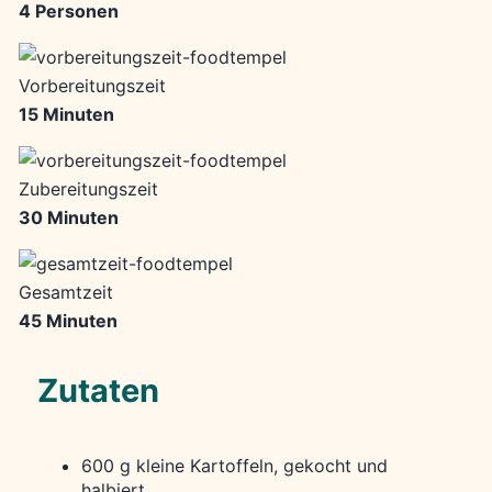
4 Personen
Vorbereitungszeit
15 Minuten
Zubereitungszeit
30 Minuten
Gesamtzeit
45 Minuten
Zutaten
600 g kleine Kartoffeln, gekocht und
halbiert