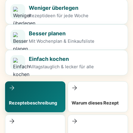
Weniger überlegen
Rezeptideen für jede Woche
Besser planen
Mit Wochenplan & Einkaufsliste
Einfach kochen
Alltagstauglich & lecker für alle
Rezeptebeschreibung
Warum dieses Rezept