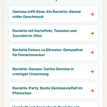
Gemüse trifft Käse: Ein Raclette-Abend
voller Geschmack
Raclette mit Kartoffeln, Tomaten und
Zucchini im Ofen
Raclette Deluxe zu Silvester: Genussfest
für Feinschmecker
Raclette-Genuss: Zartes Gemüse in
cremiger Umarmung
Raclette-Party: Bunte Gemüsevielfalt im
Pfännchen