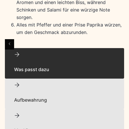
Aromen und einen leichten Biss, während
Schinken und Salami für eine würzige Note
sorgen.
Alles mit Pfeffer und einer Prise Paprika würzen,
um den Geschmack abzurunden.
Was passt dazu
Aufbewahrung