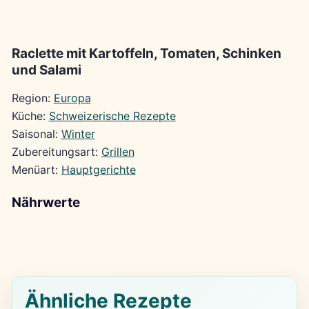
Raclette mit Kartoffeln, Tomaten, Schinken
und Salami
Region:
Europa
Küche:
Schweizerische Rezepte
Saisonal:
Winter
Zubereitungsart:
Grillen
Menüart:
Hauptgerichte
Nährwerte
Ähnliche Rezepte