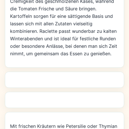
Cremigkeit des geschmolzenen Käses, während
die Tomaten Frische und Säure bringen.
Kartoffeln sorgen für eine sättigende Basis und
lassen sich mit allen Zutaten vielseitig
kombinieren. Raclette passt wunderbar zu kalten
Winterabenden und ist ideal für festliche Runden
oder besondere Anlässe, bei denen man sich Zeit
nimmt, um gemeinsam das Essen zu genießen.
Mit frischen Kräutern wie Petersilie oder Thymian