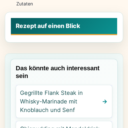
Zutaten
Das könnte auch interessant
sein
Gegrillte Flank Steak in
Whisky-Marinade mit
Knoblauch und Senf