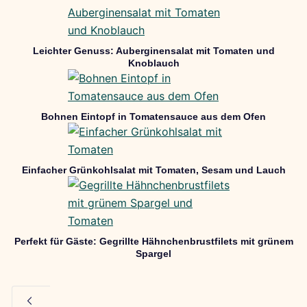
Leichter Genuss: Auberginensalat mit Tomaten und
Knoblauch
Bohnen Eintopf in Tomatensauce aus dem Ofen
Einfacher Grünkohlsalat mit Tomaten, Sesam und Lauch
Perfekt für Gäste: Gegrillte Hähnchenbrustfilets mit grünem
Spargel