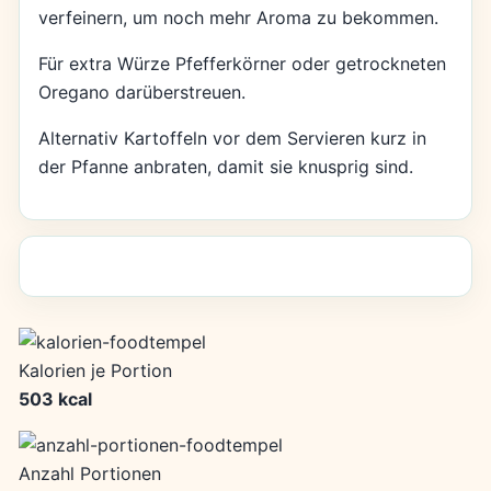
verfeinern, um noch mehr Aroma zu bekommen.
Für extra Würze Pfefferkörner oder getrockneten
Oregano darüberstreuen.
Alternativ Kartoffeln vor dem Servieren kurz in
der Pfanne anbraten, damit sie knusprig sind.
Kalorien je Portion
503 kcal
Anzahl Portionen