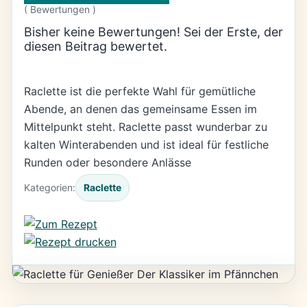
(
Bewertungen )
Bisher keine Bewertungen! Sei der Erste, der
diesen Beitrag bewertet.
Raclette ist die perfekte Wahl für gemütliche
Abende, an denen das gemeinsame Essen im
Mittelpunkt steht. Raclette passt wunderbar zu
kalten Winterabenden und ist ideal für festliche
Runden oder besondere Anlässe
Kategorien:
Raclette