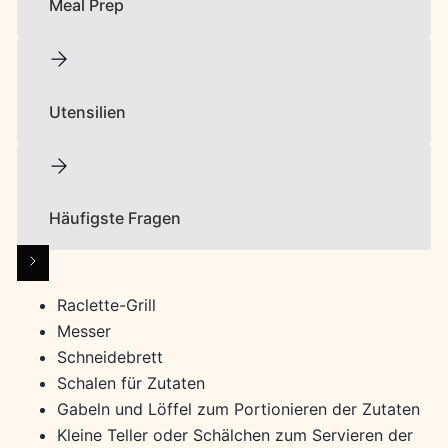
Meal Prep
Utensilien
Häufigste Fragen
Raclette-Grill
Messer
Schneidebrett
Schalen für Zutaten
Gabeln und Löffel zum Portionieren der Zutaten
Kleine Teller oder Schälchen zum Servieren der