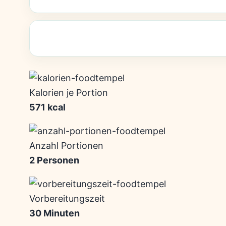
Kalorien je Portion
571 kcal
Anzahl Portionen
2 Personen
Vorbereitungszeit
30 Minuten