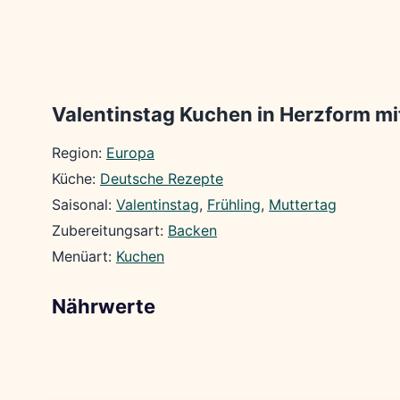
Valentinstag Kuchen in Herzform mi
Region:
Europa
Küche:
Deutsche Rezepte
Saisonal:
Valentinstag
, 
Frühling
, 
Muttertag
Zubereitungsart:
Backen
Menüart:
Kuchen
Nährwerte