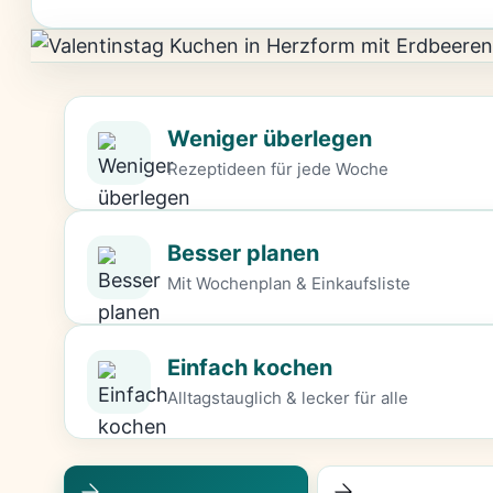
Weniger überlegen
Rezeptideen für jede Woche
Besser planen
Mit Wochenplan & Einkaufsliste
Einfach kochen
Alltagstauglich & lecker für alle