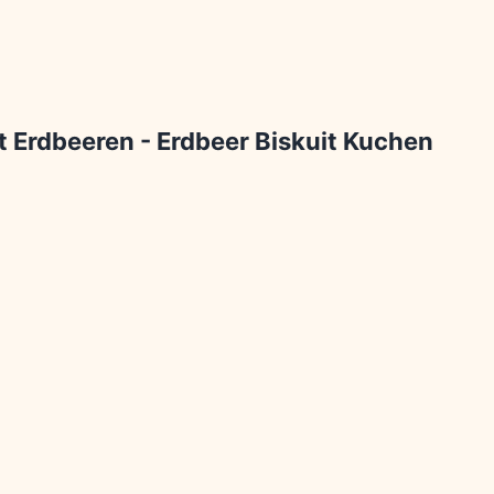
t Erdbeeren - Erdbeer Biskuit Kuchen