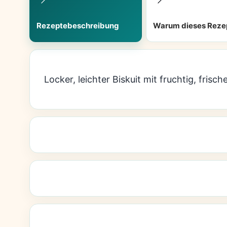
Rezeptebeschreibung
Warum dieses Reze
Locker, leichter Biskuit mit fruchtig, fris