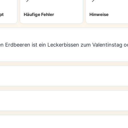
pt
Häufige Fehler
Hinweise
chen Erdbeeren ist ein Leckerbissen zum Valentinstag 