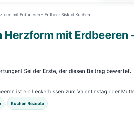
rzform mit Erdbeeren – Erdbeer Biskuit Kuchen
 Herzform mit Erdbeeren –
rtungen! Sei der Erste, der diesen Beitrag bewertet.
rdbeeren ist ein Leckerbissen zum Valentinstag oder Mutt
, 
e
Kuchen Rezepte