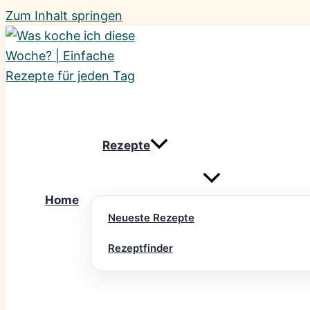
Zum Inhalt springen
Rezepte
Home
Neueste Rezepte
Rezeptfinder