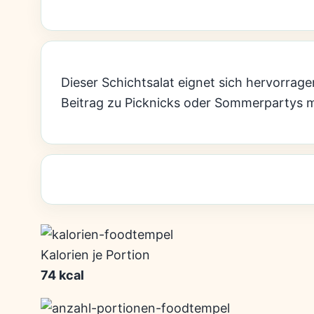
Dieser Schichtsalat eignet sich hervorragen
Beitrag zu Picknicks oder Sommerpartys
Kalorien je Portion
74 kcal