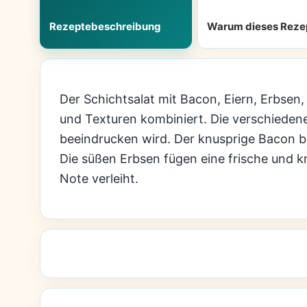
Rezeptebeschreibung
Warum dieses Reze
Der Schichtsalat mit Bacon, Eiern, Erbsen
und Texturen kombiniert. Die verschieden
beeindrucken wird. Der knusprige Bacon br
Die süßen Erbsen fügen eine frische und 
Note verleiht.