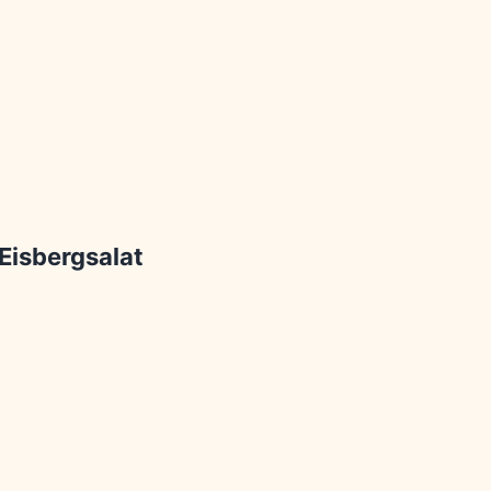
Eisbergsalat