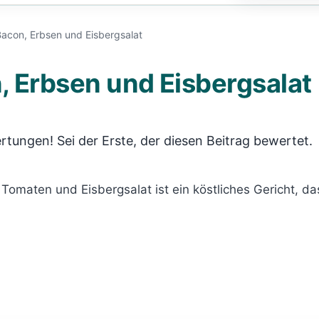
Bacon, Erbsen und Eisbergsalat
, Erbsen und Eisbergsalat
rtungen! Sei der Erste, der diesen Beitrag bewertet.
, Tomaten und Eisbergsalat ist ein köstliches Gericht,