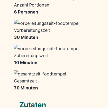
Anzahl Portionen
6 Personen
Vorbereitungszeit
30 Minuten
Zubereitungszeit
10 Minuten
Gesamtzeit
70 Minuten
Zutaten