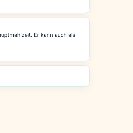
Hauptmahlzeit. Er kann auch als