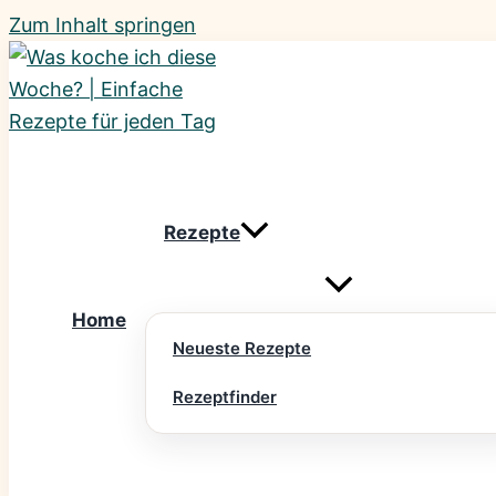
Zum Inhalt springen
Rezepte
Home
Neueste Rezepte
Rezeptfinder