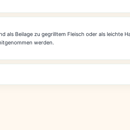
d als Beilage zu gegrilltem Fleisch oder als leichte 
 mitgenommen werden.