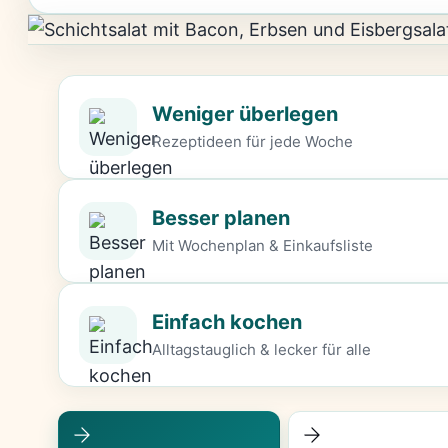
Weniger überlegen
Rezeptideen für jede Woche
Besser planen
Mit Wochenplan & Einkaufsliste
Einfach kochen
Alltagstauglich & lecker für alle