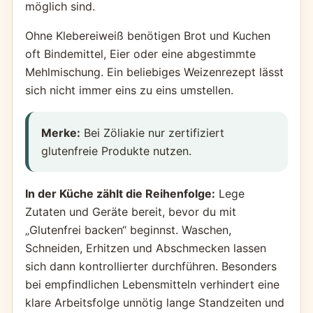
möglich sind.
Ohne Klebereiweiß benötigen Brot und Kuchen
oft Bindemittel, Eier oder eine abgestimmte
Mehlmischung. Ein beliebiges Weizenrezept lässt
sich nicht immer eins zu eins umstellen.
Merke:
Bei Zöliakie nur zertifiziert
glutenfreie Produkte nutzen.
In der Küche zählt die Reihenfolge:
Lege
Zutaten und Geräte bereit, bevor du mit
„Glutenfrei backen“ beginnst. Waschen,
Schneiden, Erhitzen und Abschmecken lassen
sich dann kontrollierter durchführen. Besonders
bei empfindlichen Lebensmitteln verhindert eine
klare Arbeitsfolge unnötig lange Standzeiten und