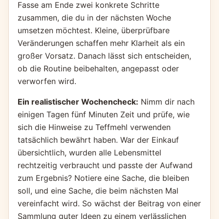
Fasse am Ende zwei konkrete Schritte
zusammen, die du in der nächsten Woche
umsetzen möchtest. Kleine, überprüfbare
Veränderungen schaffen mehr Klarheit als ein
großer Vorsatz. Danach lässt sich entscheiden,
ob die Routine beibehalten, angepasst oder
verworfen wird.
Ein realistischer Wochencheck:
Nimm dir nach
einigen Tagen fünf Minuten Zeit und prüfe, wie
sich die Hinweise zu Teffmehl verwenden
tatsächlich bewährt haben. War der Einkauf
übersichtlich, wurden alle Lebensmittel
rechtzeitig verbraucht und passte der Aufwand
zum Ergebnis? Notiere eine Sache, die bleiben
soll, und eine Sache, die beim nächsten Mal
vereinfacht wird. So wächst der Beitrag von einer
Sammlung guter Ideen zu einem verlässlichen