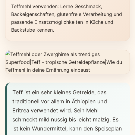
Teffmehl verwenden: Lerne Geschmack,
Backeigenschaften, glutenfreie Verarbeitung und
passende Einsatzmöglichkeiten in Küche und
Backstube kennen.
Teff ist ein sehr kleines Getreide, das
traditionell vor allem in Äthiopien und
Eritrea verwendet wird. Sein Mehl
schmeckt mild nussig bis leicht malzig. Es
ist kein Wundermittel, kann den Speiseplan