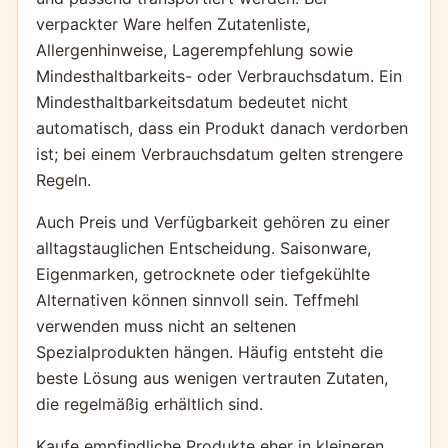
verpackter Ware helfen Zutatenliste,
Allergenhinweise, Lagerempfehlung sowie
Mindesthaltbarkeits- oder Verbrauchsdatum. Ein
Mindesthaltbarkeitsdatum bedeutet nicht
automatisch, dass ein Produkt danach verdorben
ist; bei einem Verbrauchsdatum gelten strengere
Regeln.
Auch Preis und Verfügbarkeit gehören zu einer
alltagstauglichen Entscheidung. Saisonware,
Eigenmarken, getrocknete oder tiefgekühlte
Alternativen können sinnvoll sein. Teffmehl
verwenden muss nicht an seltenen
Spezialprodukten hängen. Häufig entsteht die
beste Lösung aus wenigen vertrauten Zutaten,
die regelmäßig erhältlich sind.
Kaufe empfindliche Produkte eher in kleineren