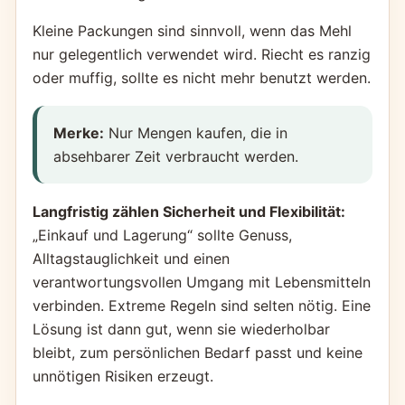
Kleine Packungen sind sinnvoll, wenn das Mehl
nur gelegentlich verwendet wird. Riecht es ranzig
oder muffig, sollte es nicht mehr benutzt werden.
Merke:
Nur Mengen kaufen, die in
absehbarer Zeit verbraucht werden.
Langfristig zählen Sicherheit und Flexibilität:
„Einkauf und Lagerung“ sollte Genuss,
Alltagstauglichkeit und einen
verantwortungsvollen Umgang mit Lebensmitteln
verbinden. Extreme Regeln sind selten nötig. Eine
Lösung ist dann gut, wenn sie wiederholbar
bleibt, zum persönlichen Bedarf passt und keine
unnötigen Risiken erzeugt.