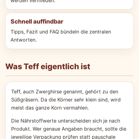
werden vermieden.
Schnell auffindbar
Tipps, Fazit und FAQ bündeln die zentralen
Antworten.
Was Teff eigentlich ist
Teff, auch Zwerghirse genannt, gehört zu den
Süßgräsern. Da die Körner sehr klein sind, wird
meist das ganze Korn vermahlen.
Die Nährstoffwerte unterscheiden sich je nach
Produkt. Wer genaue Angaben braucht, sollte die
jeweilige Verpackung prüfen statt pauschale