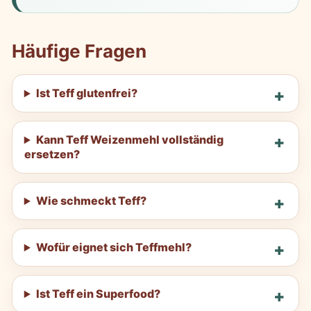
Häufige Fragen
Ist Teff glutenfrei?
Kann Teff Weizenmehl vollständig
ersetzen?
Wie schmeckt Teff?
Wofür eignet sich Teffmehl?
Ist Teff ein Superfood?