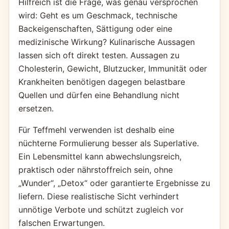
Hilfreich ist die Frage, was genau versprochen
wird: Geht es um Geschmack, technische
Backeigenschaften, Sättigung oder eine
medizinische Wirkung? Kulinarische Aussagen
lassen sich oft direkt testen. Aussagen zu
Cholesterin, Gewicht, Blutzucker, Immunität oder
Krankheiten benötigen dagegen belastbare
Quellen und dürfen eine Behandlung nicht
ersetzen.
Für Teffmehl verwenden ist deshalb eine
nüchterne Formulierung besser als Superlative.
Ein Lebensmittel kann abwechslungsreich,
praktisch oder nährstoffreich sein, ohne
„Wunder“, „Detox“ oder garantierte Ergebnisse zu
liefern. Diese realistische Sicht verhindert
unnötige Verbote und schützt zugleich vor
falschen Erwartungen.