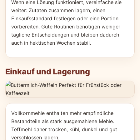
Wenn eine Lösung funktioniert, vereinfache sie
weiter: Zutaten zusammen lagern, einen
Einkaufsstandard festlegen oder eine Portion
vorbereiten. Gute Routinen benötigen weniger
tägliche Entscheidungen und bleiben dadurch
auch in hektischen Wochen stabil.
Einkauf und Lagerung
Vollkornmehle enthalten mehr empfindliche
Bestandteile als stark ausgemahlene Mehle.
Teffmehl daher trocken, kühl, dunkel und gut
verschlossen lagern.