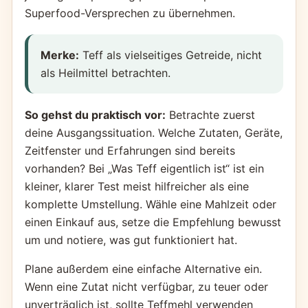
Superfood-Versprechen zu übernehmen.
Merke:
Teff als vielseitiges Getreide, nicht
als Heilmittel betrachten.
So gehst du praktisch vor:
Betrachte zuerst
deine Ausgangssituation. Welche Zutaten, Geräte,
Zeitfenster und Erfahrungen sind bereits
vorhanden? Bei „Was Teff eigentlich ist“ ist ein
kleiner, klarer Test meist hilfreicher als eine
komplette Umstellung. Wähle eine Mahlzeit oder
einen Einkauf aus, setze die Empfehlung bewusst
um und notiere, was gut funktioniert hat.
Plane außerdem eine einfache Alternative ein.
Wenn eine Zutat nicht verfügbar, zu teuer oder
unverträglich ist, sollte Teffmehl verwenden