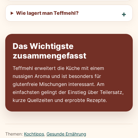
Wie lagert man Teffmehl?
Das Wichtigste
zusammengefasst
Teffmehl erweitert die Küche mit einem
nussigen Aroma und ist besonders für
glutenfreie Mischungen interessant. Am
einfachsten gelingt der Einstieg über Teilersatz,
kurze Quellzeiten und erprobte Rezepte.
Themen:
Kochtipps
, 
Gesunde Ernährung