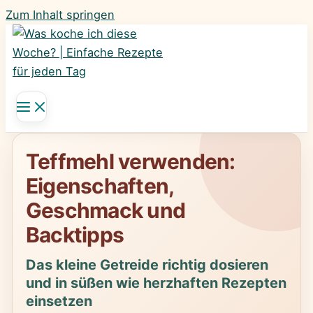
Zum Inhalt springen
Teffmehl verwenden:
Eigenschaften,
Geschmack und
Backtipps
Das kleine Getreide richtig dosieren
und in süßen wie herzhaften Rezepten
einsetzen