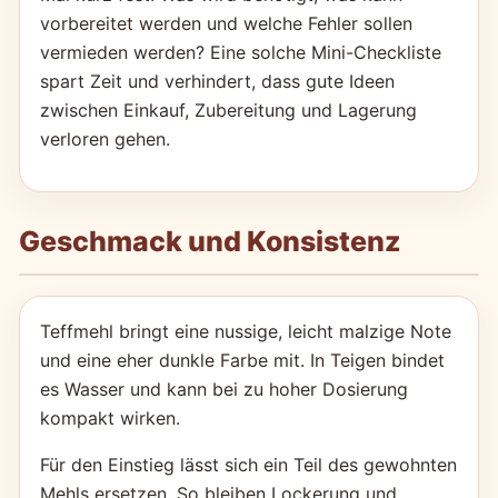
vorbereitet werden und welche Fehler sollen
vermieden werden? Eine solche Mini-Checkliste
spart Zeit und verhindert, dass gute Ideen
zwischen Einkauf, Zubereitung und Lagerung
verloren gehen.
Geschmack und Konsistenz
Teffmehl bringt eine nussige, leicht malzige Note
und eine eher dunkle Farbe mit. In Teigen bindet
es Wasser und kann bei zu hoher Dosierung
kompakt wirken.
Für den Einstieg lässt sich ein Teil des gewohnten
Mehls ersetzen. So bleiben Lockerung und