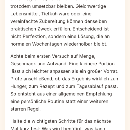
trotzdem umsetzbar bleiben. Gleichwertige
Lebensmittel, Tiefkühlware oder eine
vereinfachte Zubereitung können denselben
praktischen Zweck erfüllen. Entscheidend ist
nicht Perfektion, sondern eine Lösung, die an
normalen Wochentagen wiederholbar bleibt.
Achte beim ersten Versuch auf Menge,
Geschmack und Aufwand. Eine kleinere Portion
lässt sich leichter anpassen als ein großer Vorrat.
Prüfe anschließend, ob das Ergebnis wirklich zum
Hunger, zum Rezept und zum Tagesablauf passt.
So entsteht aus einer allgemeinen Empfehlung
eine persönliche Routine statt einer weiteren
starren Regel.
Halte die wichtigsten Schritte für das nächste
Mal kurz fest: Was wird benötigt, was kann