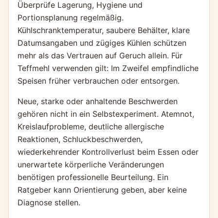
Überprüfe Lagerung, Hygiene und
Portionsplanung regelmäßig.
Kühlschranktemperatur, saubere Behälter, klare
Datumsangaben und zügiges Kühlen schützen
mehr als das Vertrauen auf Geruch allein. Für
Teffmehl verwenden gilt: Im Zweifel empfindliche
Speisen früher verbrauchen oder entsorgen.
Neue, starke oder anhaltende Beschwerden
gehören nicht in ein Selbstexperiment. Atemnot,
Kreislaufprobleme, deutliche allergische
Reaktionen, Schluckbeschwerden,
wiederkehrender Kontrollverlust beim Essen oder
unerwartete körperliche Veränderungen
benötigen professionelle Beurteilung. Ein
Ratgeber kann Orientierung geben, aber keine
Diagnose stellen.