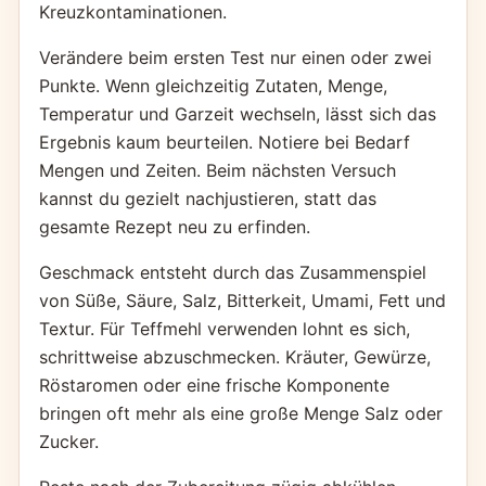
Kreuzkontaminationen.
Verändere beim ersten Test nur einen oder zwei
Punkte. Wenn gleichzeitig Zutaten, Menge,
Temperatur und Garzeit wechseln, lässt sich das
Ergebnis kaum beurteilen. Notiere bei Bedarf
Mengen und Zeiten. Beim nächsten Versuch
kannst du gezielt nachjustieren, statt das
gesamte Rezept neu zu erfinden.
Geschmack entsteht durch das Zusammenspiel
von Süße, Säure, Salz, Bitterkeit, Umami, Fett und
Textur. Für Teffmehl verwenden lohnt es sich,
schrittweise abzuschmecken. Kräuter, Gewürze,
Röstaromen oder eine frische Komponente
bringen oft mehr als eine große Menge Salz oder
Zucker.