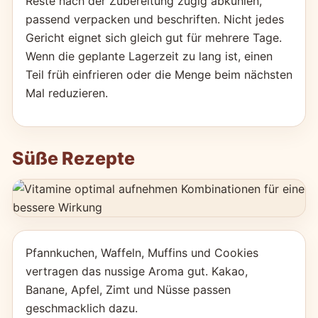
Reste nach der Zubereitung zügig abkühlen,
passend verpacken und beschriften. Nicht jedes
Gericht eignet sich gleich gut für mehrere Tage.
Wenn die geplante Lagerzeit zu lang ist, einen
Teil früh einfrieren oder die Menge beim nächsten
Mal reduzieren.
Süße Rezepte
Pfannkuchen, Waffeln, Muffins und Cookies
vertragen das nussige Aroma gut. Kakao,
Banane, Apfel, Zimt und Nüsse passen
geschmacklich dazu.