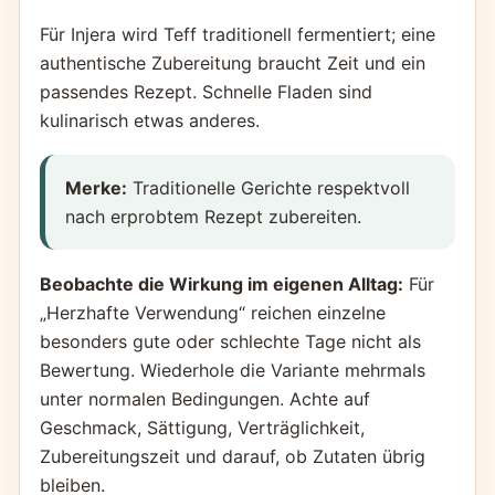
Für Injera wird Teff traditionell fermentiert; eine
authentische Zubereitung braucht Zeit und ein
passendes Rezept. Schnelle Fladen sind
kulinarisch etwas anderes.
Merke:
Traditionelle Gerichte respektvoll
nach erprobtem Rezept zubereiten.
Beobachte die Wirkung im eigenen Alltag:
Für
„Herzhafte Verwendung“ reichen einzelne
besonders gute oder schlechte Tage nicht als
Bewertung. Wiederhole die Variante mehrmals
unter normalen Bedingungen. Achte auf
Geschmack, Sättigung, Verträglichkeit,
Zubereitungszeit und darauf, ob Zutaten übrig
bleiben.