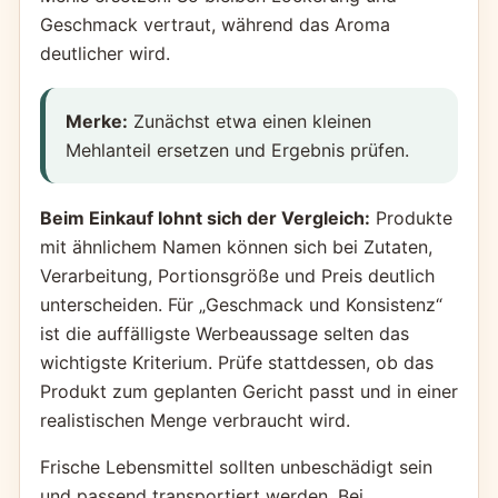
Geschmack vertraut, während das Aroma
deutlicher wird.
Merke:
Zunächst etwa einen kleinen
Mehlanteil ersetzen und Ergebnis prüfen.
Beim Einkauf lohnt sich der Vergleich:
Produkte
mit ähnlichem Namen können sich bei Zutaten,
Verarbeitung, Portionsgröße und Preis deutlich
unterscheiden. Für „Geschmack und Konsistenz“
ist die auffälligste Werbeaussage selten das
wichtigste Kriterium. Prüfe stattdessen, ob das
Produkt zum geplanten Gericht passt und in einer
realistischen Menge verbraucht wird.
Frische Lebensmittel sollten unbeschädigt sein
und passend transportiert werden. Bei