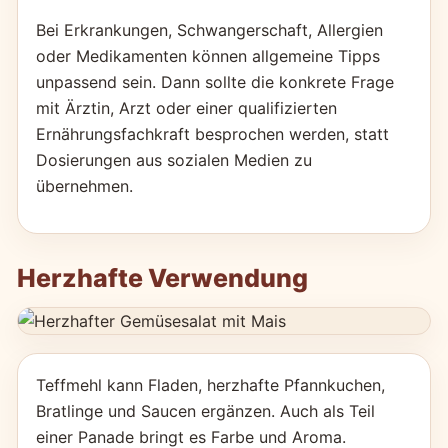
Bei Erkrankungen, Schwangerschaft, Allergien
oder Medikamenten können allgemeine Tipps
unpassend sein. Dann sollte die konkrete Frage
mit Ärztin, Arzt oder einer qualifizierten
Ernährungsfachkraft besprochen werden, statt
Dosierungen aus sozialen Medien zu
übernehmen.
Herzhafte Verwendung
Teffmehl kann Fladen, herzhafte Pfannkuchen,
Bratlinge und Saucen ergänzen. Auch als Teil
einer Panade bringt es Farbe und Aroma.