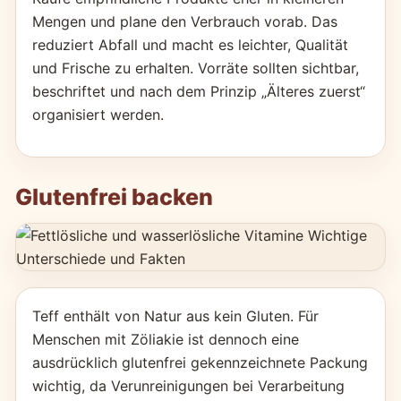
Mengen und plane den Verbrauch vorab. Das
reduziert Abfall und macht es leichter, Qualität
und Frische zu erhalten. Vorräte sollten sichtbar,
beschriftet und nach dem Prinzip „Älteres zuerst“
organisiert werden.
Glutenfrei backen
Teff enthält von Natur aus kein Gluten. Für
Menschen mit Zöliakie ist dennoch eine
ausdrücklich glutenfrei gekennzeichnete Packung
wichtig, da Verunreinigungen bei Verarbeitung