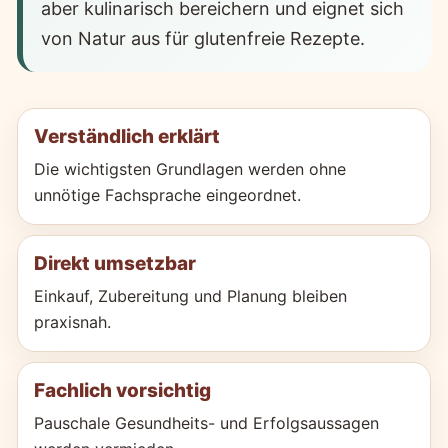
aber kulinarisch bereichern und eignet sich
von Natur aus für glutenfreie Rezepte.
Verständlich erklärt
Die wichtigsten Grundlagen werden ohne
unnötige Fachsprache eingeordnet.
Direkt umsetzbar
Einkauf, Zubereitung und Planung bleiben
praxisnah.
Fachlich vorsichtig
Pauschale Gesundheits- und Erfolgsaussagen