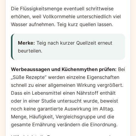
Die Flüssigkeitsmenge eventuell schrittweise
erhöhen, weil Vollkornmehle unterschiedlich viel
Wasser aufnehmen. Teig kurz quellen lassen.
Merke:
Teig nach kurzer Quellzeit erneut
beurteilen.
Werbeaussagen und Küchenmythen prüfen:
Bei
„Süße Rezepte“ werden einzelne Eigenschaften
schnell zu einer allgemeinen Wirkung vergrößert.
Dass ein Lebensmittel einen Nährstoff enthält
oder in einer Studie untersucht wurde, beweist
noch keine garantierte Auswirkung im Alltag.
Menge, Häufigkeit, Vergleichsgruppe und die
gesamte Ernährung verändern die Einordnung.