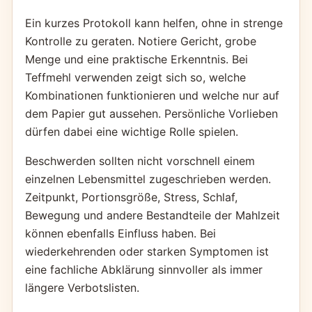
Ein kurzes Protokoll kann helfen, ohne in strenge
Kontrolle zu geraten. Notiere Gericht, grobe
Menge und eine praktische Erkenntnis. Bei
Teffmehl verwenden zeigt sich so, welche
Kombinationen funktionieren und welche nur auf
dem Papier gut aussehen. Persönliche Vorlieben
dürfen dabei eine wichtige Rolle spielen.
Beschwerden sollten nicht vorschnell einem
einzelnen Lebensmittel zugeschrieben werden.
Zeitpunkt, Portionsgröße, Stress, Schlaf,
Bewegung und andere Bestandteile der Mahlzeit
können ebenfalls Einfluss haben. Bei
wiederkehrenden oder starken Symptomen ist
eine fachliche Abklärung sinnvoller als immer
längere Verbotslisten.