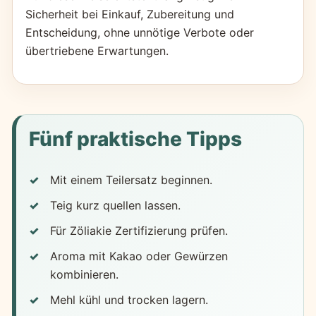
Sicherheit bei Einkauf, Zubereitung und
Entscheidung, ohne unnötige Verbote oder
übertriebene Erwartungen.
Fünf praktische Tipps
Mit einem Teilersatz beginnen.
Teig kurz quellen lassen.
Für Zöliakie Zertifizierung prüfen.
Aroma mit Kakao oder Gewürzen
kombinieren.
Mehl kühl und trocken lagern.