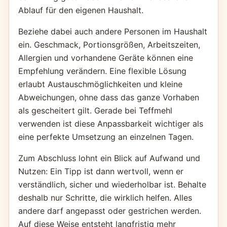
Ablauf für den eigenen Haushalt.
Beziehe dabei auch andere Personen im Haushalt
ein. Geschmack, Portionsgrößen, Arbeitszeiten,
Allergien und vorhandene Geräte können eine
Empfehlung verändern. Eine flexible Lösung
erlaubt Austauschmöglichkeiten und kleine
Abweichungen, ohne dass das ganze Vorhaben
als gescheitert gilt. Gerade bei Teffmehl
verwenden ist diese Anpassbarkeit wichtiger als
eine perfekte Umsetzung an einzelnen Tagen.
Zum Abschluss lohnt ein Blick auf Aufwand und
Nutzen: Ein Tipp ist dann wertvoll, wenn er
verständlich, sicher und wiederholbar ist. Behalte
deshalb nur Schritte, die wirklich helfen. Alles
andere darf angepasst oder gestrichen werden.
Auf diese Weise entsteht langfristig mehr