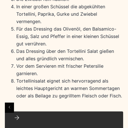
In einer großen Schüssel die abgekühlten
Tortellini, Paprika, Gurke und Zwiebel
vermengen.
Für das Dressing das Olivenöl, den Balsamico-
Essig, Salz und Pfeffer in einer kleinen Schüssel
gut verrühren.
Das Dressing über den Tortellini Salat gießen
und alles gründlich vermischen.
Vor dem Servieren mit frischer Petersilie
garnieren.
Tortellinisalat eignet sich hervorragend als
leichtes Hauptgericht an warmen Sommertagen
oder als Beilage zu gegrilltem Fleisch oder Fisch.