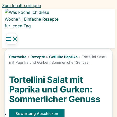
Zum Inhalt springen
Startseite
»
Rezepte
»
Gefüllte Paprika
»
Tortellini Salat
mit Paprika und Gurken: Sommerlicher Genuss
Tortellini Salat mit
Paprika und Gurken:
Sommerlicher Genuss
Bewertung Abschicken