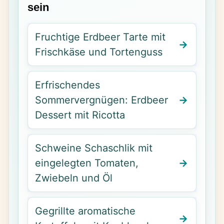
sein
Fruchtige Erdbeer Tarte mit
Frischkäse und Tortenguss
Erfrischendes
Sommervergnügen: Erdbeer
Dessert mit Ricotta
Schweine Schaschlik mit
eingelegten Tomaten,
Zwiebeln und Öl
Gegrillte aromatische