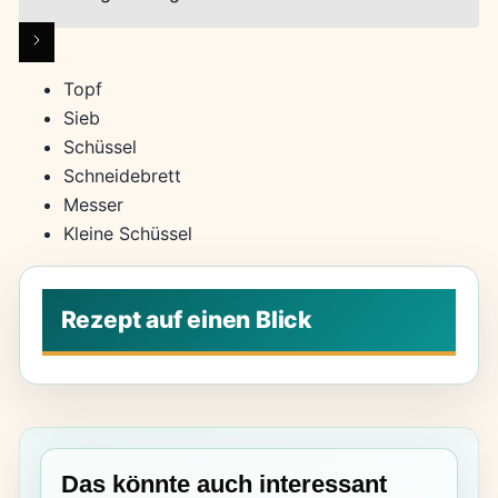
Topf
Sieb
Schüssel
Schneidebrett
Messer
Kleine Schüssel
Das könnte auch interessant