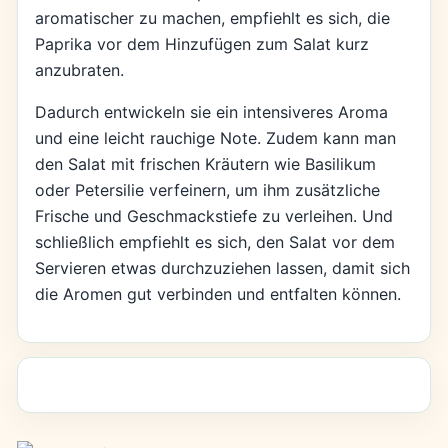
aromatischer zu machen, empfiehlt es sich, die
Paprika vor dem Hinzufügen zum Salat kurz
anzubraten.
Dadurch entwickeln sie ein intensiveres Aroma
und eine leicht rauchige Note. Zudem kann man
den Salat mit frischen Kräutern wie Basilikum
oder Petersilie verfeinern, um ihm zusätzliche
Frische und Geschmackstiefe zu verleihen. Und
schließlich empfiehlt es sich, den Salat vor dem
Servieren etwas durchzuziehen lassen, damit sich
die Aromen gut verbinden und entfalten können.