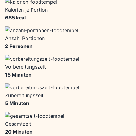
Kalorien je Portion
685 kcal
Anzahl Portionen
2 Personen
Vorbereitungszeit
15 Minuten
Zubereitungszeit
5 Minuten
Gesamtzeit
20 Minuten