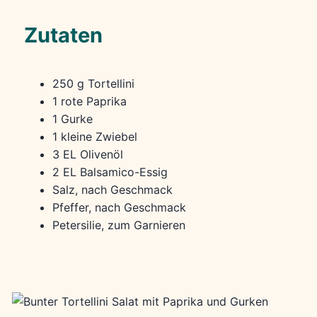
Zutaten
250 g Tortellini
1 rote Paprika
1 Gurke
1 kleine Zwiebel
3 EL Olivenöl
2 EL Balsamico-Essig
Salz, nach Geschmack
Pfeffer, nach Geschmack
Petersilie, zum Garnieren