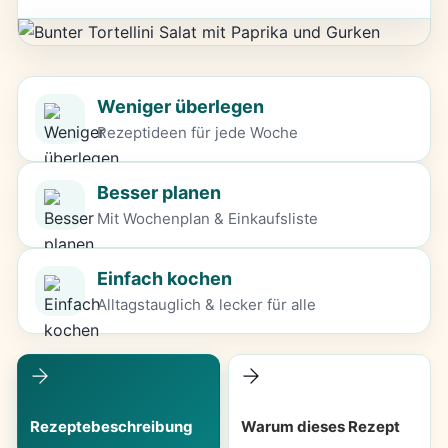
Weniger überlegen
Rezeptideen für jede Woche
Besser planen
Mit Wochenplan & Einkaufsliste
Einfach kochen
Alltagstauglich & lecker für alle
Rezeptebeschreibung
Warum dieses Rezept