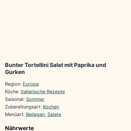
Bunter Tortellini Salat mit Paprika und
Gurken
Region:
Europa
Küche:
Italienische Rezepte
Saisonal:
Sommer
Zubereitungsart:
Kochen
Menüart:
Beilagen
, 
Salate
Nährwerte