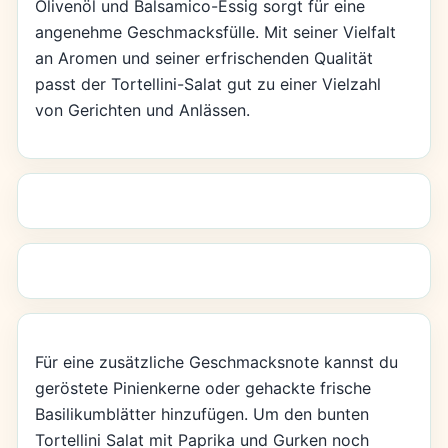
Olivenöl und Balsamico-Essig sorgt für eine
angenehme Geschmacksfülle. Mit seiner Vielfalt
an Aromen und seiner erfrischenden Qualität
passt der Tortellini-Salat gut zu einer Vielzahl
von Gerichten und Anlässen.
Für eine zusätzliche Geschmacksnote kannst du
geröstete Pinienkerne oder gehackte frische
Basilikumblätter hinzufügen. Um den bunten
Tortellini Salat mit Paprika und Gurken noch