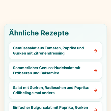
Ähnliche Rezepte
Gemüsesalat aus Tomaten, Paprika und
Gurken mit Zitronendressing
Sommerlicher Genuss: Nudelsalat mit
Erdbeeren und Balsamico
Salat mit Gurken, Radieschen und Paprika:
Grillbeilage mal anders
Einfacher Bulgursalat mit Paprika, Gurken