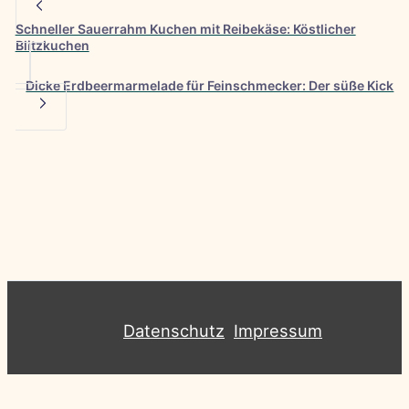
Schneller Sauerrahm Kuchen mit Reibekäse: Köstlicher
Blitzkuchen
Dicke Erdbeermarmelade für Feinschmecker: Der süße Kick
Datenschutz
Impressum