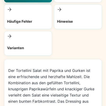
Häufige Fehler
Hinweise
Varianten
Der Tortellini Salat mit Paprika und Gurken ist
eine erfrischende und herzhafte Mahlzeit. Die
Kombination aus den gefüllten Tortellini,
knusprigen Paprikawürfeln und knackiger Gurke
verleiht dem Salat eine vielseitige Textur und
einen bunten Farbkontrast. Das Dressing aus