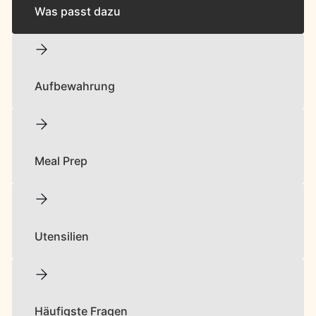
Was passt dazu
Aufbewahrung
Meal Prep
Utensilien
Häufigste Fragen