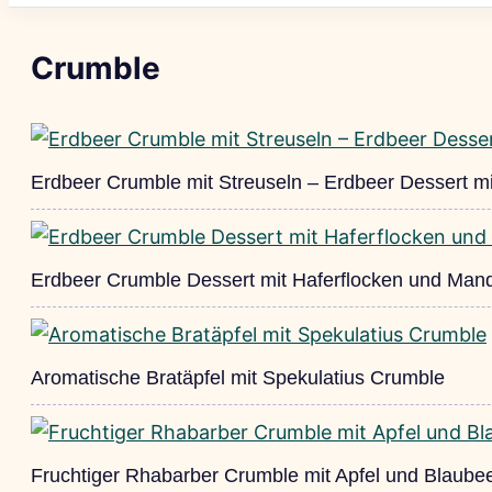
Crumble
Erdbeer Crumble mit Streuseln – Erdbeer Dessert mi
Erdbeer Crumble Dessert mit Haferflocken und Man
Aromatische Bratäpfel mit Spekulatius Crumble
Fruchtiger Rhabarber Crumble mit Apfel und Blaube