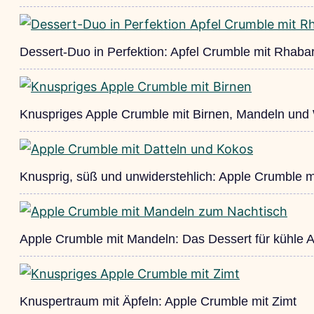
Dessert-Duo in Perfektion: Apfel Crumble mit Rhaba
Knuspriges Apple Crumble mit Birnen, Mandeln und
Knusprig, süß und unwiderstehlich: Apple Crumble mi
Apple Crumble mit Mandeln: Das Dessert für kühle 
Knuspertraum mit Äpfeln: Apple Crumble mit Zimt