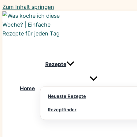
Zum Inhalt springen
Rezepte
Home
Neueste Rezepte
Rezeptfinder