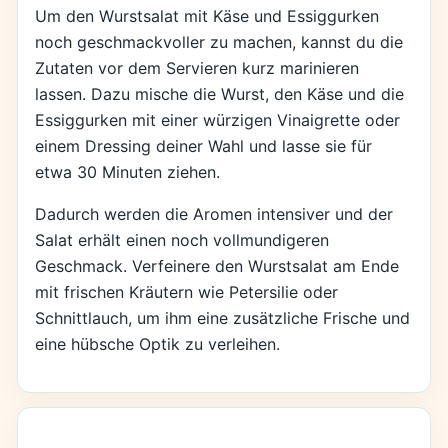
Um den Wurstsalat mit Käse und Essiggurken
noch geschmackvoller zu machen, kannst du die
Zutaten vor dem Servieren kurz marinieren
lassen. Dazu mische die Wurst, den Käse und die
Essiggurken mit einer würzigen Vinaigrette oder
einem Dressing deiner Wahl und lasse sie für
etwa 30 Minuten ziehen.
Dadurch werden die Aromen intensiver und der
Salat erhält einen noch vollmundigeren
Geschmack. Verfeinere den Wurstsalat am Ende
mit frischen Kräutern wie Petersilie oder
Schnittlauch, um ihm eine zusätzliche Frische und
eine hübsche Optik zu verleihen.