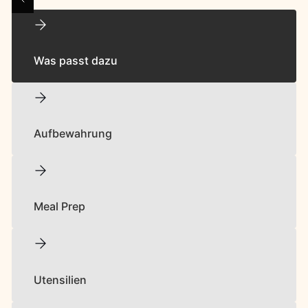
Was passt dazu
Aufbewahrung
Meal Prep
Utensilien