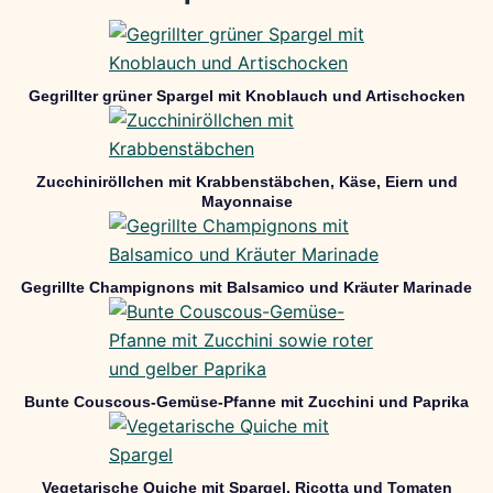
Gegrillter grüner Spargel mit Knoblauch und Artischocken
Zucchiniröllchen mit Krabbenstäbchen, Käse, Eiern und
Mayonnaise
Gegrillte Champignons mit Balsamico und Kräuter Marinade
Bunte Couscous-Gemüse-Pfanne mit Zucchini und Paprika
Vegetarische Quiche mit Spargel, Ricotta und Tomaten