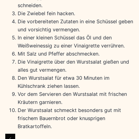
schneiden.
Die Zwiebel fein hacken.
Die vorbereiteten Zutaten in eine Schüssel geben
und vorsichtig vermengen.
In einer kleinen Schüssel das Öl und den
Weißweinessig zu einer Vinaigrette verrühren.
Mit Salz und Pfeffer abschmecken.
Die Vinaigrette über den Wurstsalat gießen und
alles gut vermengen.
Den Wurstsalat für etwa 30 Minuten im
Kühlschrank ziehen lassen.
Vor dem Servieren den Wurstsalat mit frischen
Kräutern garnieren.
Der Wurstsalat schmeckt besonders gut mit
frischem Bauernbrot oder knusprigen
Bratkartoffeln.