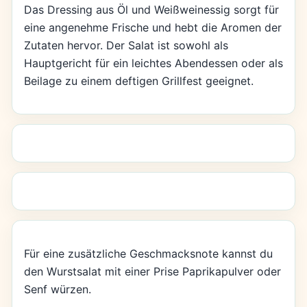
Das Dressing aus Öl und Weißweinessig sorgt für
eine angenehme Frische und hebt die Aromen der
Zutaten hervor. Der Salat ist sowohl als
Hauptgericht für ein leichtes Abendessen oder als
Beilage zu einem deftigen Grillfest geeignet.
Für eine zusätzliche Geschmacksnote kannst du
den Wurstsalat mit einer Prise Paprikapulver oder
Senf würzen.