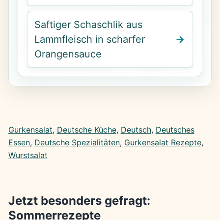
Saftiger Schaschlik aus
Lammfleisch in scharfer
Orangensauce
Gurkensalat
, 
Deutsche Küche
, 
Deutsch
, 
Deutsches
Essen
, 
Deutsche Spezialitäten
, 
Gurkensalat Rezepte
, 
Wurstsalat
Jetzt besonders gefragt:
Sommerrezepte