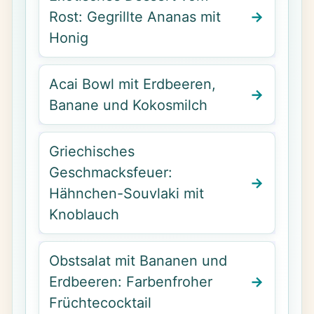
Rost: Gegrillte Ananas mit
Honig
Acai Bowl mit Erdbeeren,
Banane und Kokosmilch
Griechisches
Geschmacksfeuer:
Hähnchen-Souvlaki mit
Knoblauch
Obstsalat mit Bananen und
Erdbeeren: Farbenfroher
Früchtecocktail