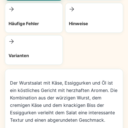
Häufige Fehler
Hinweise
Varianten
Der Wurstsalat mit Käse, Essiggurken und Öl ist
ein köstliches Gericht mit herzhaften Aromen. Die
Kombination aus der würzigen Wurst, dem
cremigen Käse und dem knackigen Biss der
Essiggurken verleiht dem Salat eine interessante
Textur und einen abgerundeten Geschmack.