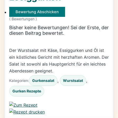
Bewertung Abschicken
(
Bewertungen )
Bisher keine Bewertungen! Sei der Erste, der
diesen Beitrag bewertet.
Der Wurstsalat mit Käse, Essiggurken und Öl ist
ein köstliches Gericht mit herzhaften Aromen. Der
Salat ist sowohl als Hauptgericht für ein leichtes
Abendessen geeignet.
, 
, 
Kategorien:
Gurkensalat
Wurstsalat
Gurken Rezepte