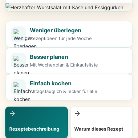
Weniger überlegen
Rezeptideen für jede Woche
Besser planen
Mit Wochenplan & Einkaufsliste
Einfach kochen
Alltagstauglich & lecker für alle
Rezeptebeschreibung
Warum dieses Rezept