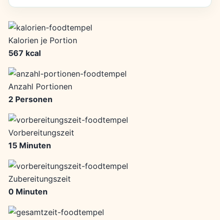
Kalorien je Portion
567 kcal
Anzahl Portionen
2 Personen
Vorbereitungszeit
15 Minuten
Zubereitungszeit
0 Minuten