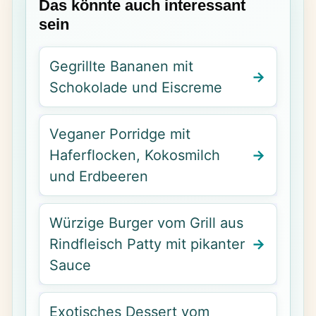
Das könnte auch interessant
sein
Gegrillte Bananen mit
Schokolade und Eiscreme
Veganer Porridge mit
Haferflocken, Kokosmilch
und Erdbeeren
Würzige Burger vom Grill aus
Rindfleisch Patty mit pikanter
Sauce
Exotisches Dessert vom