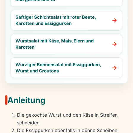
Saftiger Schichtsalat mit roter Beete,
Karotten und Essiggurken
Wurstsalat mit Käse, Mais, Eiern und
Karotten
Würziger Bohnensalat mit Essiggurken,
Wurst und Croutons
Anleitung
Die gekochte Wurst und den Käse in Streifen
schneiden.
Die Essiggurken ebenfalls in dünne Scheiben