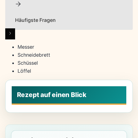
Häufigste Fragen
Messer
Schneidebrett
Schüssel
Löffel