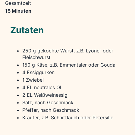
Gesamtzeit
15 Minuten
Zutaten
250 g gekochte Wurst, z.B. Lyoner oder
Fleischwurst
150 g Käse, z.B. Emmentaler oder Gouda
4 Essiggurken
1 Zwiebel
4 EL neutrales Öl
2 EL Weißweinessig
Salz, nach Geschmack
Pfeffer, nach Geschmack
Kräuter, z.B. Schnittlauch oder Petersilie