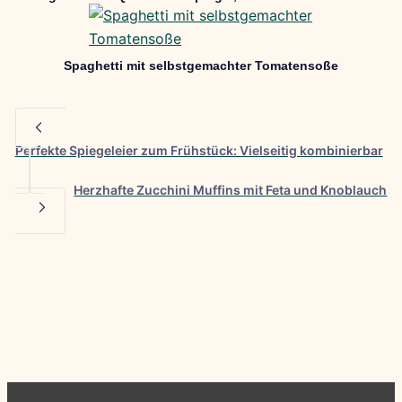
Spaghetti mit selbstgemachter Tomatensoße
Perfekte Spiegeleier zum Frühstück: Vielseitig kombinierbar
Herzhafte Zucchini Muffins mit Feta und Knoblauch