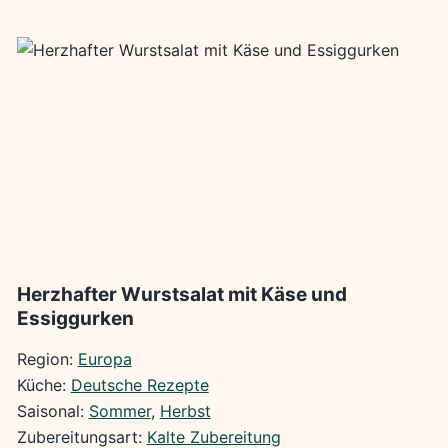
Herzhafter Wurstsalat mit Käse und
Essiggurken
Region:
Europa
Küche:
Deutsche Rezepte
Saisonal:
Sommer
, 
Herbst
Zubereitungsart:
Kalte Zubereitung