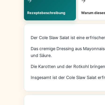
Rezeptebeschreibung
Warum dieses
Der Cole Slaw Salat ist eine erfrisc
Das cremige Dressing aus Mayonnaise
und Säure.
Die Karotten und der Rotkohl bringen
Insgesamt ist der Cole Slaw Salat erfr