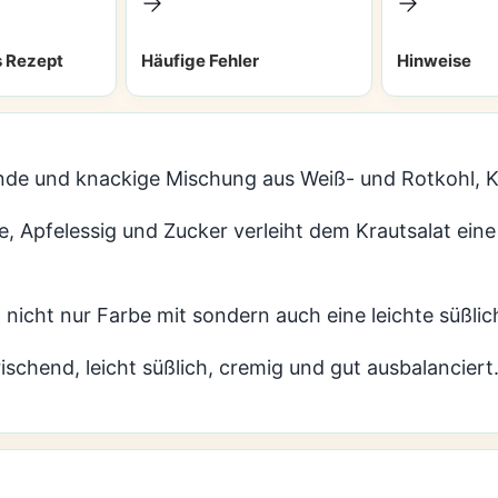
 Rezept
Häufige Fehler
Hinweise
hende und knackige Mischung aus Weiß- und Rotkohl, 
, Apfelessig und Zucker verleiht dem Krautsalat e
 nicht nur Farbe mit sondern auch eine leichte süßlic
ischend, leicht süßlich, cremig und gut ausbalanciert