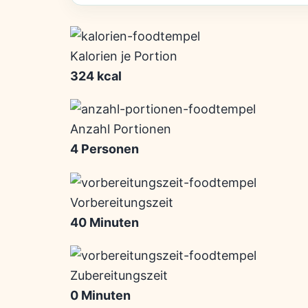
Kalorien je Portion
324 kcal
Anzahl Portionen
4 Personen
Vorbereitungszeit
40 Minuten
Zubereitungszeit
0 Minuten