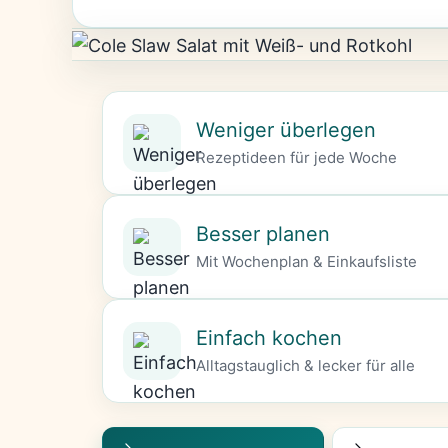
Weniger überlegen
Rezeptideen für jede Woche
Besser planen
Mit Wochenplan & Einkaufsliste
Einfach kochen
Alltagstauglich & lecker für alle