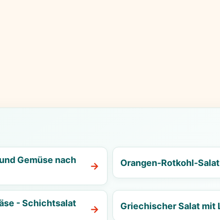
t und Gemüse nach
Orangen-Rotkohl-Salat:
äse - Schichtsalat
Griechischer Salat mit