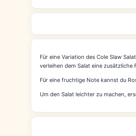
Für eine Variation des Cole Slaw Salat
verleihen dem Salat eine zusätzliche
Für eine fruchtige Note kannst du R
Um den Salat leichter zu machen, er