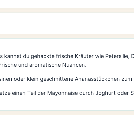
s kannst du gehackte frische Kräuter wie Petersilie, 
 Frische und aromatische Nuancen.
osinen oder klein geschnittene Ananasstückchen zum 
setze einen Teil der Mayonnaise durch Joghurt oder 