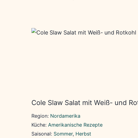
Cole Slaw Salat mit Weiß- und Ro
Region:
Nordamerika
Küche:
Amerikanische Rezepte
Saisonal:
Sommer
, 
Herbst