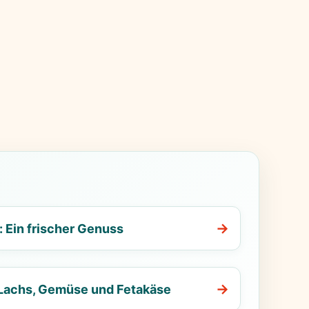
 Ein frischer Genuss
 Lachs, Gemüse und Fetakäse