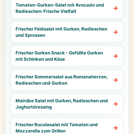
Tomaten-Gurken-Salat mit Avocado und
Radieschen: Frische Vielfalt
Frischer Feldsalat mit Gurken, Radieschen
und Sprossen
Frischer Gurken Snack - Gefüllte Gurken
mit Schinken und Käse
Frischer Sommersalat aus Romanaherzen,
Radieschen und Gurken
Mairübe Salat mit Gurken, Radieschen und
Joghurtdressing
Frischer Rucolasalat mit Tomaten und
Mozzarella zum Grillen