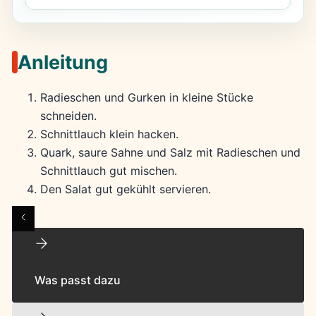
Anleitung
Radieschen und Gurken in kleine Stücke
schneiden.
Schnittlauch klein hacken.
Quark, saure Sahne und Salz mit Radieschen und
Schnittlauch gut mischen.
Den Salat gut gekühlt servieren.
Was passt dazu