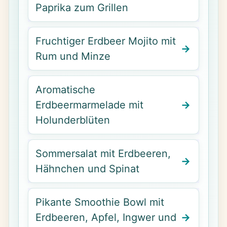
Paprika zum Grillen
Fruchtiger Erdbeer Mojito mit
Rum und Minze
Aromatische
Erdbeermarmelade mit
Holunderblüten
Sommersalat mit Erdbeeren,
Hähnchen und Spinat
Pikante Smoothie Bowl mit
Erdbeeren, Apfel, Ingwer und