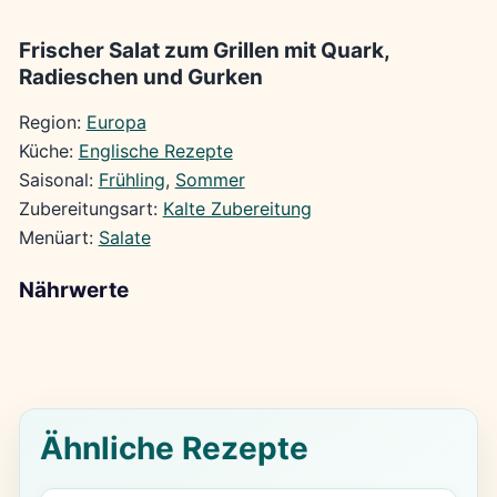
Frischer Salat zum Grillen mit Quark,
Radieschen und Gurken
Region:
Europa
Küche:
Englische Rezepte
Saisonal:
Frühling
, 
Sommer
Zubereitungsart:
Kalte Zubereitung
Menüart:
Salate
Nährwerte
Ähnliche Rezepte