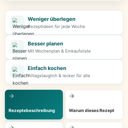
Weniger überlegen
Rezeptideen für jede Woche
Besser planen
Mit Wochenplan & Einkaufsliste
Einfach kochen
Alltagstauglich & lecker für alle
Rezeptebeschreibung
Warum dieses Rezept