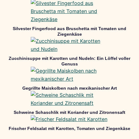
Silvester Fingerfood aus Bruschetta mit Tomaten und
Ziegenkäse
Zucchinisuppe mit Karotten und Nudeln: Ein Löffel voller
Genuss
Gegrillte Maiskolben nach mexikanischer Art
Schweine Schaschlik mit Koriander und Zitronensaft
Frischer Feldsalat mit Karotten, Tomaten und Ziegenkäse