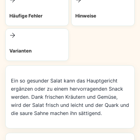
Häufige Fehler
Hinweise
Varianten
Ein so gesunder Salat kann das Hauptgericht
ergänzen oder zu einem hervorragenden Snack
werden. Dank frischen Kräutern und Gemüse,
wird der Salat frisch und leicht und der Quark und
die saure Sahne machen ihn sättigend.