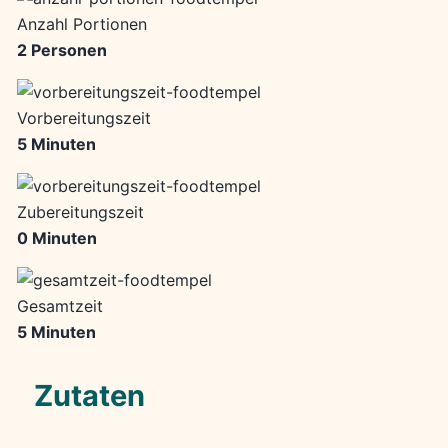
Anzahl Portionen
2 Personen
Vorbereitungszeit
5 Minuten
Zubereitungszeit
0 Minuten
Gesamtzeit
5 Minuten
Zutaten