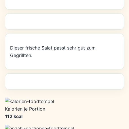
Dieser frische Salat passt sehr gut zum
Gegrillten.
Kalorien je Portion
112 kcal