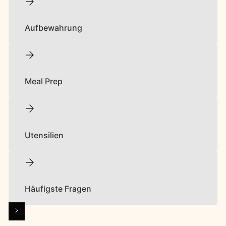
Aufbewahrung
Meal Prep
Utensilien
Häufigste Fragen