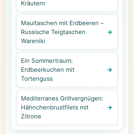
Kräutern
Maultaschen mit Erdbeeren –
Russische Teigtaschen
Wareniki
Ein Sommertraum:
Erdbeerkuchen mit
Tortenguss
Mediterranes Grillvergnügen:
Hähnchenbrustfilets mit
Zitrone