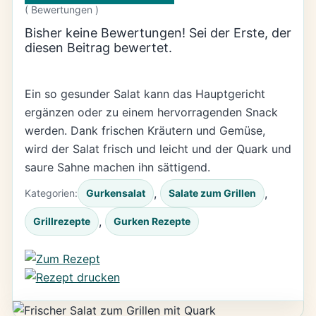
(
Bewertungen )
Bisher keine Bewertungen! Sei der Erste, der
diesen Beitrag bewertet.
Ein so gesunder Salat kann das Hauptgericht
ergänzen oder zu einem hervorragenden Snack
werden. Dank frischen Kräutern und Gemüse,
wird der Salat frisch und leicht und der Quark und
saure Sahne machen ihn sättigend.
, 
, 
Kategorien:
Gurkensalat
Salate zum Grillen
, 
Grillrezepte
Gurken Rezepte