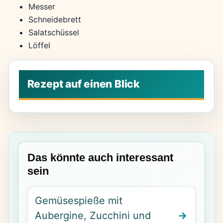
Messer
Schneidebrett
Salatschüssel
Löffel
Das könnte auch interessant
sein
Gemüsespieße mit
Aubergine, Zucchini und