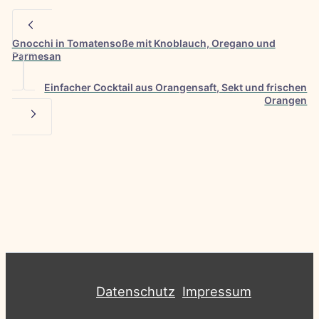
Gnocchi in Tomatensoße mit Knoblauch, Oregano und
Parmesan
Einfacher Cocktail aus Orangensaft, Sekt und frischen
Orangen
Datenschutz
Impressum