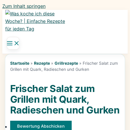
Zum Inhalt springen
Startseite
»
Rezepte
»
Grillrezepte
»
Frischer Salat zum
Grillen mit Quark, Radieschen und Gurken
Frischer Salat zum
Grillen mit Quark,
Radieschen und Gurken
Bewertung Abschicken